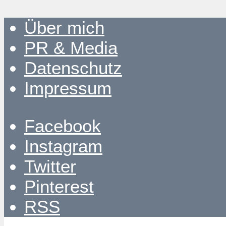
Über mich
PR & Media
Datenschutz
Impressum
Facebook
Instagram
Twitter
Pinterest
RSS