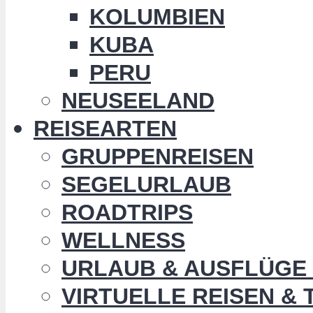
KOLUMBIEN
KUBA
PERU
NEUSEELAND
REISEARTEN
GRUPPENREISEN
SEGELURLAUB
ROADTRIPS
WELLNESS
URLAUB & AUSFLÜGE 
VIRTUELLE REISEN &