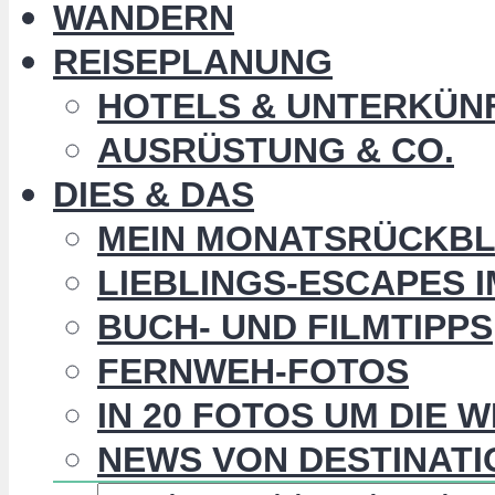
WANDERN
REISEPLANUNG
HOTELS & UNTERKÜN
AUSRÜSTUNG & CO.
DIES & DAS
MEIN MONATSRÜCKBL
LIEBLINGS-ESCAPES 
BUCH- UND FILMTIPPS
FERNWEH-FOTOS
IN 20 FOTOS UM DIE 
NEWS VON DESTINATI