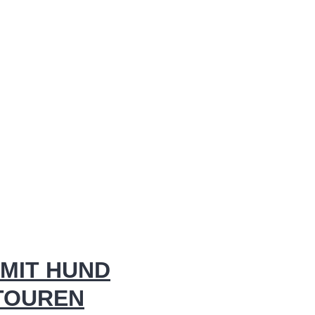
MIT HUND
 TOUREN