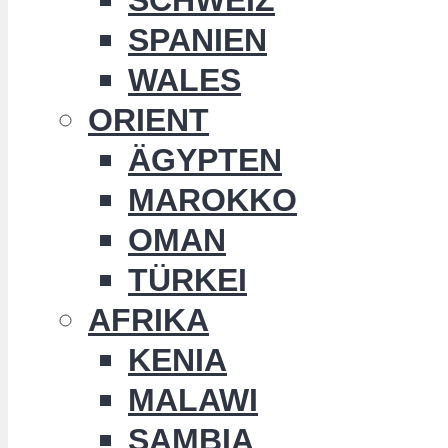
SPANIEN
WALES
ORIENT
ÄGYPTEN
MAROKKO
OMAN
TÜRKEI
AFRIKA
KENIA
MALAWI
SAMBIA