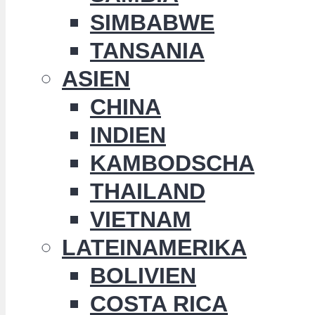
SIMBABWE
TANSANIA
ASIEN
CHINA
INDIEN
KAMBODSCHA
THAILAND
VIETNAM
LATEINAMERIKA
BOLIVIEN
COSTA RICA