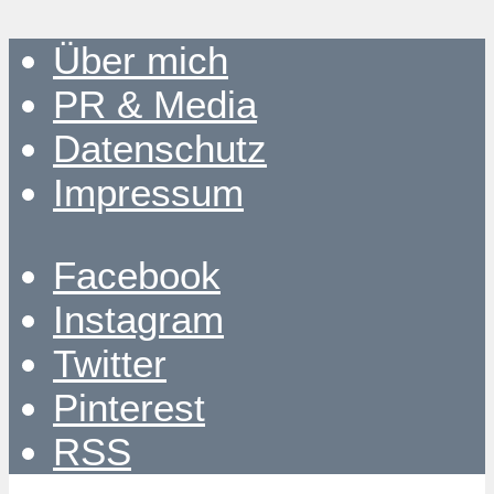
Über mich
PR & Media
Datenschutz
Impressum
Facebook
Instagram
Twitter
Pinterest
RSS