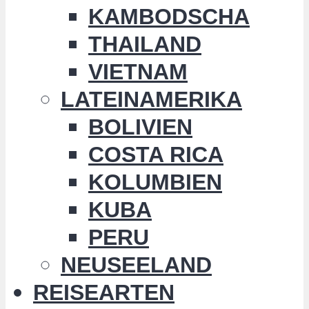
KAMBODSCHA
THAILAND
VIETNAM
LATEINAMERIKA
BOLIVIEN
COSTA RICA
KOLUMBIEN
KUBA
PERU
NEUSEELAND
REISEARTEN