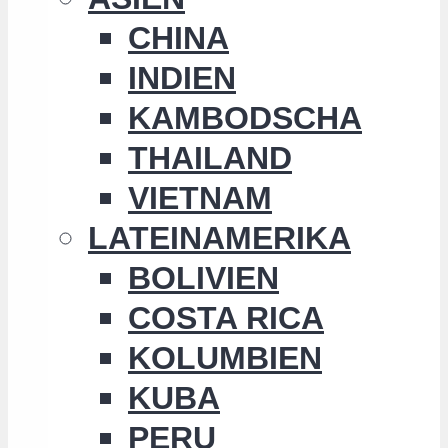
CHINA
INDIEN
KAMBODSCHA
THAILAND
VIETNAM
LATEINAMERIKA
BOLIVIEN
COSTA RICA
KOLUMBIEN
KUBA
PERU