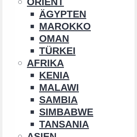
ORIENT
ÄGYPTEN
MAROKKO
OMAN
TÜRKEI
AFRIKA
KENIA
MALAWI
SAMBIA
SIMBABWE
TANSANIA
ASIEN