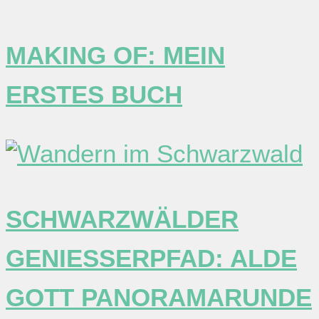
MAKING OF: MEIN
ERSTES BUCH
SCHWARZWÄLDER
GENIESSERPFAD: ALDE G
OTT PANORAMARUNDE I