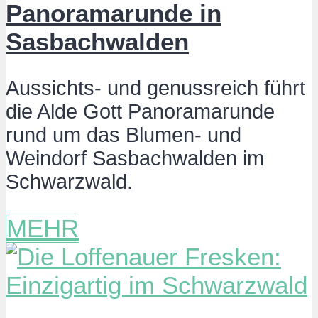
Panoramarunde in
Sasbachwalden
Aussichts- und genussreich führt
die Alde Gott Panoramarunde
rund um das Blumen- und
Weindorf Sasbachwalden im
Schwarzwald.
MEHR