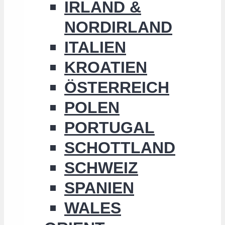
IRLAND &
NORDIRLAND
ITALIEN
KROATIEN
ÖSTERREICH
POLEN
PORTUGAL
SCHOTTLAND
SCHWEIZ
SPANIEN
WALES