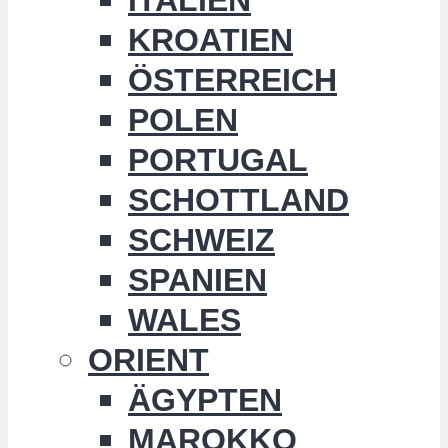
KROATIEN
ÖSTERREICH
POLEN
PORTUGAL
SCHOTTLAND
SCHWEIZ
SPANIEN
WALES
ORIENT
ÄGYPTEN
MAROKKO