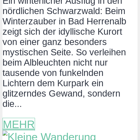
Ein winterlicher Ausflug in den
nördlichen Schwarzwald: Beim
Winterzauber in Bad Herrenalb
zeigt sich der idyllische Kurort
von einer ganz besonders
mystischen Seite. So verleihen
beim Albleuchten nicht nur
tausende von funkelnden
Lichtern dem Kurpark ein
glitzerndes Gewand, sondern
die...
MEHR