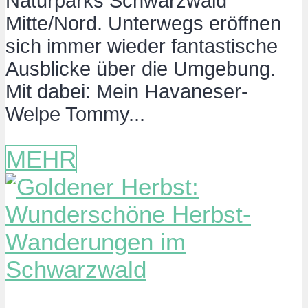
Naturparks Schwarzwald
Mitte/Nord. Unterwegs eröffnen
sich immer wieder fantastische
Ausblicke über die Umgebung.
Mit dabei: Mein Havaneser-
Welpe Tommy...
MEHR