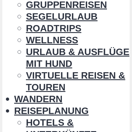
GRUPPENREISEN
SEGELURLAUB
ROADTRIPS
WELLNESS
URLAUB & AUSFLÜGE
MIT HUND
VIRTUELLE REISEN &
TOUREN
WANDERN
REISEPLANUNG
HOTELS &