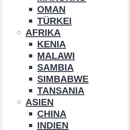
OMAN
TÜRKEI
AFRIKA
KENIA
MALAWI
SAMBIA
SIMBABWE
TANSANIA
ASIEN
CHINA
INDIEN