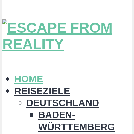
HOME
REISEZIELE
DEUTSCHLAND
BADEN-
WÜRTTEMBERG