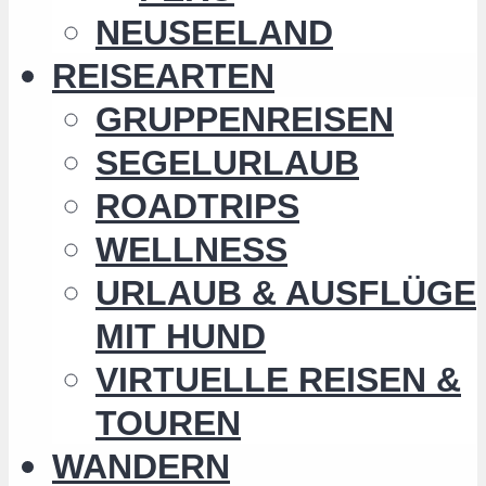
NEUSEELAND
REISEARTEN
GRUPPENREISEN
SEGELURLAUB
ROADTRIPS
WELLNESS
URLAUB & AUSFLÜGE
MIT HUND
VIRTUELLE REISEN &
TOUREN
WANDERN