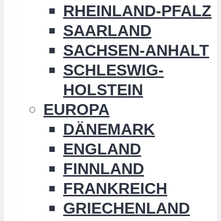
RHEINLAND-PFALZ
SAARLAND
SACHSEN-ANHALT
SCHLESWIG-
HOLSTEIN
EUROPA
DÄNEMARK
ENGLAND
FINNLAND
FRANKREICH
GRIECHENLAND