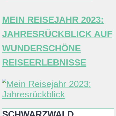
MEIN REISEJAHR 2023:
JAHRESRÜCKBLICK AUF
WUNDERSCHÖNE
REISEERLEBNISSE
SCHWARZWALD