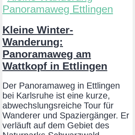
Kleine Winter-
Wanderung:
Panoramaweg am
Wattkopf in Ettlingen
Der Panoramaweg in Ettlingen
bei Karlsruhe ist eine kurze,
abwechslungsreiche Tour für
Wanderer und Spaziergänger. Er
verläuft auf dem Gebiet des