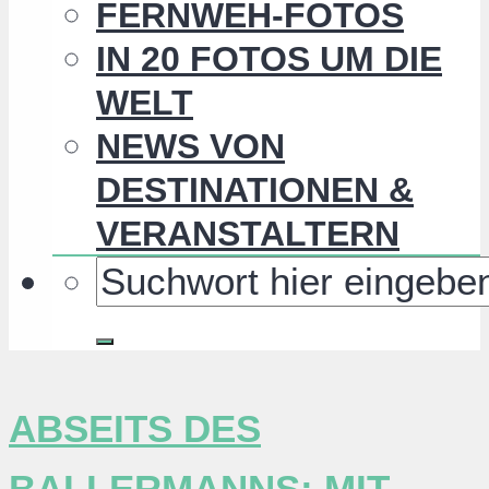
FERNWEH-FOTOS
IN 20 FOTOS UM DIE
WELT
NEWS VON
DESTINATIONEN &
VERANSTALTERN
ABSEITS DES
BALLERMANNS: MIT