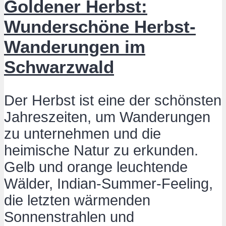
Goldener Herbst:
Wunderschöne Herbst-
Wanderungen im
Schwarzwald
Der Herbst ist eine der schönsten
Jahreszeiten, um Wanderungen
zu unternehmen und die
heimische Natur zu erkunden.
Gelb und orange leuchtende
Wälder, Indian-Summer-Feeling,
die letzten wärmenden
Sonnenstrahlen und