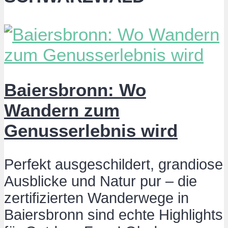
Baiersbronn: Wo
Wandern zum
Genusserlebnis wird
Perfekt ausgeschildert, grandiose
Ausblicke und Natur pur – die
zertifizierten Wanderwege in
Baiersbronn sind echte Highlights