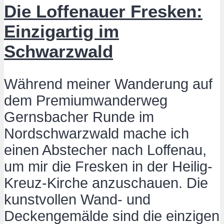
Die Loffenauer Fresken:
Einzigartig im
Schwarzwald
Während meiner Wanderung auf
dem Premiumwanderweg
Gernsbacher Runde im
Nordschwarzwald mache ich
einen Abstecher nach Loffenau,
um mir die Fresken in der Heilig-
Kreuz-Kirche anzuschauen. Die
kunstvollen Wand- und
Deckengemälde sind die einzigen