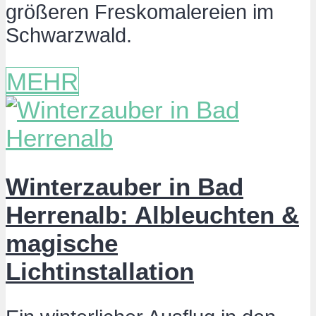
größeren Freskomalereien im
Schwarzwald.
MEHR
Winterzauber in Bad
Herrenalb: Albleuchten &
magische
Lichtinstallation