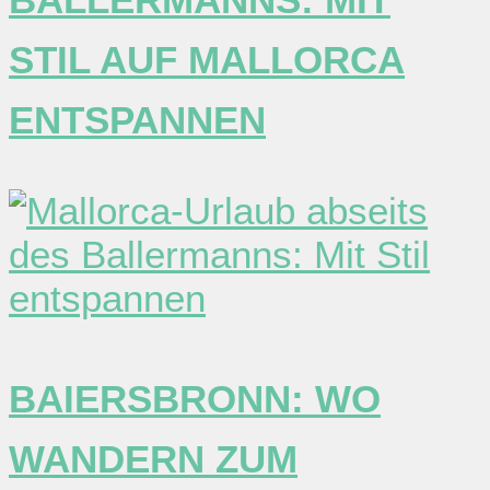
STIL AUF MALLORCA
ENTSPANNEN
BAIERSBRONN: WO
WANDERN ZUM