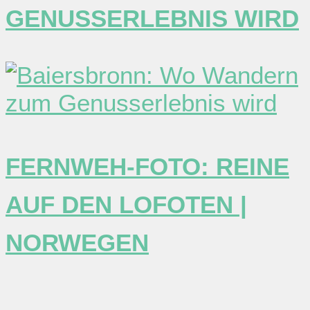
GENUSSERLEBNIS WIRD
FERNWEH-FOTO: REINE
AUF DEN LOFOTEN |
NORWEGEN