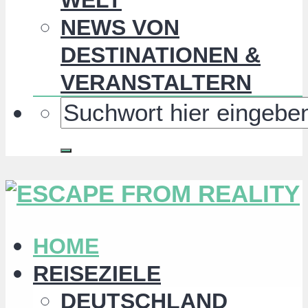
NEWS VON
DESTINATIONEN &
VERANSTALTERN
HOME
REISEZIELE
DEUTSCHLAND