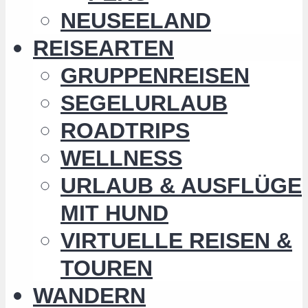
NEUSEELAND
REISEARTEN
GRUPPENREISEN
SEGELURLAUB
ROADTRIPS
WELLNESS
URLAUB & AUSFLÜGE
MIT HUND
VIRTUELLE REISEN &
TOUREN
WANDERN