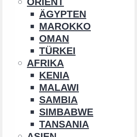
ORIENT
ÄGYPTEN
MAROKKO
OMAN
TÜRKEI
AFRIKA
KENIA
MALAWI
SAMBIA
SIMBABWE
TANSANIA
ASIEN