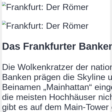
Das Frankfurter Banken
Die Wolkenkratzer der natio
Banken prägen die Skyline 
Beinamen „Mainhattan“ eing
die meisten Hochhäuser nicht
gibt es auf dem Main-Tower 