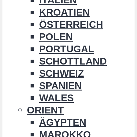
KROATIEN
ÖSTERREICH
POLEN
PORTUGAL
SCHOTTLAND
SCHWEIZ
SPANIEN
WALES
ORIENT
ÄGYPTEN
MAROKKO