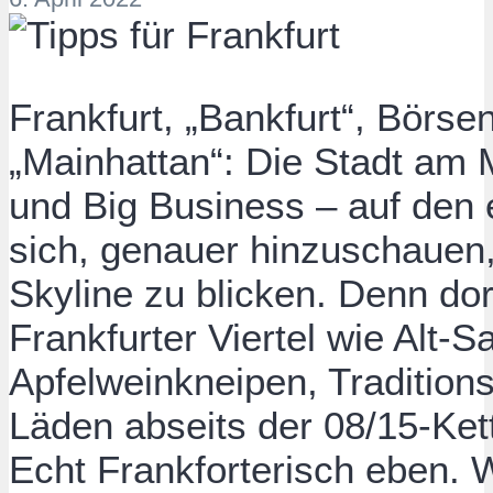
Frankfurt, „Bankfurt“, Börse
„Mainhattan“: Die Stadt am 
und Big Business – auf den e
sich, genauer hinzuschauen,
Skyline zu blicken. Denn dor
Frankfurter Viertel wie Alt
Apfelweinkneipen, Traditions
Läden abseits der 08/15-Kett
Echt Frankforterisch eben. 