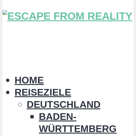
HOME
REISEZIELE
DEUTSCHLAND
BADEN-
WÜRTTEMBERG