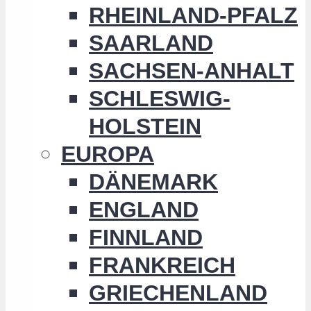
RHEINLAND-PFALZ
SAARLAND
SACHSEN-ANHALT
SCHLESWIG-
HOLSTEIN
EUROPA
DÄNEMARK
ENGLAND
FINNLAND
FRANKREICH
GRIECHENLAND