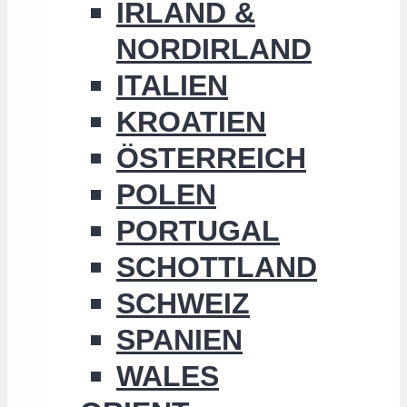
IRLAND &
NORDIRLAND
ITALIEN
KROATIEN
ÖSTERREICH
POLEN
PORTUGAL
SCHOTTLAND
SCHWEIZ
SPANIEN
WALES