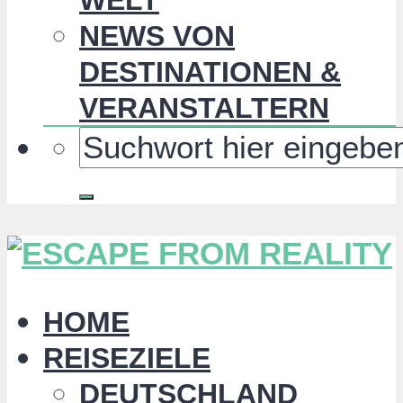
NEWS VON
DESTINATIONEN &
VERANSTALTERN
HOME
REISEZIELE
DEUTSCHLAND