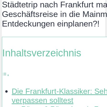
Städtetrip nach Frankfurt m
Geschäftsreise in die Mainm
Entdeckungen einplanen?!
Inhaltsverzeichnis
Die Frankfurt-Klassiker: Se
verpassen solltest