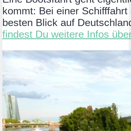
kommt: Bei einer Schifffahr
besten Blick auf Deutschlan
findest Du weitere Infos über