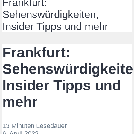
Frankfurt:
Sehenswürdigkeiten,
Insider Tipps und mehr
Frankfurt:
Sehenswürdigkeite
Insider Tipps und
mehr
13 Minuten Lesedauer
6. April 2022