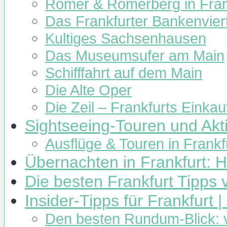
Römer & Römerberg in Fran
Das Frankfurter Bankenvier
Kultiges Sachsenhausen
Das Museumsufer am Main
Schifffahrt auf dem Main
Die Alte Oper
Die Zeil – Frankfurts Einka
Sightseeing-Touren und Aktiv
Ausflüge & Touren in Frank
Übernachten in Frankfurt: H
Die besten Frankfurt Tipps
Insider-Tipps für Frankfurt
Den besten Rundum-Blick: