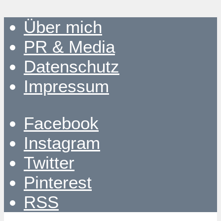
Über mich
PR & Media
Datenschutz
Impressum
Facebook
Instagram
Twitter
Pinterest
RSS