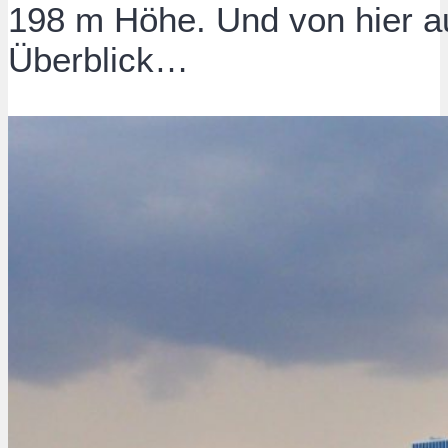
198 m Höhe. Und von hier a
Überblick…