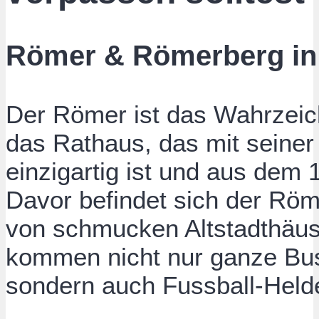
Römer & Römerberg in 
Der Römer ist das Wahrzeich
das Rathaus, das mit seine
einzigartig ist und aus dem
Davor befindet sich der Röme
von schmucken Altstadthäus
kommen nicht nur ganze Bus
sondern auch Fussball-Helde