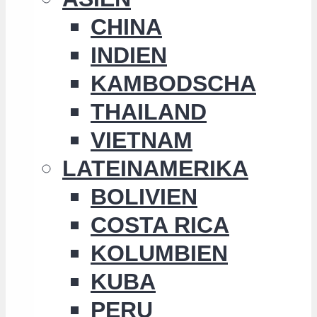
CHINA
INDIEN
KAMBODSCHA
THAILAND
VIETNAM
LATEINAMERIKA
BOLIVIEN
COSTA RICA
KOLUMBIEN
KUBA
PERU