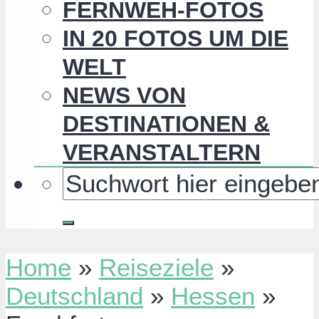
FERNWEH-FOTOS
IN 20 FOTOS UM DIE
WELT
NEWS VON
DESTINATIONEN &
VERANSTALTERN
Home
»
Reiseziele
»
Deutschland
»
Hessen
»