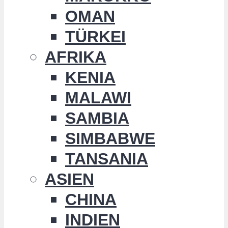
OMAN
TÜRKEI
AFRIKA
KENIA
MALAWI
SAMBIA
SIMBABWE
TANSANIA
ASIEN
CHINA
INDIEN