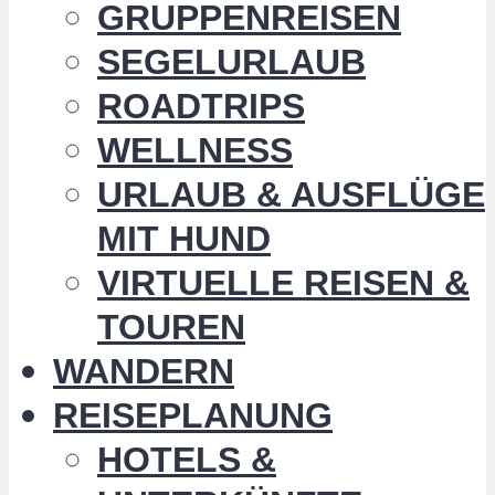
GRUPPENREISEN
SEGELURLAUB
ROADTRIPS
WELLNESS
URLAUB & AUSFLÜGE
MIT HUND
VIRTUELLE REISEN &
TOUREN
WANDERN
REISEPLANUNG
HOTELS &