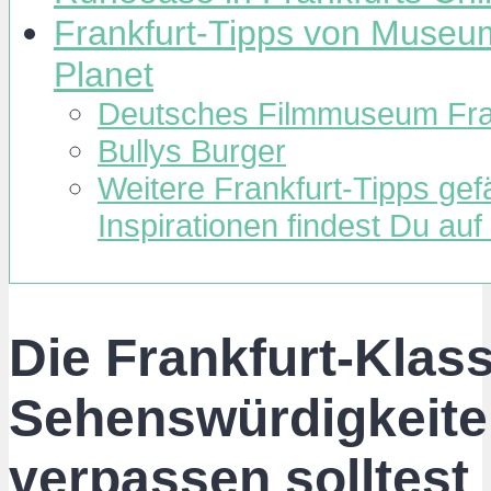
Frankfurt-Tipps von Museums
Planet
Deutsches Filmmuseum Fra
Bullys Burger
Weitere Frankfurt-Tipps gef
Inspirationen findest Du auf
Die Frankfurt-Klass
Sehenswürdigkeiten
verpassen solltest