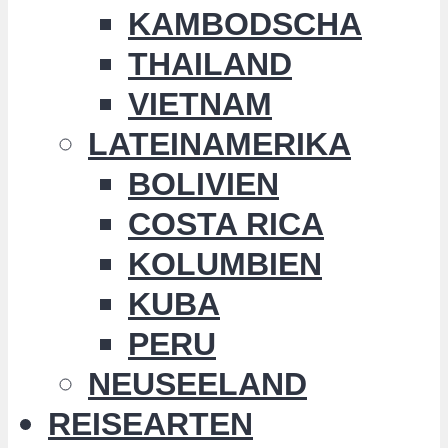
KAMBODSCHA
THAILAND
VIETNAM
LATEINAMERIKA
BOLIVIEN
COSTA RICA
KOLUMBIEN
KUBA
PERU
NEUSEELAND
REISEARTEN