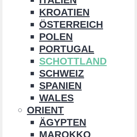
KROATIEN
ÖSTERREICH
POLEN
PORTUGAL
SCHOTTLAND
SCHWEIZ
SPANIEN
WALES
ORIENT
ÄGYPTEN
MAROKKO