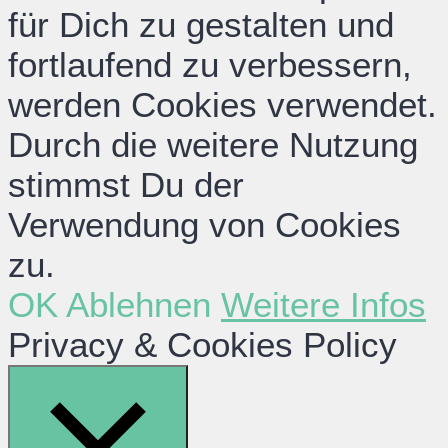
für Dich zu gestalten und
fortlaufend zu verbessern,
werden Cookies verwendet.
Durch die weitere Nutzung
stimmst Du der
Verwendung von Cookies
zu.
OK
Ablehnen
Weitere Infos
Privacy & Cookies Policy