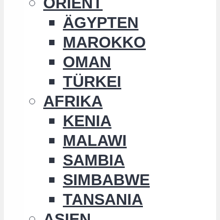
ORIENT
ÄGYPTEN
MAROKKO
OMAN
TÜRKEI
AFRIKA
KENIA
MALAWI
SAMBIA
SIMBABWE
TANSANIA
ASIEN