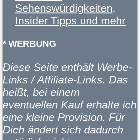
Sehenswürdigkeiten,
Insider Tipps und mehr
* WERBUNG
Diese Seite enthält Werbe-
Links / Affiliate-Links. Das
heißt, bei einem
eventuellen Kauf erhalte ich
eine kleine Provision. Für
Dich ändert sich dadurch