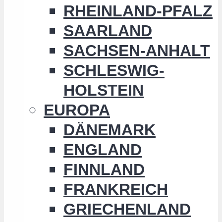
RHEINLAND-PFALZ
SAARLAND
SACHSEN-ANHALT
SCHLESWIG-
HOLSTEIN
EUROPA
DÄNEMARK
ENGLAND
FINNLAND
FRANKREICH
GRIECHENLAND