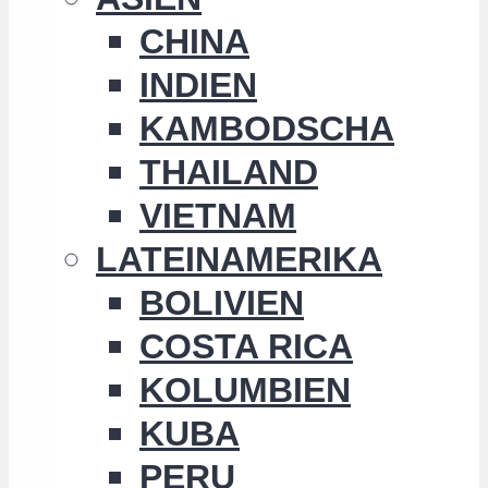
CHINA
INDIEN
KAMBODSCHA
THAILAND
VIETNAM
LATEINAMERIKA
BOLIVIEN
COSTA RICA
KOLUMBIEN
KUBA
PERU