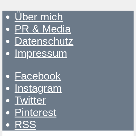
Über mich
PR & Media
Datenschutz
Impressum
Facebook
Instagram
Twitter
Pinterest
RSS