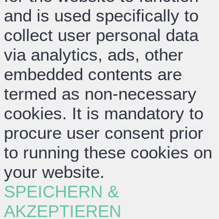
and is used specifically to
collect user personal data
via analytics, ads, other
embedded contents are
termed as non-necessary
cookies. It is mandatory to
procure user consent prior
to running these cookies on
your website.
SPEICHERN &
AKZEPTIEREN