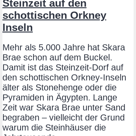
Steinzeit auf den
schottischen Orkney
Inseln
Mehr als 5.000 Jahre hat Skara
Brae schon auf dem Buckel.
Damit ist das Steinzeit-Dorf auf
den schottischen Orkney-Inseln
älter als Stonehenge oder die
Pyramiden in Ägypten. Lange
Zeit war Skara Brae unter Sand
begraben – vielleicht der Grund
warum die Steinhäuser die