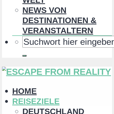
NEWS VON
DESTINATIONEN &
VERANSTALTERN
HOME
REISEZIELE
DEUTSCHLAND