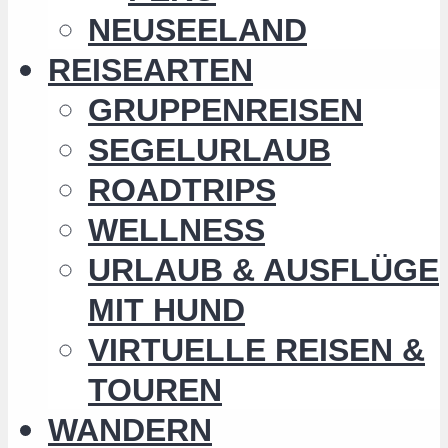
NEUSEELAND
REISEARTEN
GRUPPENREISEN
SEGELURLAUB
ROADTRIPS
WELLNESS
URLAUB & AUSFLÜGE
MIT HUND
VIRTUELLE REISEN &
TOUREN
WANDERN