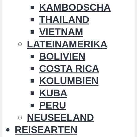
KAMBODSCHA
THAILAND
VIETNAM
LATEINAMERIKA
BOLIVIEN
COSTA RICA
KOLUMBIEN
KUBA
PERU
NEUSEELAND
REISEARTEN