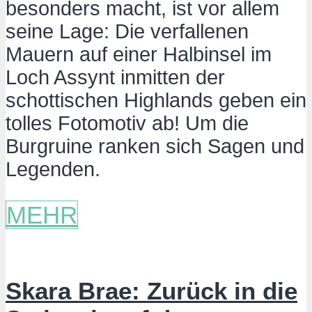
besonders macht, ist vor allem
seine Lage: Die verfallenen
Mauern auf einer Halbinsel im
Loch Assynt inmitten der
schottischen Highlands geben ein
tolles Fotomotiv ab! Um die
Burgruine ranken sich Sagen und
Legenden.
MEHR
Skara Brae: Zurück in die