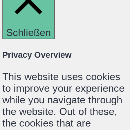
Schließen
Privacy Overview
This website uses cookies
to improve your experience
while you navigate through
the website. Out of these,
the cookies that are