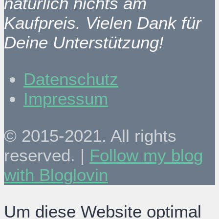
natürlich nichts am
Kaufpreis. Vielen Dank für
Deine Unterstützung!
Datenschutz
Impressum
© 2015-2021. All rights
reserved. |
Follow my blog
with Bloglovin
Um diese Website optimal