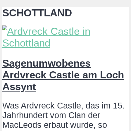
SCHOTTLAND
Sagenumwobenes
Ardvreck Castle am Loch
Assynt
Was Ardvreck Castle, das im 15.
Jahrhundert vom Clan der
MacLeods erbaut wurde, so