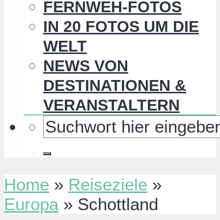
FERNWEH-FOTOS
IN 20 FOTOS UM DIE
WELT
NEWS VON
DESTINATIONEN &
VERANSTALTERN
Home
»
Reiseziele
»
Europa
»
Schottland