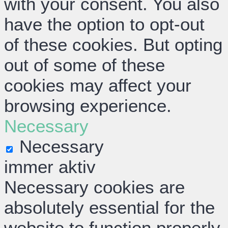
with your consent. You also
have the option to opt-out
of these cookies. But opting
out of some of these
cookies may affect your
browsing experience.
Necessary
Necessary
immer aktiv
Necessary cookies are
absolutely essential for the
website to function properly.