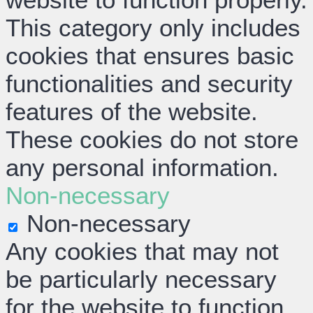
This category only includes
cookies that ensures basic
functionalities and security
features of the website.
These cookies do not store
any personal information.
Non-necessary
Non-necessary
Any cookies that may not
be particularly necessary
for the website to function