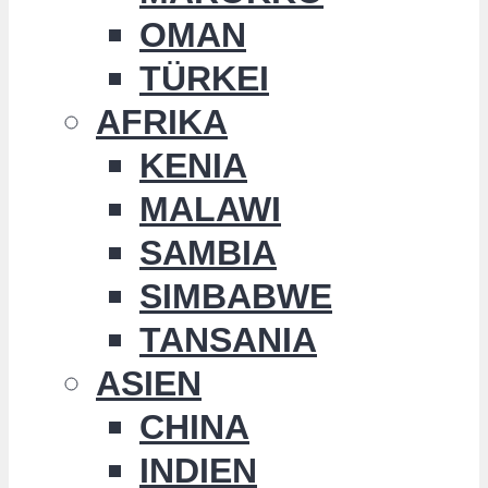
OMAN
TÜRKEI
AFRIKA
KENIA
MALAWI
SAMBIA
SIMBABWE
TANSANIA
ASIEN
CHINA
INDIEN