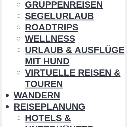
GRUPPENREISEN
SEGELURLAUB
ROADTRIPS
WELLNESS
URLAUB & AUSFLÜGE
MIT HUND
VIRTUELLE REISEN &
TOUREN
WANDERN
REISEPLANUNG
HOTELS &