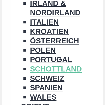
IRLAND &
NORDIRLAND
ITALIEN
KROATIEN
ÖSTERREICH
POLEN
PORTUGAL
SCHOTTLAND
SCHWEIZ
SPANIEN
WALES