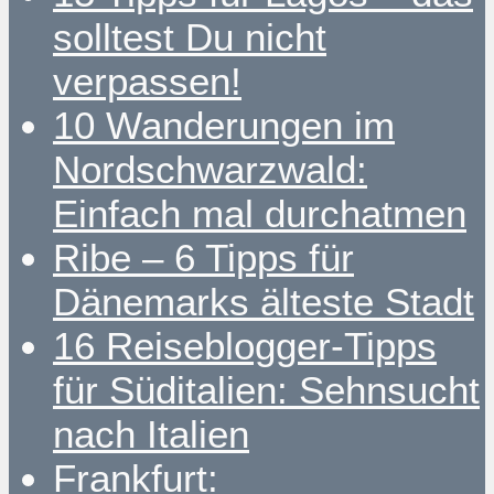
solltest Du nicht
verpassen!
10 Wanderungen im
Nordschwarzwald:
Einfach mal durchatmen
Ribe – 6 Tipps für
Dänemarks älteste Stadt
16 Reiseblogger-Tipps
für Süditalien: Sehnsucht
nach Italien
Frankfurt: