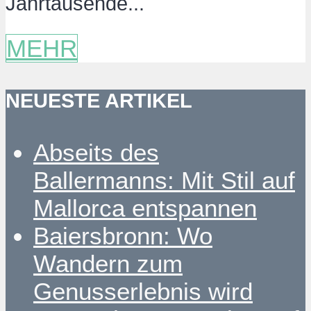
Jahrtausende...
MEHR
NEUESTE ARTIKEL
Abseits des
Ballermanns: Mit Stil auf
Mallorca entspannen
Baiersbronn: Wo
Wandern zum
Genusserlebnis wird