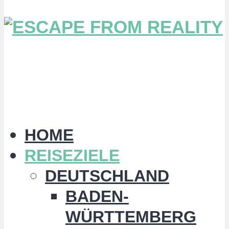
HOME
REISEZIELE
DEUTSCHLAND
BADEN-
WÜRTTEMBERG