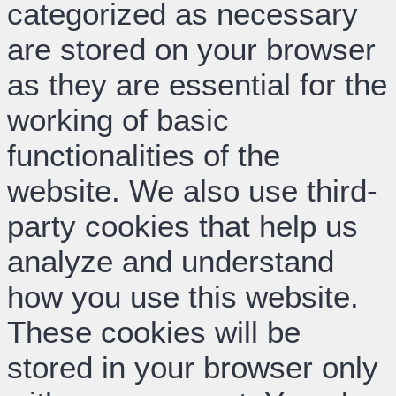
categorized as necessary
are stored on your browser
as they are essential for the
working of basic
functionalities of the
website. We also use third-
party cookies that help us
analyze and understand
how you use this website.
These cookies will be
stored in your browser only