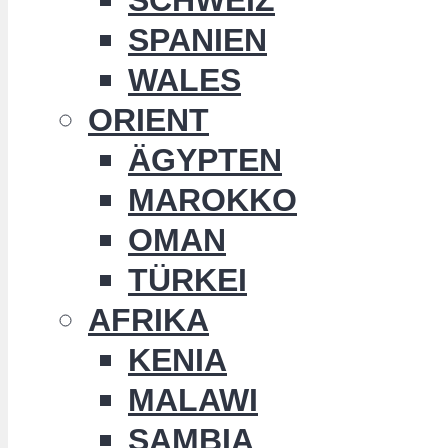
SPANIEN
WALES
ORIENT
ÄGYPTEN
MAROKKO
OMAN
TÜRKEI
AFRIKA
KENIA
MALAWI
SAMBIA