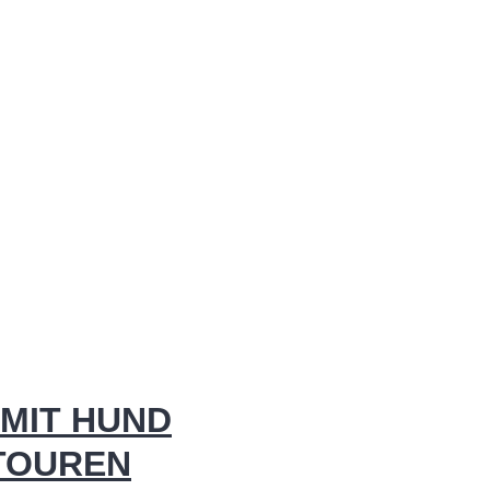
MIT HUND
 TOUREN