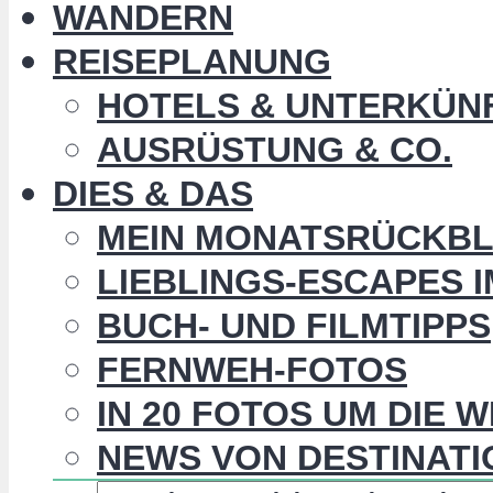
WANDERN
REISEPLANUNG
HOTELS & UNTERKÜN
AUSRÜSTUNG & CO.
DIES & DAS
MEIN MONATSRÜCKBL
LIEBLINGS-ESCAPES 
BUCH- UND FILMTIPPS
FERNWEH-FOTOS
IN 20 FOTOS UM DIE 
NEWS VON DESTINATI