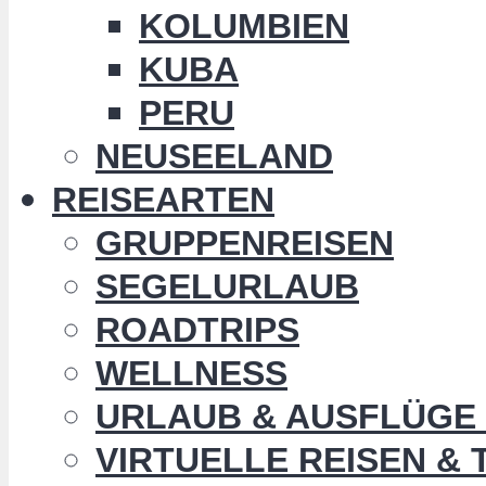
KOLUMBIEN
KUBA
PERU
NEUSEELAND
REISEARTEN
GRUPPENREISEN
SEGELURLAUB
ROADTRIPS
WELLNESS
URLAUB & AUSFLÜGE 
VIRTUELLE REISEN &