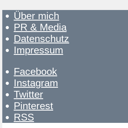
Über mich
PR & Media
Datenschutz
Impressum
Facebook
Instagram
Twitter
Pinterest
RSS