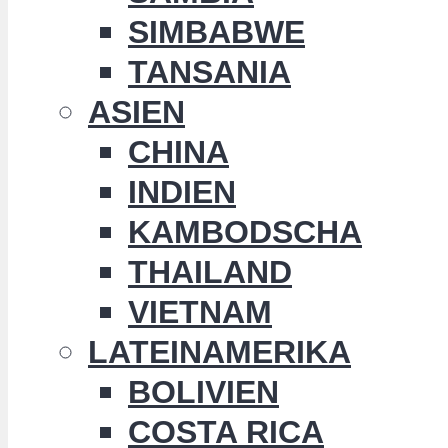
SIMBABWE
TANSANIA
ASIEN
CHINA
INDIEN
KAMBODSCHA
THAILAND
VIETNAM
LATEINAMERIKA
BOLIVIEN
COSTA RICA