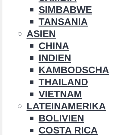
SIMBABWE
TANSANIA
ASIEN
CHINA
INDIEN
KAMBODSCHA
THAILAND
VIETNAM
LATEINAMERIKA
BOLIVIEN
COSTA RICA