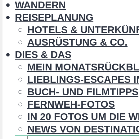
WANDERN
REISEPLANUNG
HOTELS & UNTERKÜN
AUSRÜSTUNG & CO.
DIES & DAS
MEIN MONATSRÜCKBL
LIEBLINGS-ESCAPES 
BUCH- UND FILMTIPPS
FERNWEH-FOTOS
IN 20 FOTOS UM DIE 
NEWS VON DESTINATI