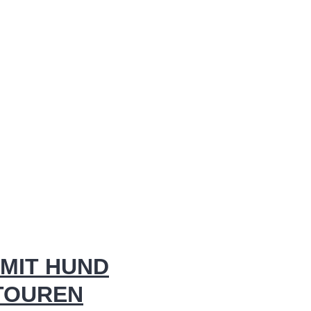
MIT HUND
 TOUREN