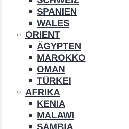
SPANIEN
WALES
ORIENT
ÄGYPTEN
MAROKKO
OMAN
TÜRKEI
AFRIKA
KENIA
MALAWI
SAMBIA