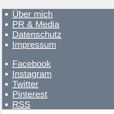
Über mich
PR & Media
Datenschutz
Impressum
Facebook
Instagram
Twitter
Pinterest
RSS