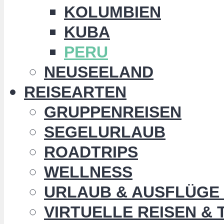
KOLUMBIEN
KUBA
PERU
NEUSEELAND
REISEARTEN
GRUPPENREISEN
SEGELURLAUB
ROADTRIPS
WELLNESS
URLAUB & AUSFLÜGE 
VIRTUELLE REISEN &