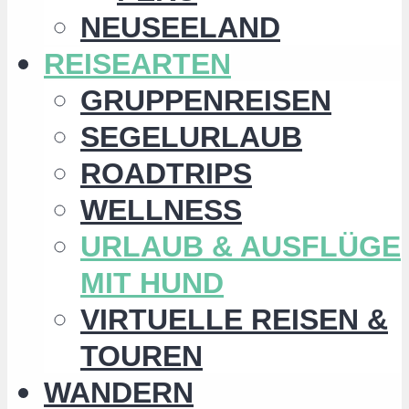
NEUSEELAND
REISEARTEN
GRUPPENREISEN
SEGELURLAUB
ROADTRIPS
WELLNESS
URLAUB & AUSFLÜGE
MIT HUND
VIRTUELLE REISEN &
TOUREN
WANDERN