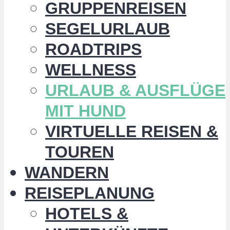
GRUPPENREISEN
SEGELURLAUB
ROADTRIPS
WELLNESS
URLAUB & AUSFLÜGE
MIT HUND
VIRTUELLE REISEN &
TOUREN
WANDERN
REISEPLANUNG
HOTELS &