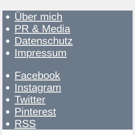
Über mich
PR & Media
Datenschutz
Impressum
Facebook
Instagram
Twitter
Pinterest
RSS