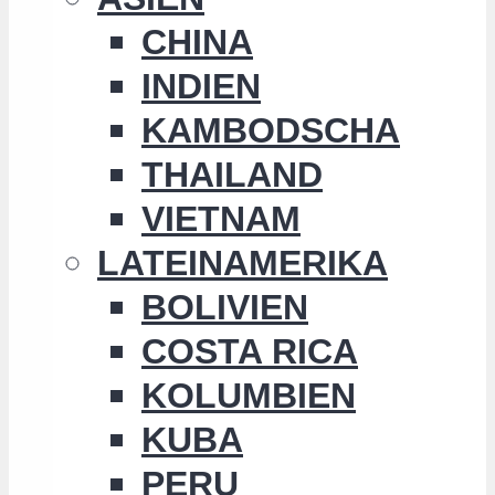
CHINA
INDIEN
KAMBODSCHA
THAILAND
VIETNAM
LATEINAMERIKA
BOLIVIEN
COSTA RICA
KOLUMBIEN
KUBA
PERU