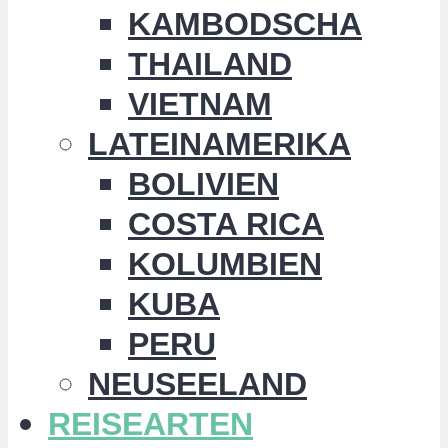
KAMBODSCHA
THAILAND
VIETNAM
LATEINAMERIKA
BOLIVIEN
COSTA RICA
KOLUMBIEN
KUBA
PERU
NEUSEELAND
REISEARTEN