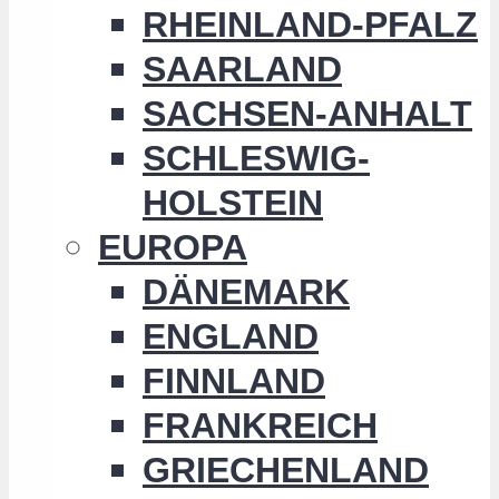
RHEINLAND-PFALZ
SAARLAND
SACHSEN-ANHALT
SCHLESWIG-
HOLSTEIN
EUROPA
DÄNEMARK
ENGLAND
FINNLAND
FRANKREICH
GRIECHENLAND