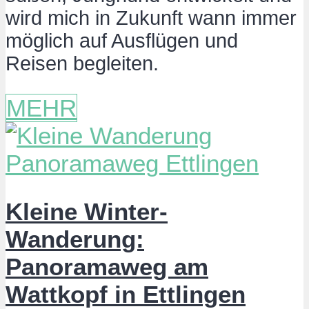
wird mich in Zukunft wann immer
möglich auf Ausflügen und
Reisen begleiten.
MEHR
Kleine Winter-
Wanderung:
Panoramaweg am
Wattkopf in Ettlingen