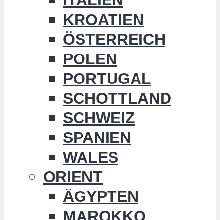
KROATIEN
ÖSTERREICH
POLEN
PORTUGAL
SCHOTTLAND
SCHWEIZ
SPANIEN
WALES
ORIENT
ÄGYPTEN
MAROKKO