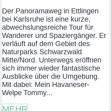
Der Panoramaweg in Ettlingen
bei Karlsruhe ist eine kurze,
abwechslungsreiche Tour für
Wanderer und Spaziergänger. Er
verläuft auf dem Gebiet des
Naturparks Schwarzwald
Mitte/Nord. Unterwegs eröffnen
sich immer wieder fantastische
Ausblicke über die Umgebung.
Mit dabei: Mein Havaneser-
Welpe Tommy...
MEHR