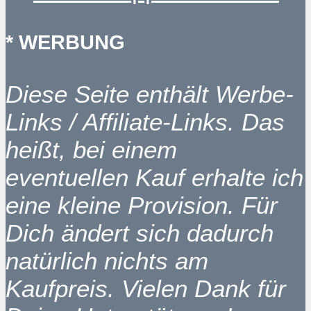
* WERBUNG
Diese Seite enthält Werbe-
Links / Affiliate-Links. Das
heißt, bei einem
eventuellen Kauf erhalte ich
eine kleine Provision. Für
Dich ändert sich dadurch
natürlich nichts am
Kaufpreis. Vielen Dank für