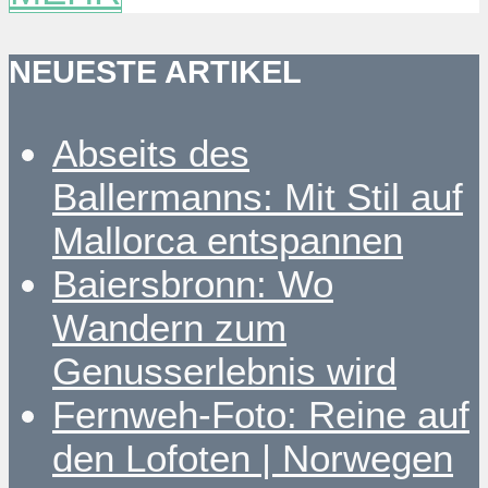
NEUESTE ARTIKEL
Abseits des
Ballermanns: Mit Stil auf
Mallorca entspannen
Baiersbronn: Wo
Wandern zum
Genusserlebnis wird
Fernweh-Foto: Reine auf
den Lofoten | Norwegen