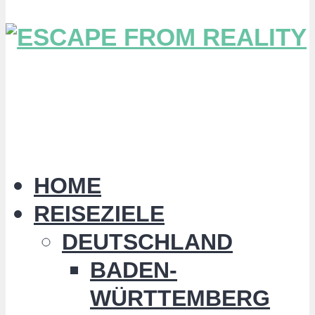
HOME
REISEZIELE
DEUTSCHLAND
BADEN-
WÜRTTEMBERG