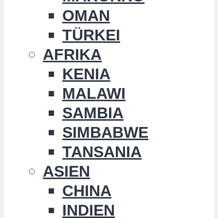
OMAN
TÜRKEI
AFRIKA
KENIA
MALAWI
SAMBIA
SIMBABWE
TANSANIA
ASIEN
CHINA
INDIEN