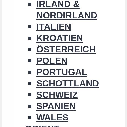
IRLAND &
NORDIRLAND
ITALIEN
KROATIEN
ÖSTERREICH
POLEN
PORTUGAL
SCHOTTLAND
SCHWEIZ
SPANIEN
WALES