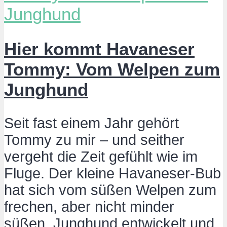
Hier kommt Havaneser
Tommy: Vom Welpen zum
Junghund
Seit fast einem Jahr gehört
Tommy zu mir – und seither
vergeht die Zeit gefühlt wie im
Fluge. Der kleine Havaneser-Bub
hat sich vom süßen Welpen zum
frechen, aber nicht minder
süßen, Junghund entwickelt und