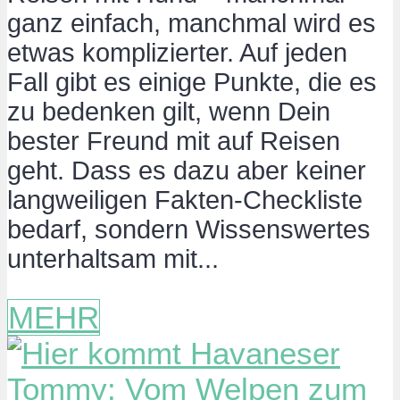
ganz einfach, manchmal wird es
etwas komplizierter. Auf jeden
Fall gibt es einige Punkte, die es
zu bedenken gilt, wenn Dein
bester Freund mit auf Reisen
geht. Dass es dazu aber keiner
langweiligen Fakten-Checkliste
bedarf, sondern Wissenswertes
unterhaltsam mit...
MEHR