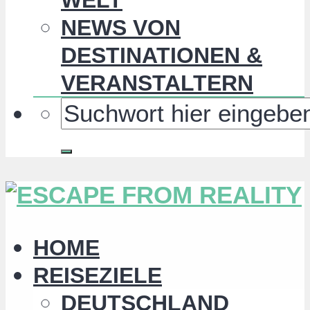
NEWS VON
DESTINATIONEN &
VERANSTALTERN
HOME
REISEZIELE
DEUTSCHLAND