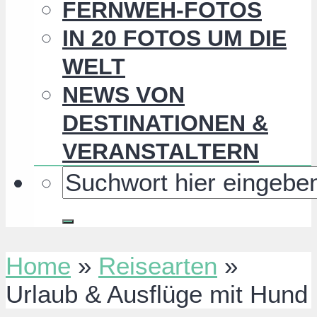
FERNWEH-FOTOS
IN 20 FOTOS UM DIE
WELT
NEWS VON
DESTINATIONEN &
VERANSTALTERN
Home
»
Reisearten
»
Urlaub & Ausflüge mit Hund