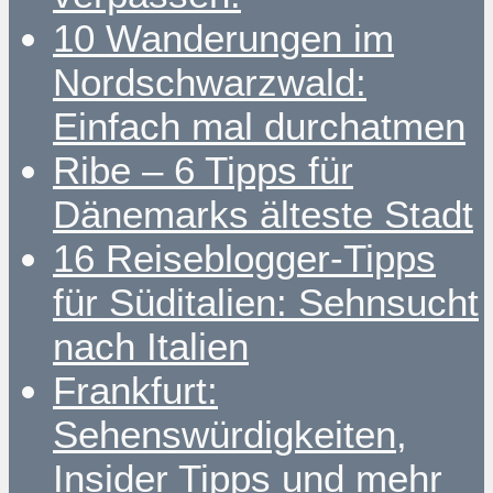
10 Wanderungen im
Nordschwarzwald:
Einfach mal durchatmen
Ribe – 6 Tipps für
Dänemarks älteste Stadt
16 Reiseblogger-Tipps
für Süditalien: Sehnsucht
nach Italien
Frankfurt:
Sehenswürdigkeiten,
Insider Tipps und mehr