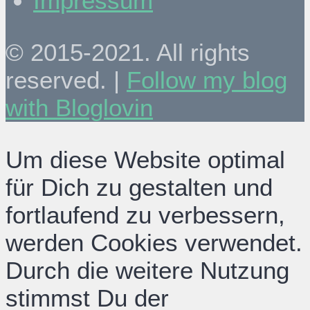
Impressum
© 2015-2021. All rights
reserved. |
Follow my blog
with Bloglovin
Um diese Website optimal
für Dich zu gestalten und
fortlaufend zu verbessern,
werden Cookies verwendet.
Durch die weitere Nutzung
stimmst Du der