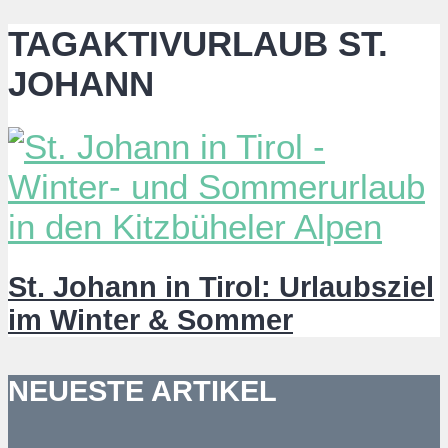
TAGAKTIVURLAUB ST.
JOHANN
St. Johann in Tirol: Urlaubsziel
im Winter & Sommer
NEUESTE ARTIKEL