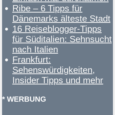
Ribe – 6 Tipps für
Dänemarks älteste Stadt
16 Reiseblogger-Tipps
für Süditalien: Sehnsucht
nach Italien
Frankfurt:
Sehenswürdigkeiten,
Insider Tipps und mehr
* WERBUNG