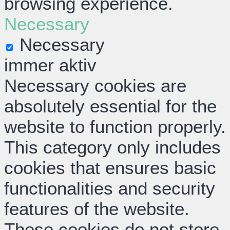
browsing experience.
Necessary
Necessary
immer aktiv
Necessary cookies are
absolutely essential for the
website to function properly.
This category only includes
cookies that ensures basic
functionalities and security
features of the website.
These cookies do not store