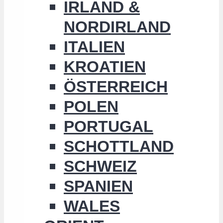
IRLAND &
NORDIRLAND
ITALIEN
KROATIEN
ÖSTERREICH
POLEN
PORTUGAL
SCHOTTLAND
SCHWEIZ
SPANIEN
WALES