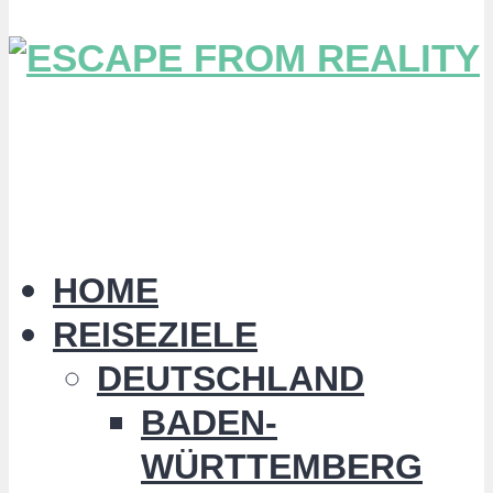
HOME
REISEZIELE
DEUTSCHLAND
BADEN-
WÜRTTEMBERG