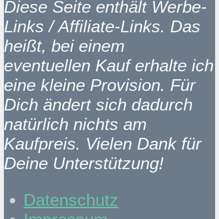
Diese Seite enthält Werbe-
Links / Affiliate-Links. Das
heißt, bei einem
eventuellen Kauf erhalte ich
eine kleine Provision. Für
Dich ändert sich dadurch
natürlich nichts am
Kaufpreis. Vielen Dank für
Deine Unterstützung!
Datenschutz