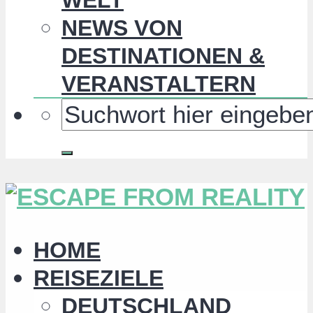
NEWS VON
DESTINATIONEN &
VERANSTALTERN
HOME
REISEZIELE
DEUTSCHLAND