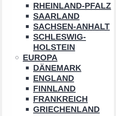
RHEINLAND-PFALZ
SAARLAND
SACHSEN-ANHALT
SCHLESWIG-
HOLSTEIN
EUROPA
DÄNEMARK
ENGLAND
FINNLAND
FRANKREICH
GRIECHENLAND