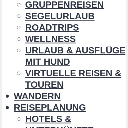
GRUPPENREISEN
SEGELURLAUB
ROADTRIPS
WELLNESS
URLAUB & AUSFLÜGE
MIT HUND
VIRTUELLE REISEN &
TOUREN
WANDERN
REISEPLANUNG
HOTELS &