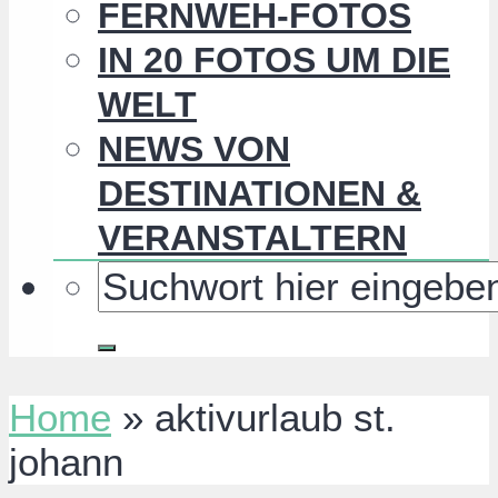
FERNWEH-FOTOS
IN 20 FOTOS UM DIE
WELT
NEWS VON
DESTINATIONEN &
VERANSTALTERN
Home
»
aktivurlaub st.
johann