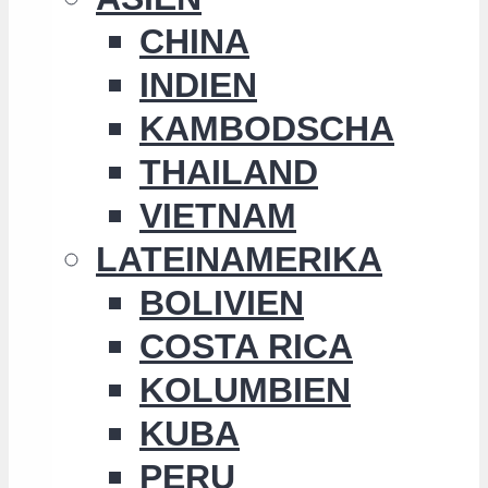
CHINA
INDIEN
KAMBODSCHA
THAILAND
VIETNAM
LATEINAMERIKA
BOLIVIEN
COSTA RICA
KOLUMBIEN
KUBA
PERU