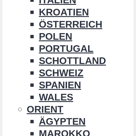
KROATIEN
ÖSTERREICH
POLEN
PORTUGAL
SCHOTTLAND
SCHWEIZ
SPANIEN
WALES
ORIENT
ÄGYPTEN
MAROKKO