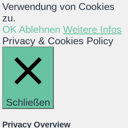
Verwendung von Cookies
zu.
OK
Ablehnen
Weitere Infos
Privacy & Cookies Policy
Schließen
Privacy Overview