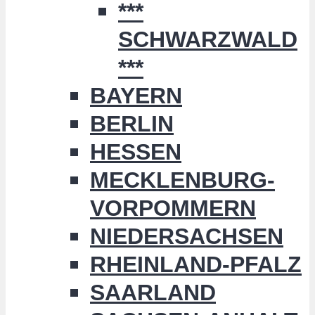
***
SCHWARZWALD
***
BAYERN
BERLIN
HESSEN
MECKLENBURG-
VORPOMMERN
NIEDERSACHSEN
RHEINLAND-PFALZ
SAARLAND