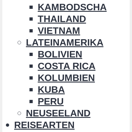
KAMBODSCHA
THAILAND
VIETNAM
LATEINAMERIKA
BOLIVIEN
COSTA RICA
KOLUMBIEN
KUBA
PERU
NEUSEELAND
REISEARTEN