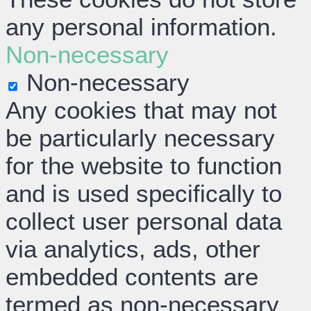
any personal information.
Non-necessary
Non-necessary
Any cookies that may not
be particularly necessary
for the website to function
and is used specifically to
collect user personal data
via analytics, ads, other
embedded contents are
termed as non-necessary