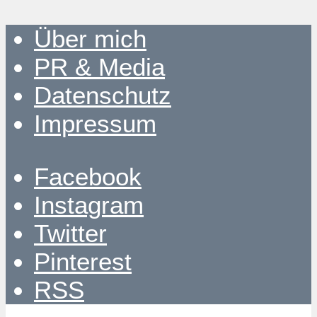
Über mich
PR & Media
Datenschutz
Impressum
Facebook
Instagram
Twitter
Pinterest
RSS