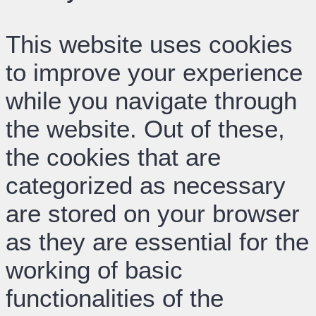
This website uses cookies
to improve your experience
while you navigate through
the website. Out of these,
the cookies that are
categorized as necessary
are stored on your browser
as they are essential for the
working of basic
functionalities of the