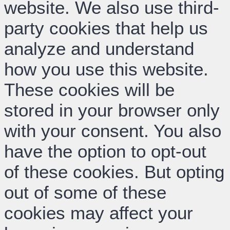
website. We also use third-
party cookies that help us
analyze and understand
how you use this website.
These cookies will be
stored in your browser only
with your consent. You also
have the option to opt-out
of these cookies. But opting
out of some of these
cookies may affect your