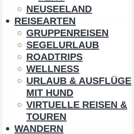
NEUSEELAND
REISEARTEN
GRUPPENREISEN
SEGELURLAUB
ROADTRIPS
WELLNESS
URLAUB & AUSFLÜGE
MIT HUND
VIRTUELLE REISEN &
TOUREN
WANDERN