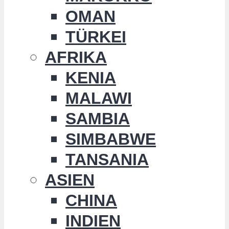
OMAN
TÜRKEI
AFRIKA
KENIA
MALAWI
SAMBIA
SIMBABWE
TANSANIA
ASIEN
CHINA
INDIEN