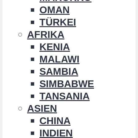
OMAN
TÜRKEI
AFRIKA
KENIA
MALAWI
SAMBIA
SIMBABWE
TANSANIA
ASIEN
CHINA
INDIEN