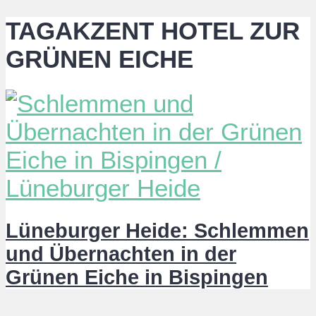
TAGAKZENT HOTEL ZUR
GRÜNEN EICHE
Lüneburger Heide: Schlemmen
und Übernachten in der
Grünen Eiche in Bispingen