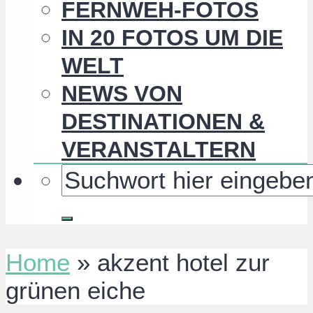
FERNWEH-FOTOS
IN 20 FOTOS UM DIE
WELT
NEWS VON
DESTINATIONEN &
VERANSTALTERN
Home
»
akzent hotel zur
grünen eiche