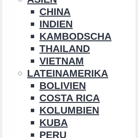
CHINA
INDIEN
KAMBODSCHA
THAILAND
VIETNAM
LATEINAMERIKA
BOLIVIEN
COSTA RICA
KOLUMBIEN
KUBA
PERU