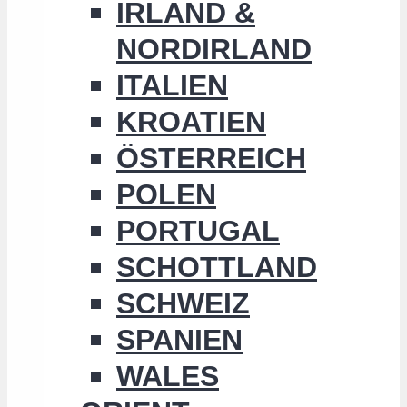
IRLAND &
NORDIRLAND
ITALIEN
KROATIEN
ÖSTERREICH
POLEN
PORTUGAL
SCHOTTLAND
SCHWEIZ
SPANIEN
WALES