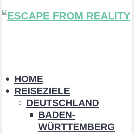
HOME
REISEZIELE
DEUTSCHLAND
BADEN-
WÜRTTEMBERG