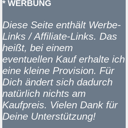
* WERBUNG
Diese Seite enthält Werbe-
Links / Affiliate-Links. Das
heißt, bei einem
eventuellen Kauf erhalte ich
eine kleine Provision. Für
Dich ändert sich dadurch
natürlich nichts am
Kaufpreis. Vielen Dank für
Deine Unterstützung!