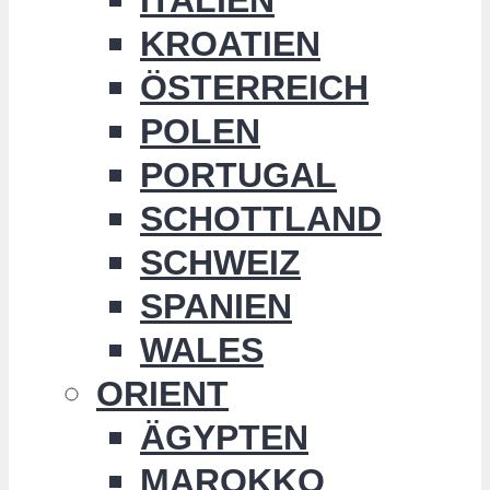
KROATIEN
ÖSTERREICH
POLEN
PORTUGAL
SCHOTTLAND
SCHWEIZ
SPANIEN
WALES
ORIENT
ÄGYPTEN
MAROKKO