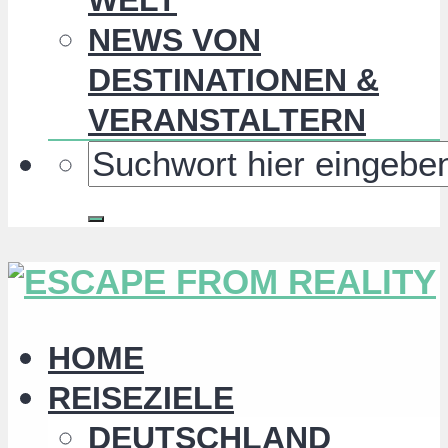
NEWS VON
DESTINATIONEN &
VERANSTALTERN
HOME
REISEZIELE
DEUTSCHLAND