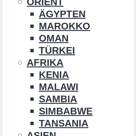
ORIENT
ÄGYPTEN
MAROKKO
OMAN
TÜRKEI
AFRIKA
KENIA
MALAWI
SAMBIA
SIMBABWE
TANSANIA
ASIEN