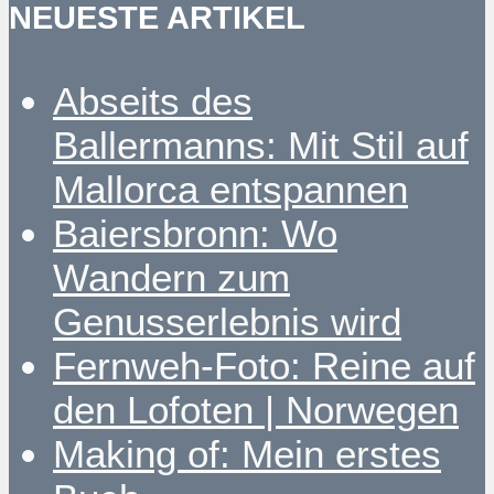
NEUESTE ARTIKEL
Abseits des
Ballermanns: Mit Stil auf
Mallorca entspannen
Baiersbronn: Wo
Wandern zum
Genusserlebnis wird
Fernweh-Foto: Reine auf
den Lofoten | Norwegen
Making of: Mein erstes