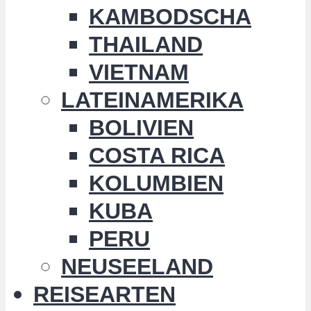
KAMBODSCHA
THAILAND
VIETNAM
LATEINAMERIKA
BOLIVIEN
COSTA RICA
KOLUMBIEN
KUBA
PERU
NEUSEELAND
REISEARTEN