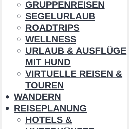
GRUPPENREISEN
SEGELURLAUB
ROADTRIPS
WELLNESS
URLAUB & AUSFLÜGE
MIT HUND
VIRTUELLE REISEN &
TOUREN
WANDERN
REISEPLANUNG
HOTELS &