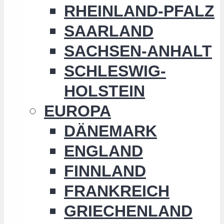
RHEINLAND-PFALZ
SAARLAND
SACHSEN-ANHALT
SCHLESWIG-
HOLSTEIN
EUROPA
DÄNEMARK
ENGLAND
FINNLAND
FRANKREICH
GRIECHENLAND