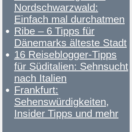
Nordschwarzwald:
Einfach mal durchatmen
Ribe – 6 Tipps für
Dänemarks älteste Stadt
16 Reiseblogger-Tipps
für Süditalien: Sehnsucht
nach Italien
Frankfurt:
Sehenswürdigkeiten,
Insider Tipps und mehr