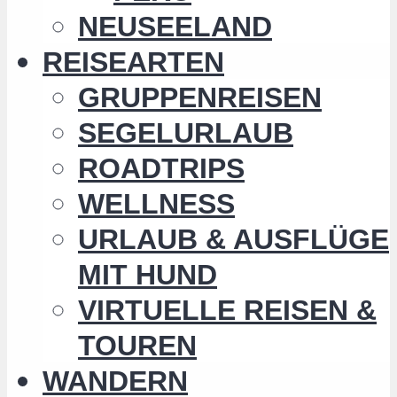
NEUSEELAND
REISEARTEN
GRUPPENREISEN
SEGELURLAUB
ROADTRIPS
WELLNESS
URLAUB & AUSFLÜGE
MIT HUND
VIRTUELLE REISEN &
TOUREN
WANDERN