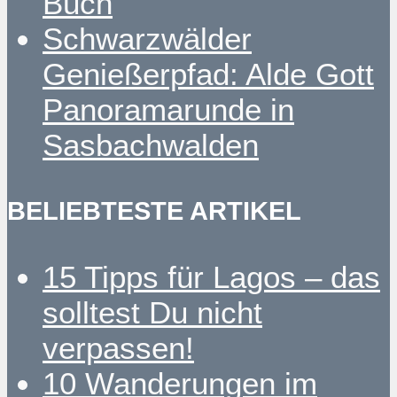
Buch
Schwarzwälder
Genießerpfad: Alde Gott
Panoramarunde in
Sasbachwalden
BELIEBTESTE ARTIKEL
15 Tipps für Lagos – das
solltest Du nicht
verpassen!
10 Wanderungen im