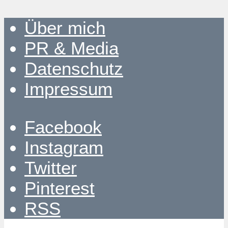
Über mich
PR & Media
Datenschutz
Impressum
Facebook
Instagram
Twitter
Pinterest
RSS