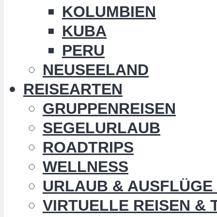
KOLUMBIEN
KUBA
PERU
NEUSEELAND
REISEARTEN
GRUPPENREISEN
SEGELURLAUB
ROADTRIPS
WELLNESS
URLAUB & AUSFLÜGE 
VIRTUELLE REISEN &