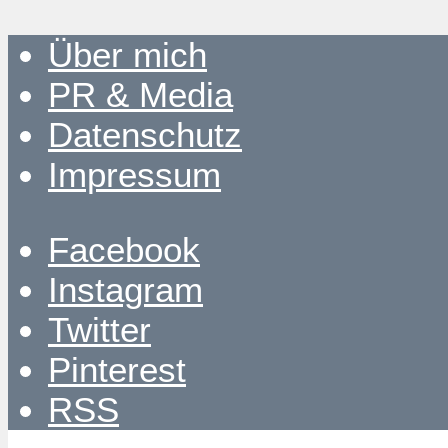
Über mich
PR & Media
Datenschutz
Impressum
Facebook
Instagram
Twitter
Pinterest
RSS