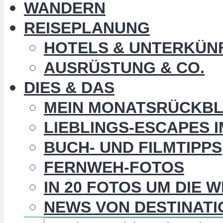
WANDERN
REISEPLANUNG
HOTELS & UNTERKÜN
AUSRÜSTUNG & CO.
DIES & DAS
MEIN MONATSRÜCKBL
LIEBLINGS-ESCAPES 
BUCH- UND FILMTIPPS
FERNWEH-FOTOS
IN 20 FOTOS UM DIE 
NEWS VON DESTINATI