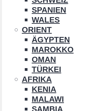
SPANIEN
WALES
ORIENT
ÄGYPTEN
MAROKKO
OMAN
TÜRKEI
AFRIKA
KENIA
MALAWI
SAMBIA