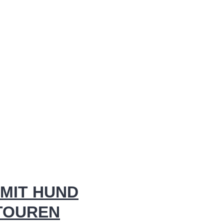
MIT HUND
 TOUREN