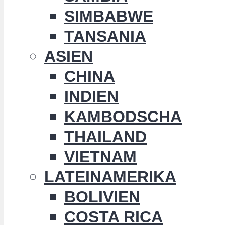
SIMBABWE
TANSANIA
ASIEN
CHINA
INDIEN
KAMBODSCHA
THAILAND
VIETNAM
LATEINAMERIKA
BOLIVIEN
COSTA RICA