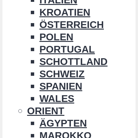
KROATIEN
ÖSTERREICH
POLEN
PORTUGAL
SCHOTTLAND
SCHWEIZ
SPANIEN
WALES
ORIENT
ÄGYPTEN
MAROKKO