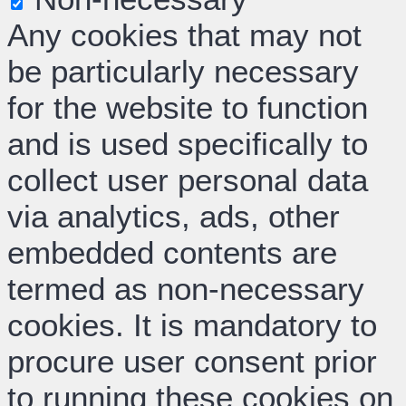
Any cookies that may not
be particularly necessary
for the website to function
and is used specifically to
collect user personal data
via analytics, ads, other
embedded contents are
termed as non-necessary
cookies. It is mandatory to
procure user consent prior
to running these cookies on