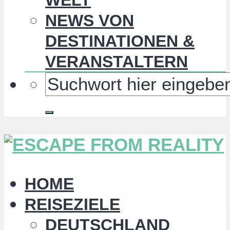
NEWS VON
DESTINATIONEN &
VERANSTALTERN
HOME
REISEZIELE
DEUTSCHLAND