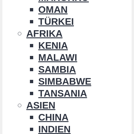
OMAN
TÜRKEI
AFRIKA
KENIA
MALAWI
SAMBIA
SIMBABWE
TANSANIA
ASIEN
CHINA
INDIEN