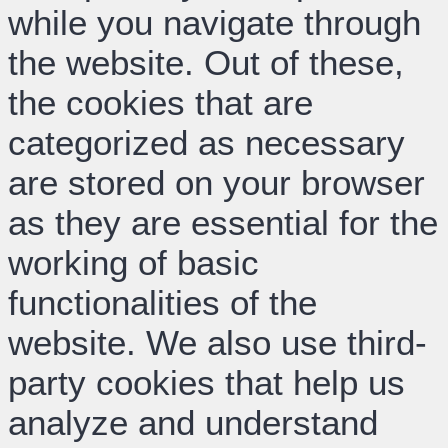
while you navigate through
the website. Out of these,
the cookies that are
categorized as necessary
are stored on your browser
as they are essential for the
working of basic
functionalities of the
website. We also use third-
party cookies that help us
analyze and understand