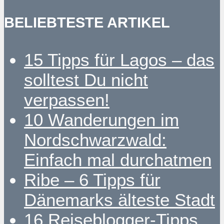
BELIEBTESTE ARTIKEL
15 Tipps für Lagos – das
solltest Du nicht
verpassen!
10 Wanderungen im
Nordschwarzwald:
Einfach mal durchatmen
Ribe – 6 Tipps für
Dänemarks älteste Stadt
16 Reiseblogger-Tipps