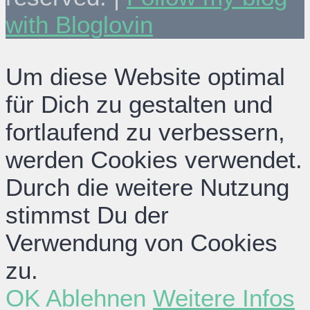
with Bloglovin
Um diese Website optimal
für Dich zu gestalten und
fortlaufend zu verbessern,
werden Cookies verwendet.
Durch die weitere Nutzung
stimmst Du der
Verwendung von Cookies
zu.
OK
Ablehnen
Weitere Infos