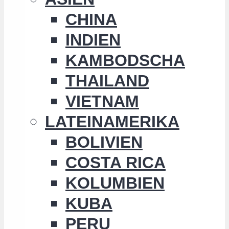
CHINA
INDIEN
KAMBODSCHA
THAILAND
VIETNAM
LATEINAMERIKA
BOLIVIEN
COSTA RICA
KOLUMBIEN
KUBA
PERU