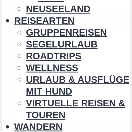
NEUSEELAND
REISEARTEN
GRUPPENREISEN
SEGELURLAUB
ROADTRIPS
WELLNESS
URLAUB & AUSFLÜGE
MIT HUND
VIRTUELLE REISEN &
TOUREN
WANDERN