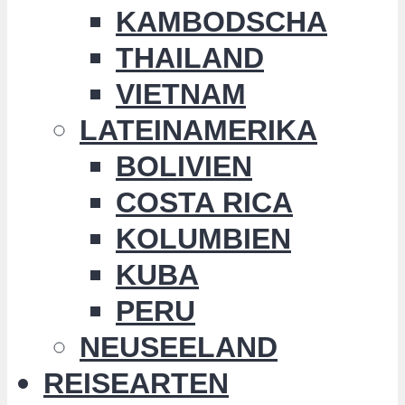
KAMBODSCHA
THAILAND
VIETNAM
LATEINAMERIKA
BOLIVIEN
COSTA RICA
KOLUMBIEN
KUBA
PERU
NEUSEELAND
REISEARTEN