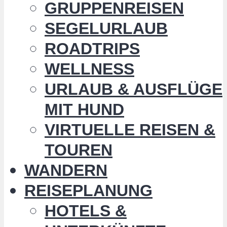
GRUPPENREISEN
SEGELURLAUB
ROADTRIPS
WELLNESS
URLAUB & AUSFLÜGE
MIT HUND
VIRTUELLE REISEN &
TOUREN
WANDERN
REISEPLANUNG
HOTELS &