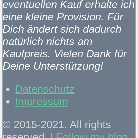
eventuellen Kauf erhalte ich
eine kleine Provision. Für
Dich ändert sich dadurch
natürlich nichts am
Kaufpreis. Vielen Dank für
Deine Unterstützung!
Datenschutz
Impressum
© 2015-2021. All rights
reserved. |
Follow my blog