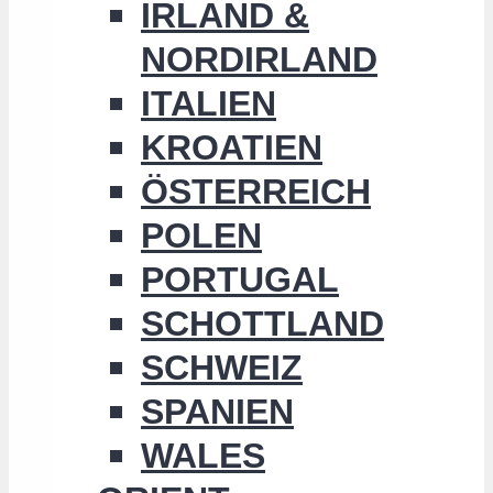
IRLAND &
NORDIRLAND
ITALIEN
KROATIEN
ÖSTERREICH
POLEN
PORTUGAL
SCHOTTLAND
SCHWEIZ
SPANIEN
WALES