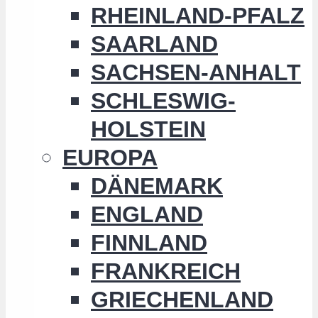
RHEINLAND-PFALZ
SAARLAND
SACHSEN-ANHALT
SCHLESWIG-
HOLSTEIN
EUROPA
DÄNEMARK
ENGLAND
FINNLAND
FRANKREICH
GRIECHENLAND