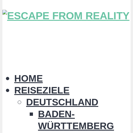
HOME
REISEZIELE
DEUTSCHLAND
BADEN-
WÜRTTEMBERG