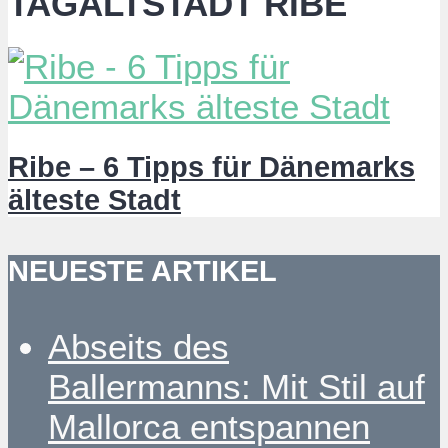
TAGALTSTADT RIBE
Ribe – 6 Tipps für Dänemarks
älteste Stadt
NEUESTE ARTIKEL
Abseits des
Ballermanns: Mit Stil auf
Mallorca entspannen