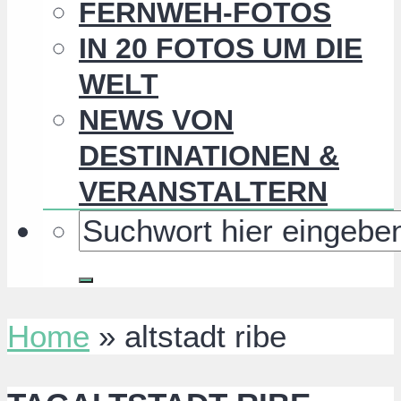
FERNWEH-FOTOS
IN 20 FOTOS UM DIE
WELT
NEWS VON
DESTINATIONEN &
VERANSTALTERN
Home
»
altstadt ribe