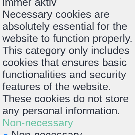
immer aktiv
Necessary cookies are
absolutely essential for the
website to function properly.
This category only includes
cookies that ensures basic
functionalities and security
features of the website.
These cookies do not store
any personal information.
Non-necessary
Non-necessary