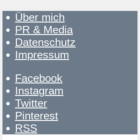
Über mich
PR & Media
Datenschutz
Impressum
Facebook
Instagram
Twitter
Pinterest
RSS