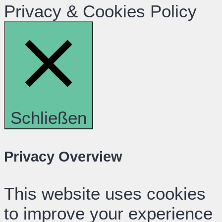
Privacy & Cookies Policy
Schließen
Privacy Overview
This website uses cookies
to improve your experience