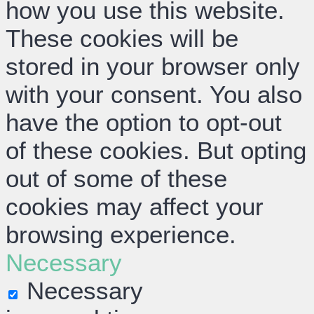
how you use this website.
These cookies will be
stored in your browser only
with your consent. You also
have the option to opt-out
of these cookies. But opting
out of some of these
cookies may affect your
browsing experience.
Necessary
Necessary