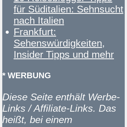
für Süditalien: Sehnsucht
nach Italien
Frankfurt:
Sehenswürdigkeiten,
Insider Tipps und mehr
* WERBUNG
Diese Seite enthält Werbe-
Links / Affiliate-Links. Das
heißt, bei einem