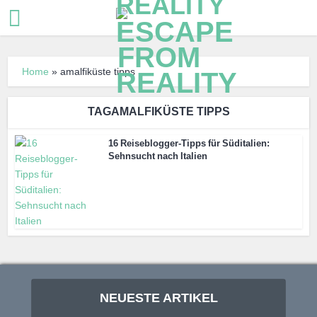
Home
»
amalfiküste tipps
TAGAMALFIKÜSTE TIPPS
16 Reiseblogger-Tipps für Süditalien:
Sehnsucht nach Italien
NEUESTE ARTIKEL