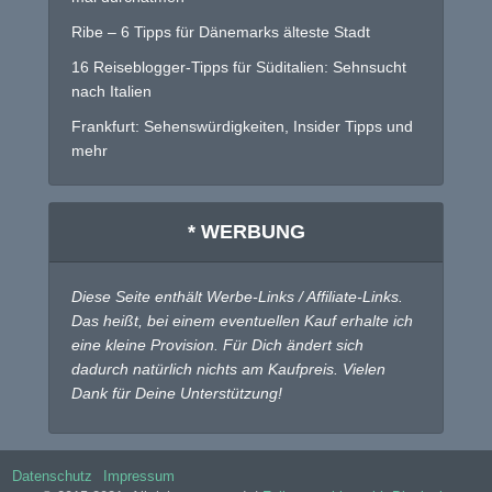
Ribe – 6 Tipps für Dänemarks älteste Stadt
16 Reiseblogger-Tipps für Süditalien: Sehnsucht
nach Italien
Frankfurt: Sehenswürdigkeiten, Insider Tipps und
mehr
* WERBUNG
Diese Seite enthält Werbe-Links / Affiliate-Links.
Das heißt, bei einem eventuellen Kauf erhalte ich
eine kleine Provision. Für Dich ändert sich
dadurch natürlich nichts am Kaufpreis. Vielen
Dank für Deine Unterstützung!
Datenschutz
Impressum