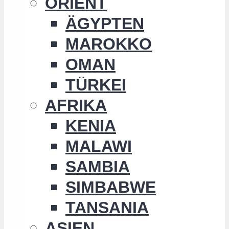
ORIENT
ÄGYPTEN
MAROKKO
OMAN
TÜRKEI
AFRIKA
KENIA
MALAWI
SAMBIA
SIMBABWE
TANSANIA
ASIEN