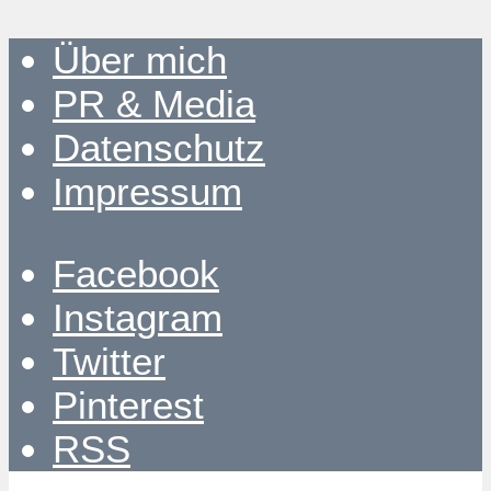
Über mich
PR & Media
Datenschutz
Impressum
Facebook
Instagram
Twitter
Pinterest
RSS