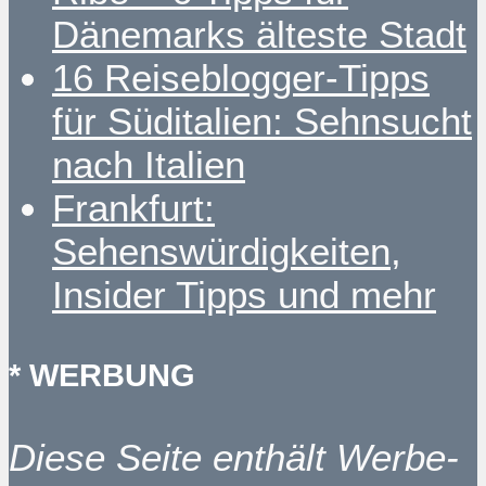
Dänemarks älteste Stadt
16 Reiseblogger-Tipps
für Süditalien: Sehnsucht
nach Italien
Frankfurt:
Sehenswürdigkeiten,
Insider Tipps und mehr
* WERBUNG
Diese Seite enthält Werbe-