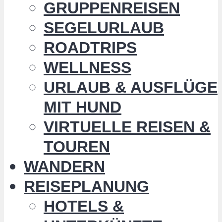
GRUPPENREISEN
SEGELURLAUB
ROADTRIPS
WELLNESS
URLAUB & AUSFLÜGE
MIT HUND
VIRTUELLE REISEN &
TOUREN
WANDERN
REISEPLANUNG
HOTELS &