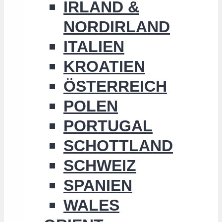
IRLAND &
NORDIRLAND
ITALIEN
KROATIEN
ÖSTERREICH
POLEN
PORTUGAL
SCHOTTLAND
SCHWEIZ
SPANIEN
WALES