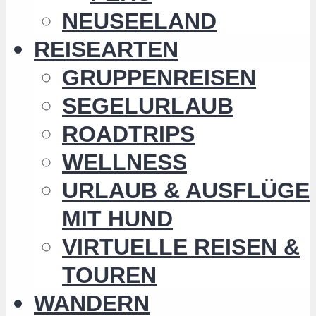
NEUSEELAND
REISEARTEN
GRUPPENREISEN
SEGELURLAUB
ROADTRIPS
WELLNESS
URLAUB & AUSFLÜGE
MIT HUND
VIRTUELLE REISEN &
TOUREN
WANDERN