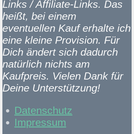
Links / Affiliate-Links. Das
heißt, bei einem
eventuellen Kauf erhalte ich
eine kleine Provision. Für
Dich ändert sich dadurch
natürlich nichts am
Kaufpreis. Vielen Dank für
Deine Unterstützung!
Datenschutz
Impressum