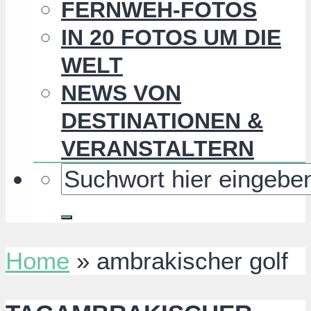
FERNWEH-FOTOS
IN 20 FOTOS UM DIE
WELT
NEWS VON
DESTINATIONEN &
VERANSTALTERN
Home
»
ambrakischer golf