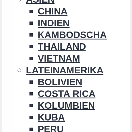
CHINA
INDIEN
KAMBODSCHA
THAILAND
VIETNAM
LATEINAMERIKA
BOLIVIEN
COSTA RICA
KOLUMBIEN
KUBA
PERU