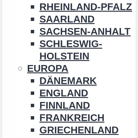
RHEINLAND-PFALZ
SAARLAND
SACHSEN-ANHALT
SCHLESWIG-
HOLSTEIN
EUROPA
DÄNEMARK
ENGLAND
FINNLAND
FRANKREICH
GRIECHENLAND