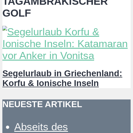
TAGAMBRAKISCHER
GOLF
Segelurlaub in Griechenland:
Korfu & Ionische Inseln
NEUESTE ARTIKEL
Abseits des