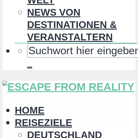
NEWS VON
DESTINATIONEN &
VERANSTALTERN
HOME
REISEZIELE
DEUTSCHLAND