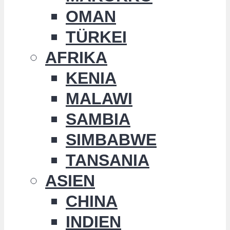
OMAN
TÜRKEI
AFRIKA
KENIA
MALAWI
SAMBIA
SIMBABWE
TANSANIA
ASIEN
CHINA
INDIEN