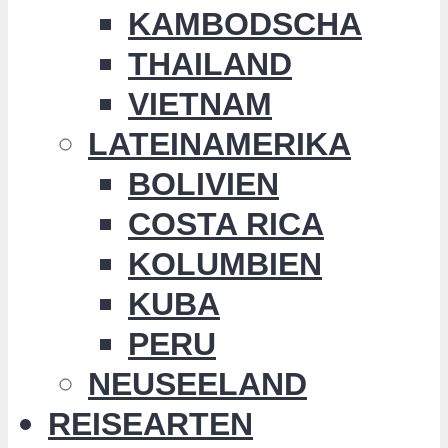
KAMBODSCHA
THAILAND
VIETNAM
LATEINAMERIKA
BOLIVIEN
COSTA RICA
KOLUMBIEN
KUBA
PERU
NEUSEELAND
REISEARTEN