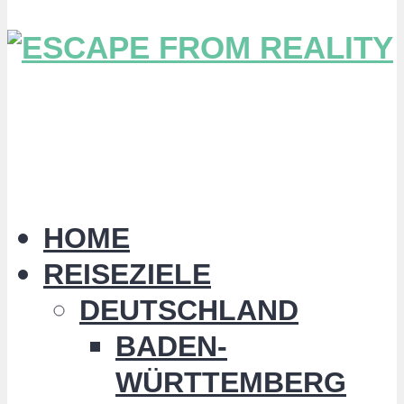
HOME
REISEZIELE
DEUTSCHLAND
BADEN-
WÜRTTEMBERG