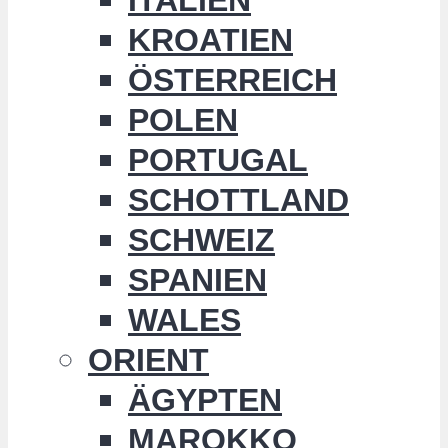
KROATIEN
ÖSTERREICH
POLEN
PORTUGAL
SCHOTTLAND
SCHWEIZ
SPANIEN
WALES
ORIENT
ÄGYPTEN
MAROKKO