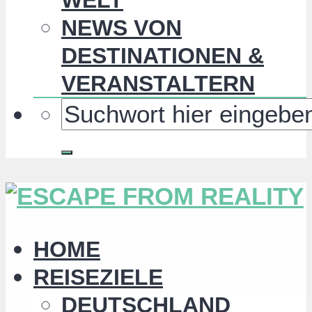
NEWS VON
DESTINATIONEN &
VERANSTALTERN
HOME
REISEZIELE
DEUTSCHLAND