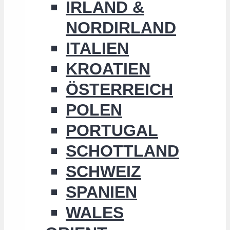
IRLAND &
NORDIRLAND
ITALIEN
KROATIEN
ÖSTERREICH
POLEN
PORTUGAL
SCHOTTLAND
SCHWEIZ
SPANIEN
WALES