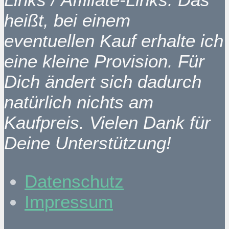
heißt, bei einem
eventuellen Kauf erhalte ich
eine kleine Provision. Für
Dich ändert sich dadurch
natürlich nichts am
Kaufpreis. Vielen Dank für
Deine Unterstützung!
Datenschutz
Impressum