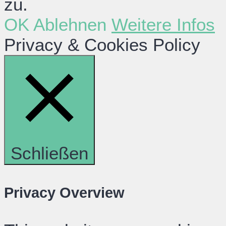
zu.
OK
Ablehnen
Weitere Infos
Privacy & Cookies Policy
Schließen
Privacy Overview