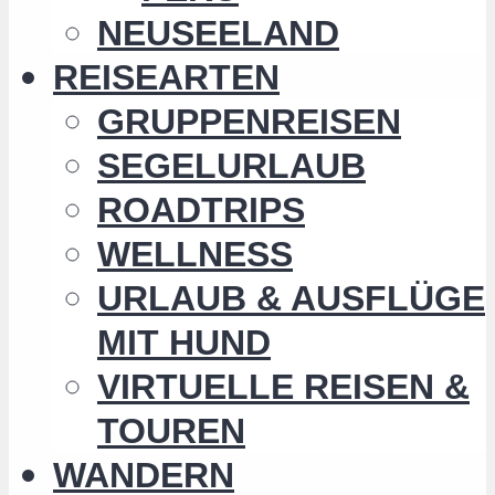
NEUSEELAND
REISEARTEN
GRUPPENREISEN
SEGELURLAUB
ROADTRIPS
WELLNESS
URLAUB & AUSFLÜGE
MIT HUND
VIRTUELLE REISEN &
TOUREN
WANDERN