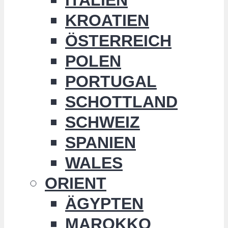
KROATIEN
ÖSTERREICH
POLEN
PORTUGAL
SCHOTTLAND
SCHWEIZ
SPANIEN
WALES
ORIENT
ÄGYPTEN
MAROKKO