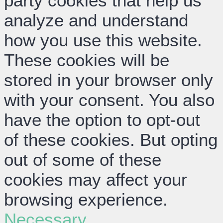
party cookies that help us
analyze and understand
how you use this website.
These cookies will be
stored in your browser only
with your consent. You also
have the option to opt-out
of these cookies. But opting
out of some of these
cookies may affect your
browsing experience.
Necessary