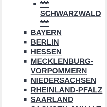
***
SCHWARZWALD
***
BAYERN
BERLIN
HESSEN
MECKLENBURG-
VORPOMMERN
NIEDERSACHSEN
RHEINLAND-PFALZ
SAARLAND