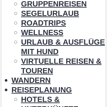
GRUPPENREISEN
SEGELURLAUB
ROADTRIPS
WELLNESS
URLAUB & AUSFLÜGE
MIT HUND
VIRTUELLE REISEN &
TOUREN
WANDERN
REISEPLANUNG
HOTELS &