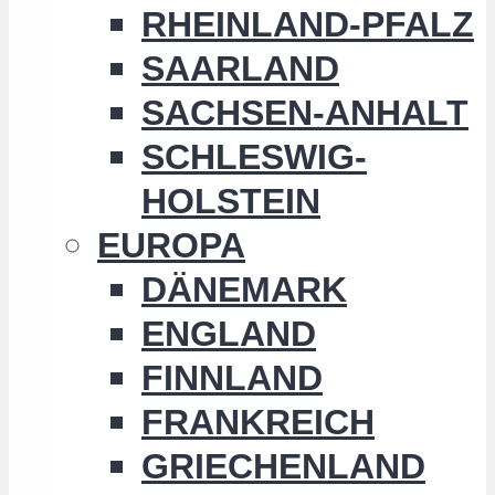
RHEINLAND-PFALZ
SAARLAND
SACHSEN-ANHALT
SCHLESWIG-
HOLSTEIN
EUROPA
DÄNEMARK
ENGLAND
FINNLAND
FRANKREICH
GRIECHENLAND