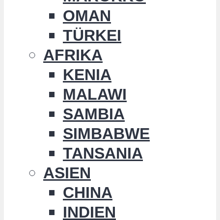
OMAN
TÜRKEI
AFRIKA
KENIA
MALAWI
SAMBIA
SIMBABWE
TANSANIA
ASIEN
CHINA
INDIEN