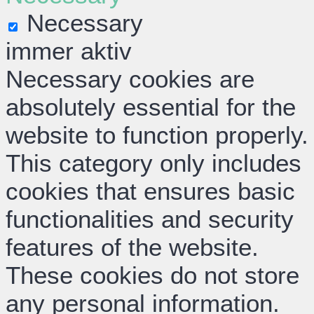
Necessary
immer aktiv
Necessary cookies are
absolutely essential for the
website to function properly.
This category only includes
cookies that ensures basic
functionalities and security
features of the website.
These cookies do not store
any personal information.