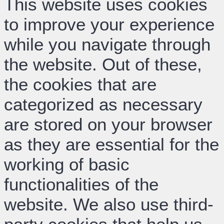
This website uses cookies
to improve your experience
while you navigate through
the website. Out of these,
the cookies that are
categorized as necessary
are stored on your browser
as they are essential for the
working of basic
functionalities of the
website. We also use third-