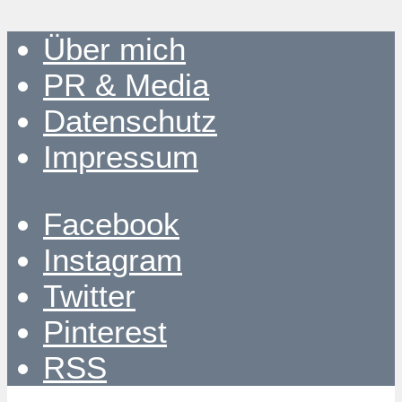
Über mich
PR & Media
Datenschutz
Impressum
Facebook
Instagram
Twitter
Pinterest
RSS