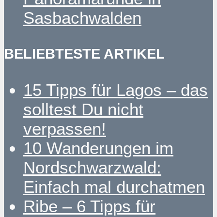
Sasbachwalden
BELIEBTESTE ARTIKEL
15 Tipps für Lagos – das
solltest Du nicht
verpassen!
10 Wanderungen im
Nordschwarzwald:
Einfach mal durchatmen
Ribe – 6 Tipps für