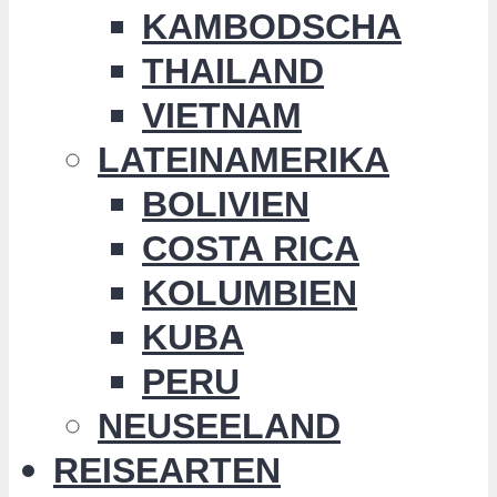
KAMBODSCHA
THAILAND
VIETNAM
LATEINAMERIKA
BOLIVIEN
COSTA RICA
KOLUMBIEN
KUBA
PERU
NEUSEELAND
REISEARTEN