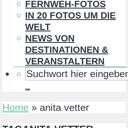
FERNWEH-FOTOS
IN 20 FOTOS UM DIE
WELT
NEWS VON
DESTINATIONEN &
VERANSTALTERN
Home
»
anita vetter