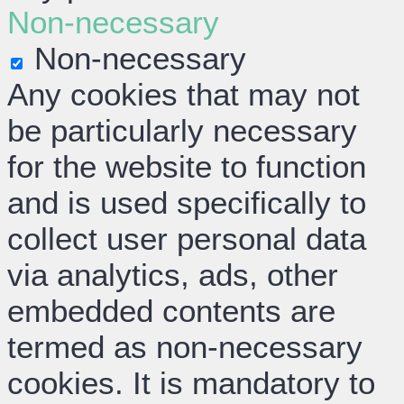
Non-necessary
Non-necessary
Any cookies that may not
be particularly necessary
for the website to function
and is used specifically to
collect user personal data
via analytics, ads, other
embedded contents are
termed as non-necessary
cookies. It is mandatory to