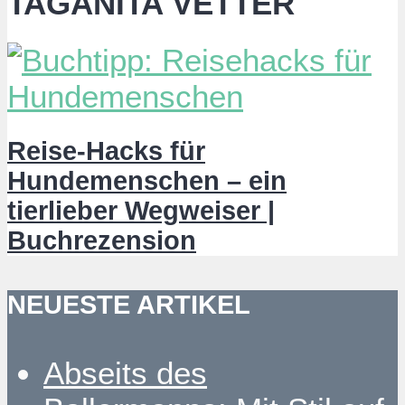
TAGANITA VETTER
Reise-Hacks für
Hundemenschen – ein
tierlieber Wegweiser |
Buchrezension
NEUESTE ARTIKEL
Abseits des