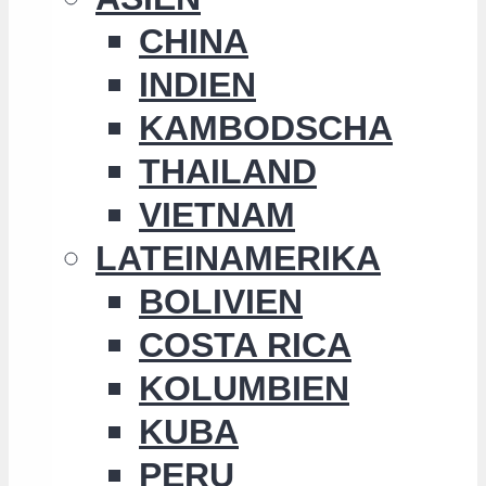
CHINA
INDIEN
KAMBODSCHA
THAILAND
VIETNAM
LATEINAMERIKA
BOLIVIEN
COSTA RICA
KOLUMBIEN
KUBA
PERU