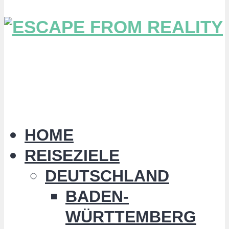
HOME
REISEZIELE
DEUTSCHLAND
BADEN-
WÜRTTEMBERG