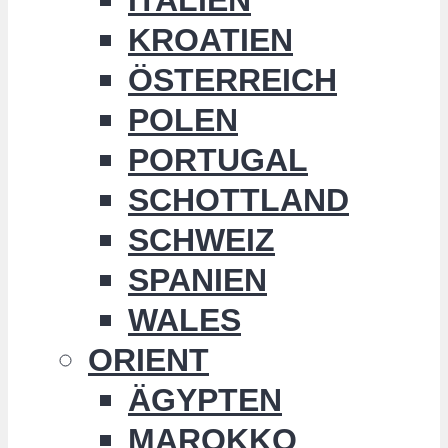
KROATIEN
ÖSTERREICH
POLEN
PORTUGAL
SCHOTTLAND
SCHWEIZ
SPANIEN
WALES
ORIENT
ÄGYPTEN
MAROKKO