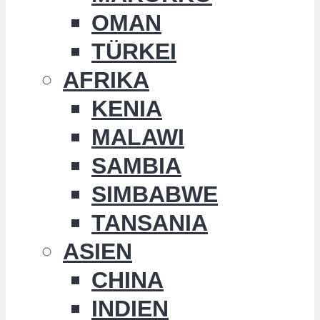
OMAN
TÜRKEI
AFRIKA
KENIA
MALAWI
SAMBIA
SIMBABWE
TANSANIA
ASIEN
CHINA
INDIEN