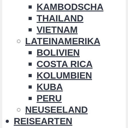
KAMBODSCHA
THAILAND
VIETNAM
LATEINAMERIKA
BOLIVIEN
COSTA RICA
KOLUMBIEN
KUBA
PERU
NEUSEELAND
REISEARTEN