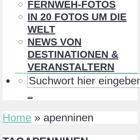
FERNWEH-FOTOS
IN 20 FOTOS UM DIE
WELT
NEWS VON
DESTINATIONEN &
VERANSTALTERN
Home
»
apenninen