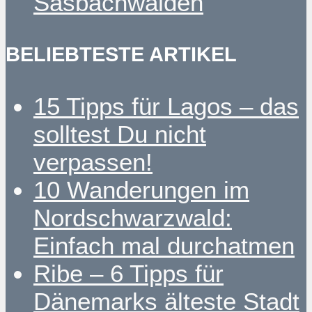
Sasbachwalden
BELIEBTESTE ARTIKEL
15 Tipps für Lagos – das
solltest Du nicht
verpassen!
10 Wanderungen im
Nordschwarzwald:
Einfach mal durchatmen
Ribe – 6 Tipps für
Dänemarks älteste Stadt