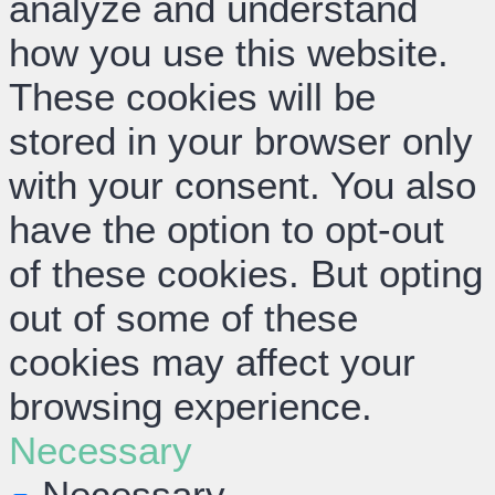
analyze and understand
how you use this website.
These cookies will be
stored in your browser only
with your consent. You also
have the option to opt-out
of these cookies. But opting
out of some of these
cookies may affect your
browsing experience.
Necessary
Necessary