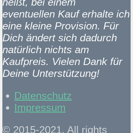
heißt, bei einem
eventuellen Kauf erhalte ich
eine kleine Provision. Für
Dich ändert sich dadurch
natürlich nichts am
Kaufpreis. Vielen Dank für
Deine Unterstützung!
Datenschutz
Impressum
© 2015-2021. All rights