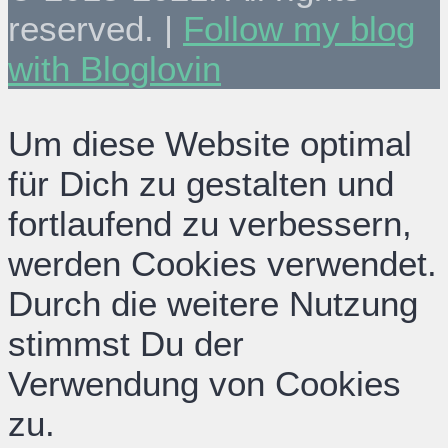
reserved. |
Follow my blog
with Bloglovin
Um diese Website optimal
für Dich zu gestalten und
fortlaufend zu verbessern,
werden Cookies verwendet.
Durch die weitere Nutzung
stimmst Du der
Verwendung von Cookies
zu.