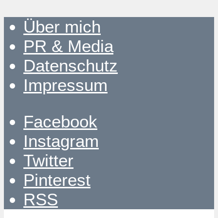
Über mich
PR & Media
Datenschutz
Impressum
Facebook
Instagram
Twitter
Pinterest
RSS