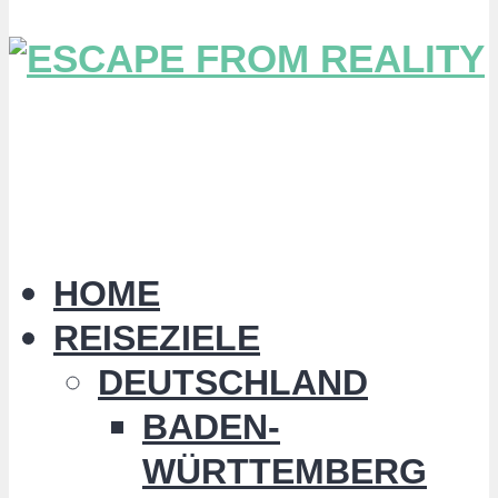
HOME
REISEZIELE
DEUTSCHLAND
BADEN-
WÜRTTEMBERG