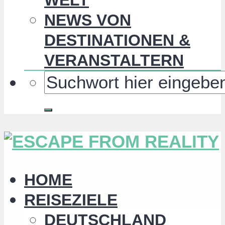
NEWS VON
DESTINATIONEN &
VERANSTALTERN
HOME
REISEZIELE
DEUTSCHLAND