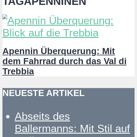
TAGAPENNINEN
Apennin Überquerung: Mit
dem Fahrrad durch das Val di
Trebbia
NEUESTE ARTIKEL
Abseits des
Ballermanns: Mit Stil auf