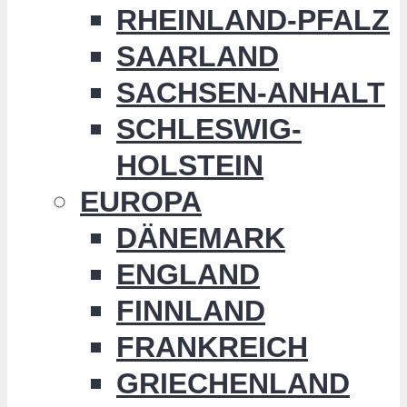
RHEINLAND-PFALZ
SAARLAND
SACHSEN-ANHALT
SCHLESWIG-
HOLSTEIN
EUROPA
DÄNEMARK
ENGLAND
FINNLAND
FRANKREICH
GRIECHENLAND