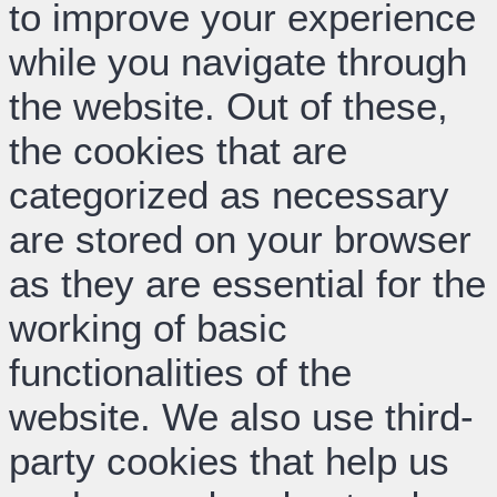
to improve your experience
while you navigate through
the website. Out of these,
the cookies that are
categorized as necessary
are stored on your browser
as they are essential for the
working of basic
functionalities of the
website. We also use third-
party cookies that help us