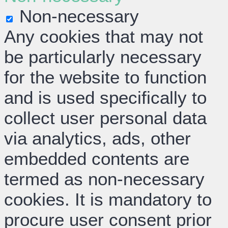
Non-necessary
Any cookies that may not
be particularly necessary
for the website to function
and is used specifically to
collect user personal data
via analytics, ads, other
embedded contents are
termed as non-necessary
cookies. It is mandatory to
procure user consent prior