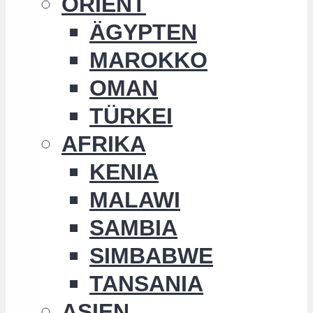
ORIENT
ÄGYPTEN
MAROKKO
OMAN
TÜRKEI
AFRIKA
KENIA
MALAWI
SAMBIA
SIMBABWE
TANSANIA
ASIEN