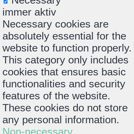
immer aktiv
Necessary cookies are
absolutely essential for the
website to function properly.
This category only includes
cookies that ensures basic
functionalities and security
features of the website.
These cookies do not store
any personal information.
Non-necessary