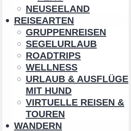
NEUSEELAND
REISEARTEN
GRUPPENREISEN
SEGELURLAUB
ROADTRIPS
WELLNESS
URLAUB & AUSFLÜGE
MIT HUND
VIRTUELLE REISEN &
TOUREN
WANDERN