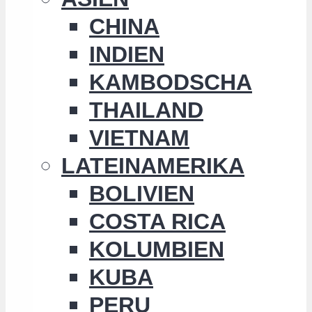
CHINA
INDIEN
KAMBODSCHA
THAILAND
VIETNAM
LATEINAMERIKA
BOLIVIEN
COSTA RICA
KOLUMBIEN
KUBA
PERU