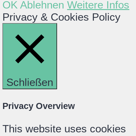
OK
Ablehnen
Weitere Infos
Privacy & Cookies Policy
Schließen
Privacy Overview
This website uses cookies