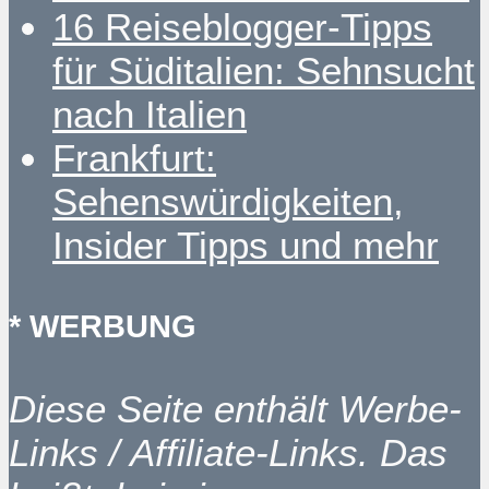
16 Reiseblogger-Tipps
für Süditalien: Sehnsucht
nach Italien
Frankfurt:
Sehenswürdigkeiten,
Insider Tipps und mehr
* WERBUNG
Diese Seite enthält Werbe-
Links / Affiliate-Links. Das