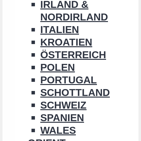
IRLAND &
NORDIRLAND
ITALIEN
KROATIEN
ÖSTERREICH
POLEN
PORTUGAL
SCHOTTLAND
SCHWEIZ
SPANIEN
WALES