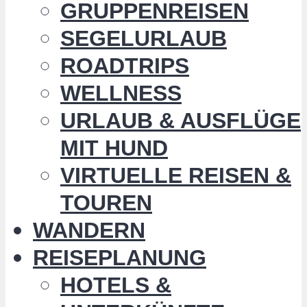
GRUPPENREISEN
SEGELURLAUB
ROADTRIPS
WELLNESS
URLAUB & AUSFLÜGE
MIT HUND
VIRTUELLE REISEN &
TOUREN
WANDERN
REISEPLANUNG
HOTELS &