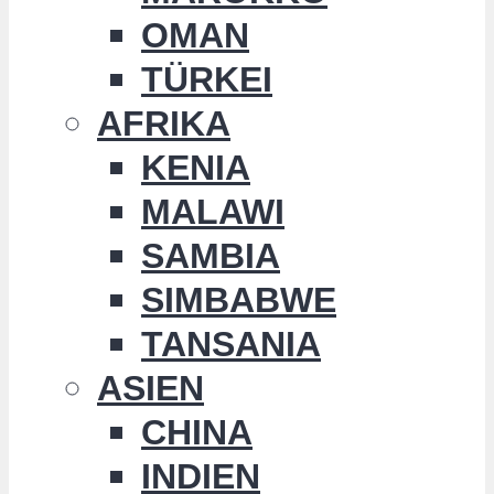
OMAN
TÜRKEI
AFRIKA
KENIA
MALAWI
SAMBIA
SIMBABWE
TANSANIA
ASIEN
CHINA
INDIEN