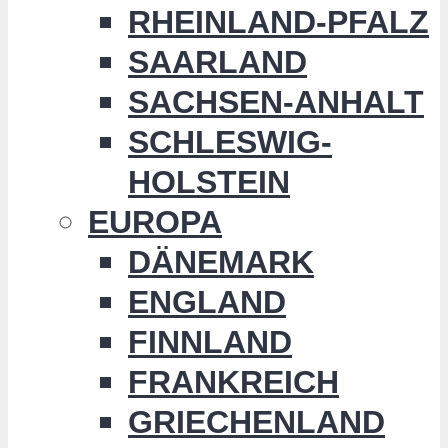
RHEINLAND-PFALZ
SAARLAND
SACHSEN-ANHALT
SCHLESWIG-
HOLSTEIN
EUROPA
DÄNEMARK
ENGLAND
FINNLAND
FRANKREICH
GRIECHENLAND