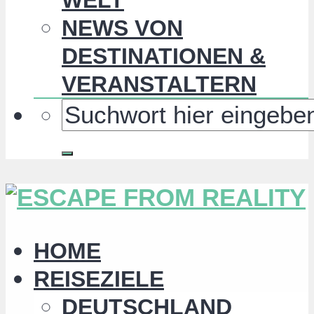
NEWS VON
DESTINATIONEN &
VERANSTALTERN
HOME
REISEZIELE
DEUTSCHLAND