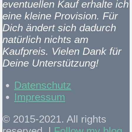
eventuellen Kauf erhalte ich
eine kleine Provision. Für
Dich ändert sich dadurch
natürlich nichts am
Kaufpreis. Vielen Dank für
Deine Unterstützung!
Datenschutz
Impressum
© 2015-2021. All rights
reserved. |
Follow my blog