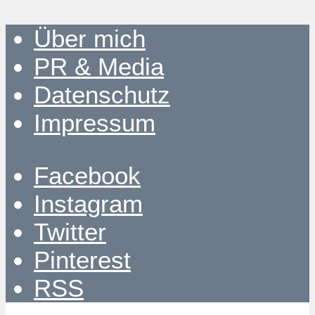
Über mich
PR & Media
Datenschutz
Impressum
Facebook
Instagram
Twitter
Pinterest
RSS