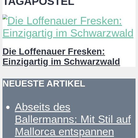
TAGAPOSTEL
Die Loffenauer Fresken:
Einzigartig im Schwarzwald
NEUESTE ARTIKEL
Abseits des
Ballermanns: Mit Stil auf
Mallorca entspannen