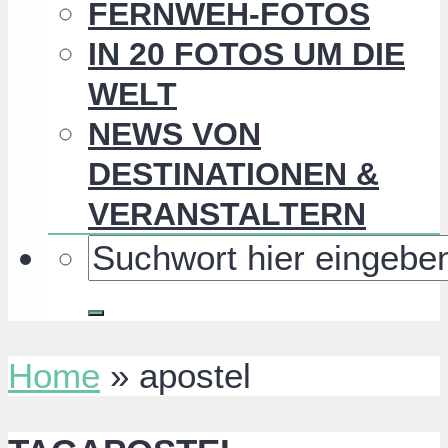
FERNWEH-FOTOS
IN 20 FOTOS UM DIE
WELT
NEWS VON
DESTINATIONEN &
VERANSTALTERN
Home
»
apostel