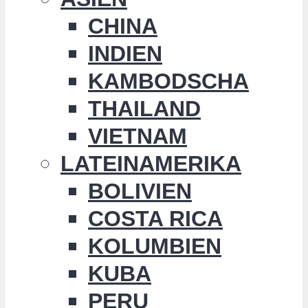
CHINA
INDIEN
KAMBODSCHA
THAILAND
VIETNAM
LATEINAMERIKA
BOLIVIEN
COSTA RICA
KOLUMBIEN
KUBA
PERU