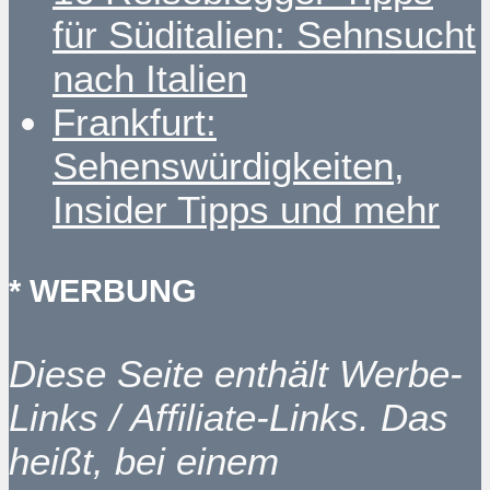
für Süditalien: Sehnsucht
nach Italien
Frankfurt:
Sehenswürdigkeiten,
Insider Tipps und mehr
* WERBUNG
Diese Seite enthält Werbe-
Links / Affiliate-Links. Das
heißt, bei einem