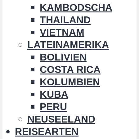
KAMBODSCHA
THAILAND
VIETNAM
LATEINAMERIKA
BOLIVIEN
COSTA RICA
KOLUMBIEN
KUBA
PERU
NEUSEELAND
REISEARTEN