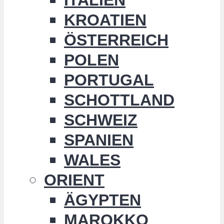
KROATIEN
ÖSTERREICH
POLEN
PORTUGAL
SCHOTTLAND
SCHWEIZ
SPANIEN
WALES
ORIENT
ÄGYPTEN
MAROKKO