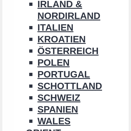
IRLAND &
NORDIRLAND
ITALIEN
KROATIEN
ÖSTERREICH
POLEN
PORTUGAL
SCHOTTLAND
SCHWEIZ
SPANIEN
WALES