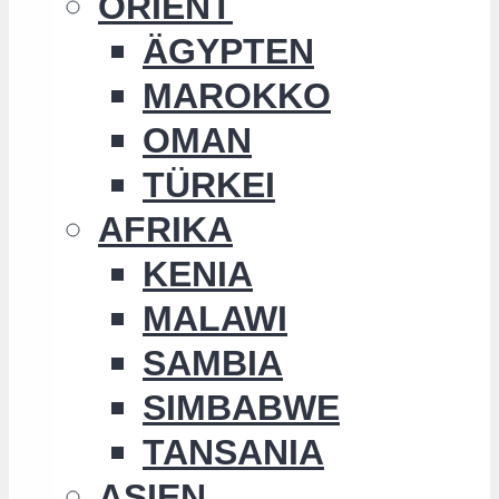
ORIENT
ÄGYPTEN
MAROKKO
OMAN
TÜRKEI
AFRIKA
KENIA
MALAWI
SAMBIA
SIMBABWE
TANSANIA
ASIEN