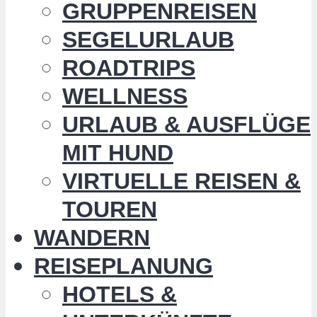
GRUPPENREISEN
SEGELURLAUB
ROADTRIPS
WELLNESS
URLAUB & AUSFLÜGE
MIT HUND
VIRTUELLE REISEN &
TOUREN
WANDERN
REISEPLANUNG
HOTELS &