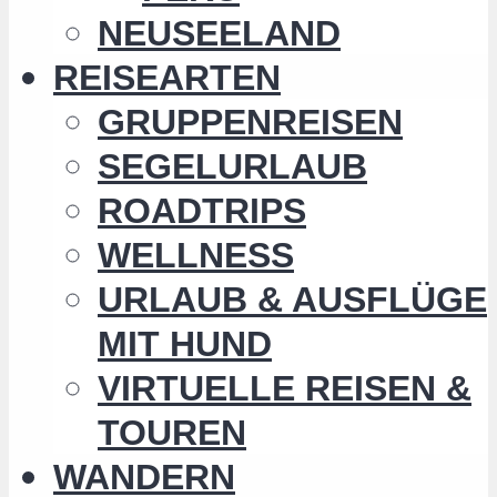
NEUSEELAND
REISEARTEN
GRUPPENREISEN
SEGELURLAUB
ROADTRIPS
WELLNESS
URLAUB & AUSFLÜGE
MIT HUND
VIRTUELLE REISEN &
TOUREN
WANDERN