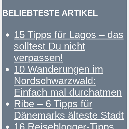
BELIEBTESTE ARTIKEL
15 Tipps für Lagos – das
solltest Du nicht
verpassen!
10 Wanderungen im
Nordschwarzwald:
Einfach mal durchatmen
Ribe – 6 Tipps für
Dänemarks älteste Stadt
16 Reiseblogger-Tipps