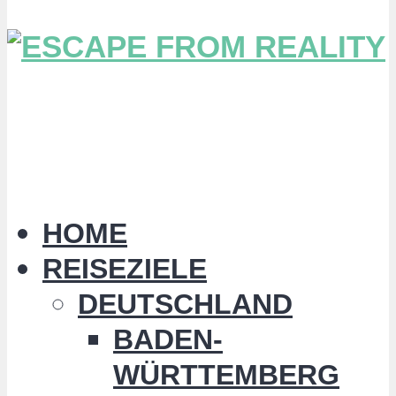
HOME
REISEZIELE
DEUTSCHLAND
BADEN-
WÜRTTEMBERG