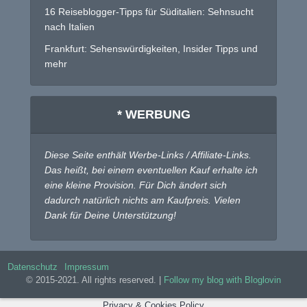
16 Reiseblogger-Tipps für Süditalien: Sehnsucht
nach Italien
Frankfurt: Sehenswürdigkeiten, Insider Tipps und
mehr
* WERBUNG
Diese Seite enthält Werbe-Links / Affiliate-Links.
Das heißt, bei einem eventuellen Kauf erhalte ich
eine kleine Provision. Für Dich ändert sich
dadurch natürlich nichts am Kaufpreis. Vielen
Dank für Deine Unterstützung!
Datenschutz
Impressum
© 2015-2021. All rights reserved. |
Follow my blog with Bloglovin
Privacy & Cookies Policy