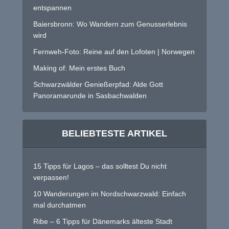
entspannen
Baiersbronn: Wo Wandern zum Genusserlebnis
wird
Fernweh-Foto: Reine auf den Lofoten | Norwegen
Making of: Mein erstes Buch
Schwarzwälder Genießerpfad: Alde Gott
Panoramarunde in Sasbachwalden
BELIEBTESTE ARTIKEL
15 Tipps für Lagos – das solltest Du nicht
verpassen!
10 Wanderungen im Nordschwarzwald: Einfach
mal durchatmen
Ribe – 6 Tipps für Dänemarks älteste Stadt