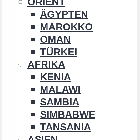
ORIENT
ÄGYPTEN
MAROKKO
OMAN
TÜRKEI
AFRIKA
KENIA
MALAWI
SAMBIA
SIMBABWE
TANSANIA
ASIEN