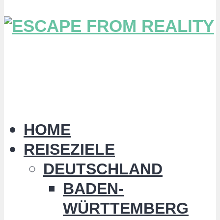
HOME
REISEZIELE
DEUTSCHLAND
BADEN-
WÜRTTEMBERG