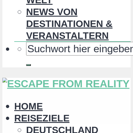
NEWS VON
DESTINATIONEN &
VERANSTALTERN
HOME
REISEZIELE
DEUTSCHLAND