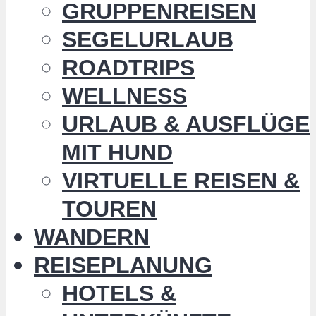
GRUPPENREISEN
SEGELURLAUB
ROADTRIPS
WELLNESS
URLAUB & AUSFLÜGE
MIT HUND
VIRTUELLE REISEN &
TOUREN
WANDERN
REISEPLANUNG
HOTELS &