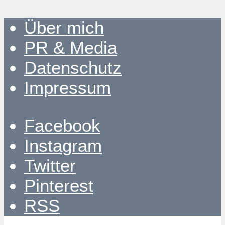
Über mich
PR & Media
Datenschutz
Impressum
Facebook
Instagram
Twitter
Pinterest
RSS