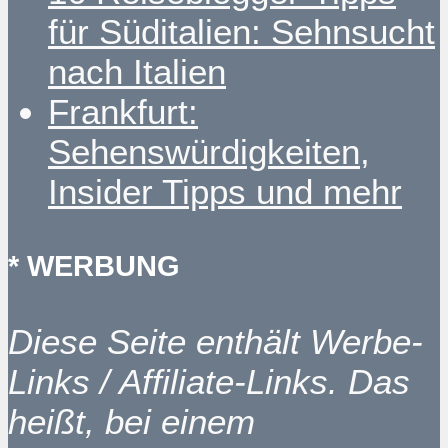
für Süditalien: Sehnsucht
nach Italien
Frankfurt:
Sehenswürdigkeiten,
Insider Tipps und mehr
* WERBUNG
Diese Seite enthält Werbe-
Links / Affiliate-Links. Das
heißt, bei einem