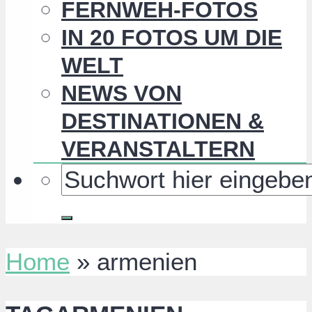
FERNWEH-FOTOS
IN 20 FOTOS UM DIE
WELT
NEWS VON
DESTINATIONEN &
VERANSTALTERN
Home
»
armenien