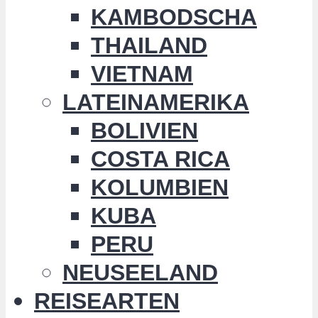
KAMBODSCHA
THAILAND
VIETNAM
LATEINAMERIKA
BOLIVIEN
COSTA RICA
KOLUMBIEN
KUBA
PERU
NEUSEELAND
REISEARTEN