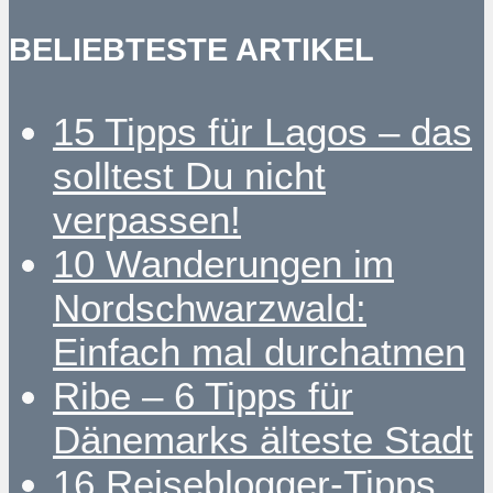
BELIEBTESTE ARTIKEL
15 Tipps für Lagos – das
solltest Du nicht
verpassen!
10 Wanderungen im
Nordschwarzwald:
Einfach mal durchatmen
Ribe – 6 Tipps für
Dänemarks älteste Stadt
16 Reiseblogger-Tipps