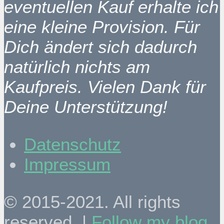
eventuellen Kauf erhalte ich
eine kleine Provision. Für
Dich ändert sich dadurch
natürlich nichts am
Kaufpreis. Vielen Dank für
Deine Unterstützung!
Datenschutz
Impressum
© 2015-2021. All rights
reserved. |
Follow my blog