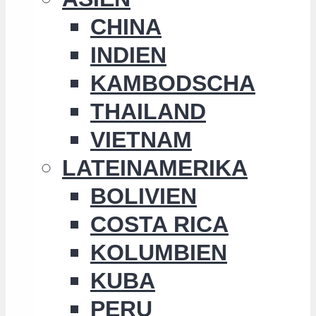
CHINA
INDIEN
KAMBODSCHA
THAILAND
VIETNAM
LATEINAMERIKA
BOLIVIEN
COSTA RICA
KOLUMBIEN
KUBA
PERU