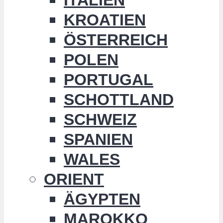
KROATIEN
ÖSTERREICH
POLEN
PORTUGAL
SCHOTTLAND
SCHWEIZ
SPANIEN
WALES
ORIENT
ÄGYPTEN
MAROKKO