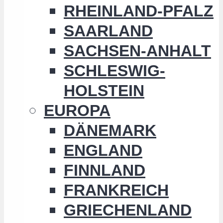
RHEINLAND-PFALZ
SAARLAND
SACHSEN-ANHALT
SCHLESWIG-
HOLSTEIN
EUROPA
DÄNEMARK
ENGLAND
FINNLAND
FRANKREICH
GRIECHENLAND