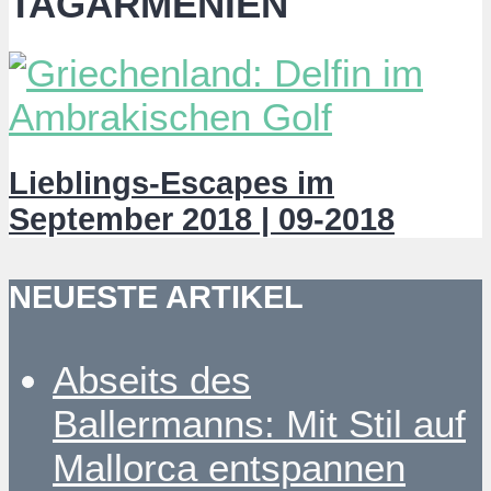
TAGARMENIEN
Lieblings-Escapes im
September 2018 | 09-2018
NEUESTE ARTIKEL
Abseits des
Ballermanns: Mit Stil auf
Mallorca entspannen