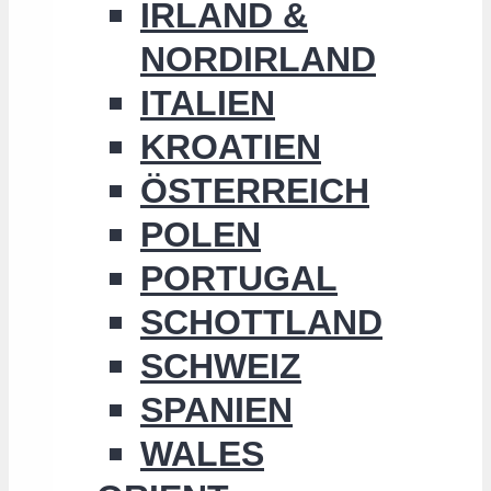
IRLAND &
NORDIRLAND
ITALIEN
KROATIEN
ÖSTERREICH
POLEN
PORTUGAL
SCHOTTLAND
SCHWEIZ
SPANIEN
WALES