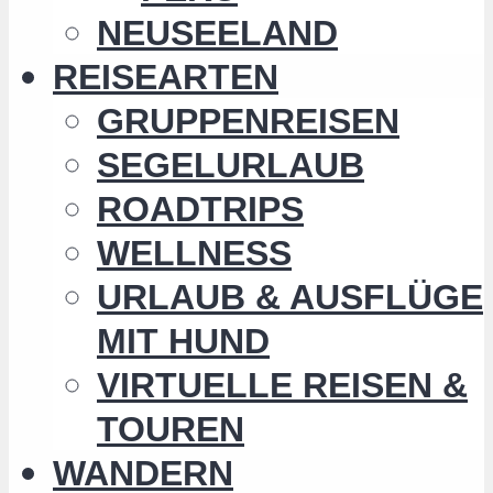
NEUSEELAND
REISEARTEN
GRUPPENREISEN
SEGELURLAUB
ROADTRIPS
WELLNESS
URLAUB & AUSFLÜGE
MIT HUND
VIRTUELLE REISEN &
TOUREN
WANDERN