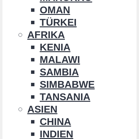
OMAN
TÜRKEI
AFRIKA
KENIA
MALAWI
SAMBIA
SIMBABWE
TANSANIA
ASIEN
CHINA
INDIEN