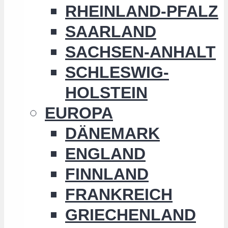
RHEINLAND-PFALZ
SAARLAND
SACHSEN-ANHALT
SCHLESWIG-
HOLSTEIN
EUROPA
DÄNEMARK
ENGLAND
FINNLAND
FRANKREICH
GRIECHENLAND