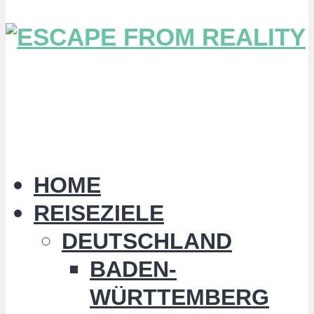
HOME
REISEZIELE
DEUTSCHLAND
BADEN-
WÜRTTEMBERG