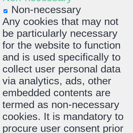
Non-necessary
Any cookies that may not
be particularly necessary
for the website to function
and is used specifically to
collect user personal data
via analytics, ads, other
embedded contents are
termed as non-necessary
cookies. It is mandatory to
procure user consent prior