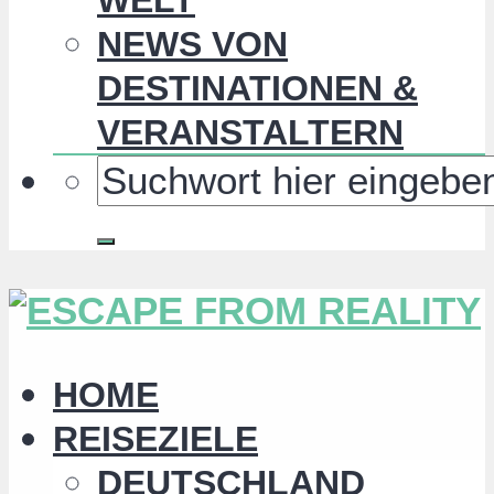
NEWS VON
DESTINATIONEN &
VERANSTALTERN
HOME
REISEZIELE
DEUTSCHLAND