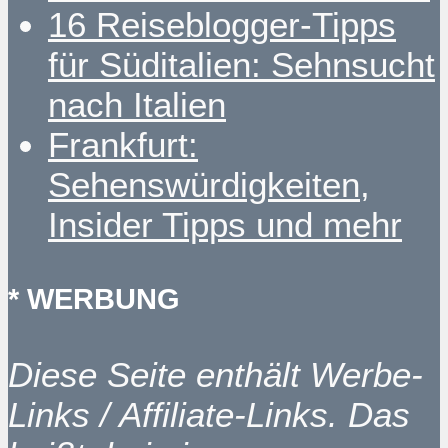
16 Reiseblogger-Tipps
für Süditalien: Sehnsucht
nach Italien
Frankfurt:
Sehenswürdigkeiten,
Insider Tipps und mehr
* WERBUNG
Diese Seite enthält Werbe-
Links / Affiliate-Links. Das