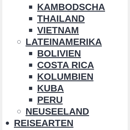
KAMBODSCHA
THAILAND
VIETNAM
LATEINAMERIKA
BOLIVIEN
COSTA RICA
KOLUMBIEN
KUBA
PERU
NEUSEELAND
REISEARTEN