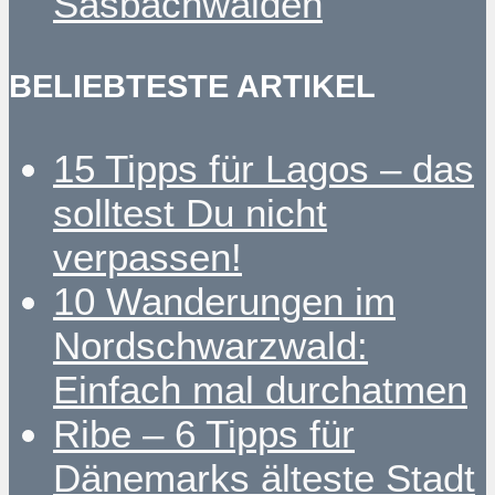
Sasbachwalden
BELIEBTESTE ARTIKEL
15 Tipps für Lagos – das
solltest Du nicht
verpassen!
10 Wanderungen im
Nordschwarzwald:
Einfach mal durchatmen
Ribe – 6 Tipps für
Dänemarks älteste Stadt