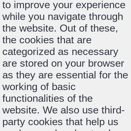
to improve your experience
while you navigate through
the website. Out of these,
the cookies that are
categorized as necessary
are stored on your browser
as they are essential for the
working of basic
functionalities of the
website. We also use third-
party cookies that help us