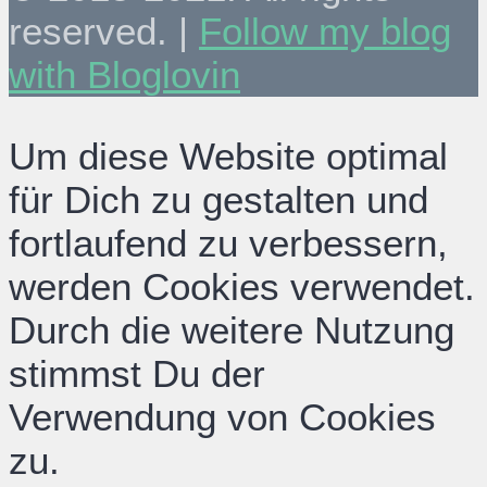
reserved. |
Follow my blog
with Bloglovin
Um diese Website optimal
für Dich zu gestalten und
fortlaufend zu verbessern,
werden Cookies verwendet.
Durch die weitere Nutzung
stimmst Du der
Verwendung von Cookies
zu.