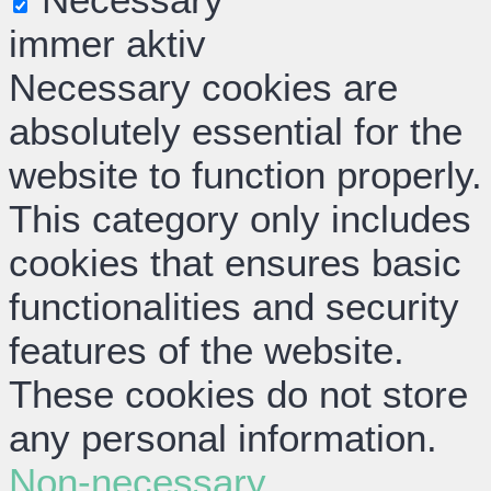
immer aktiv
Necessary cookies are
absolutely essential for the
website to function properly.
This category only includes
cookies that ensures basic
functionalities and security
features of the website.
These cookies do not store
any personal information.
Non-necessary