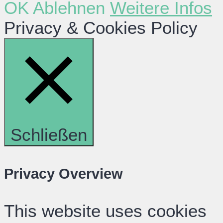
OK
Ablehnen
Weitere Infos
Privacy & Cookies Policy
Schließen
Privacy Overview
This website uses cookies