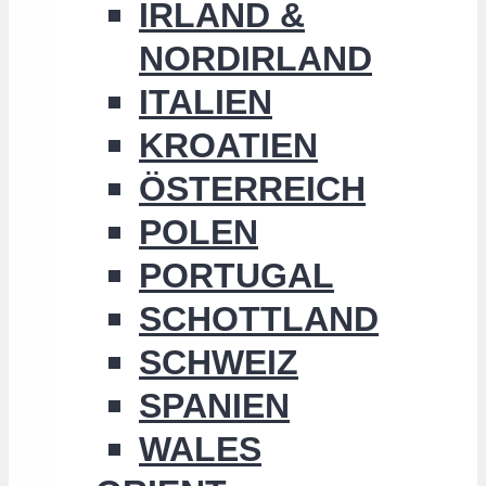
IRLAND &
NORDIRLAND
ITALIEN
KROATIEN
ÖSTERREICH
POLEN
PORTUGAL
SCHOTTLAND
SCHWEIZ
SPANIEN
WALES