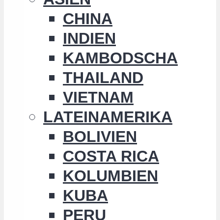
CHINA
INDIEN
KAMBODSCHA
THAILAND
VIETNAM
LATEINAMERIKA
BOLIVIEN
COSTA RICA
KOLUMBIEN
KUBA
PERU