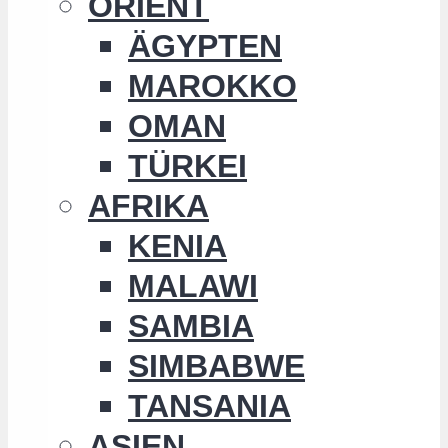
ORIENT
ÄGYPTEN
MAROKKO
OMAN
TÜRKEI
AFRIKA
KENIA
MALAWI
SAMBIA
SIMBABWE
TANSANIA
ASIEN