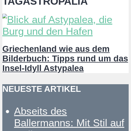
TAGASTROPALIA
Griechenland wie aus dem
Bilderbuch: Tipps rund um das
Insel-Idyll Astypalea
NEUESTE ARTIKEL
Abseits des
Ballermanns: Mit Stil auf