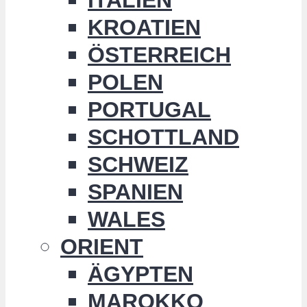
KROATIEN
ÖSTERREICH
POLEN
PORTUGAL
SCHOTTLAND
SCHWEIZ
SPANIEN
WALES
ORIENT
ÄGYPTEN
MAROKKO