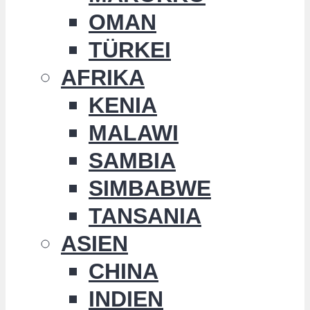
OMAN
TÜRKEI
AFRIKA
KENIA
MALAWI
SAMBIA
SIMBABWE
TANSANIA
ASIEN
CHINA
INDIEN