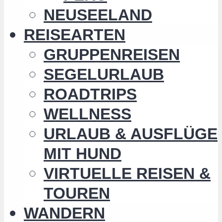
NEUSEELAND
REISEARTEN
GRUPPENREISEN
SEGELURLAUB
ROADTRIPS
WELLNESS
URLAUB & AUSFLÜGE
MIT HUND
VIRTUELLE REISEN &
TOUREN
WANDERN