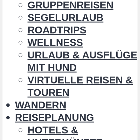
GRUPPENREISEN
SEGELURLAUB
ROADTRIPS
WELLNESS
URLAUB & AUSFLÜGE
MIT HUND
VIRTUELLE REISEN &
TOUREN
WANDERN
REISEPLANUNG
HOTELS &