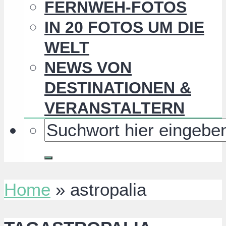
FERNWEH-FOTOS
IN 20 FOTOS UM DIE
WELT
NEWS VON
DESTINATIONEN &
VERANSTALTERN
Home
»
astropalia