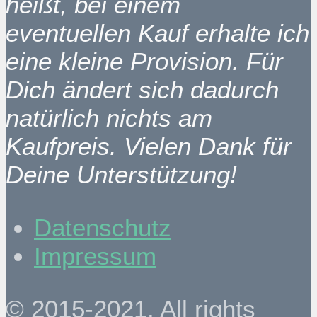
heißt, bei einem
eventuellen Kauf erhalte ich
eine kleine Provision. Für
Dich ändert sich dadurch
natürlich nichts am
Kaufpreis. Vielen Dank für
Deine Unterstützung!
Datenschutz
Impressum
© 2015-2021. All rights