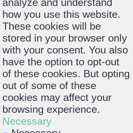
analyze and understand
how you use this website.
These cookies will be
stored in your browser only
with your consent. You also
have the option to opt-out
of these cookies. But opting
out of some of these
cookies may affect your
browsing experience.
Necessary
Necessary