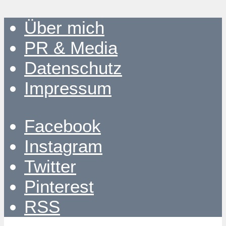
Über mich
PR & Media
Datenschutz
Impressum
Facebook
Instagram
Twitter
Pinterest
RSS