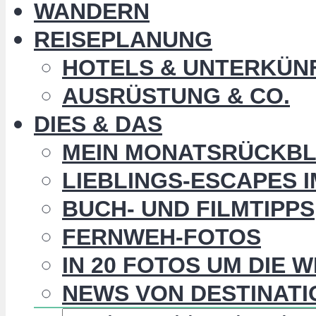
WANDERN
REISEPLANUNG
HOTELS & UNTERKÜN
AUSRÜSTUNG & CO.
DIES & DAS
MEIN MONATSRÜCKBL
LIEBLINGS-ESCAPES 
BUCH- UND FILMTIPPS
FERNWEH-FOTOS
IN 20 FOTOS UM DIE 
NEWS VON DESTINATI