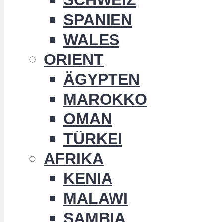
SPANIEN
WALES
ORIENT
ÄGYPTEN
MAROKKO
OMAN
TÜRKEI
AFRIKA
KENIA
MALAWI
SAMBIA