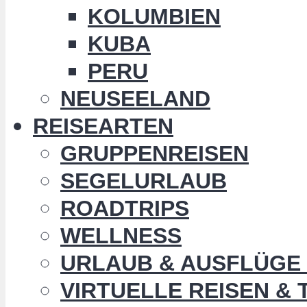
KOLUMBIEN
KUBA
PERU
NEUSEELAND
REISEARTEN
GRUPPENREISEN
SEGELURLAUB
ROADTRIPS
WELLNESS
URLAUB & AUSFLÜGE 
VIRTUELLE REISEN &