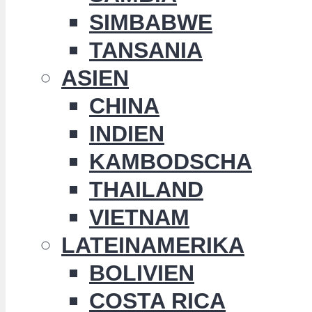
SIMBABWE
TANSANIA
ASIEN
CHINA
INDIEN
KAMBODSCHA
THAILAND
VIETNAM
LATEINAMERIKA
BOLIVIEN
COSTA RICA