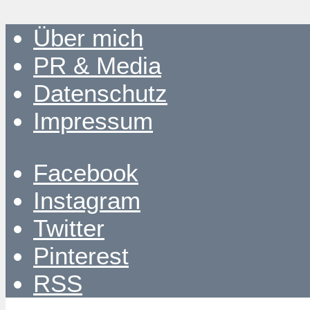
Über mich
PR & Media
Datenschutz
Impressum
Facebook
Instagram
Twitter
Pinterest
RSS