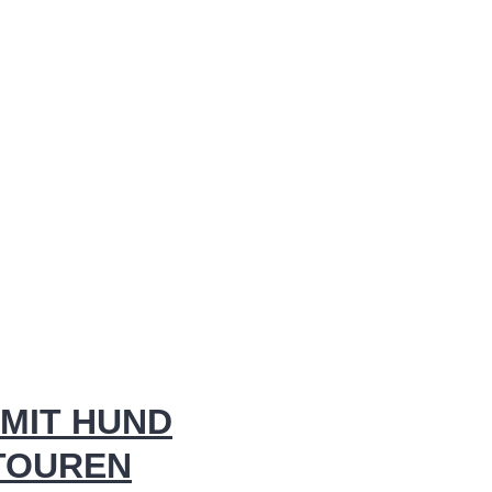
MIT HUND
 TOUREN