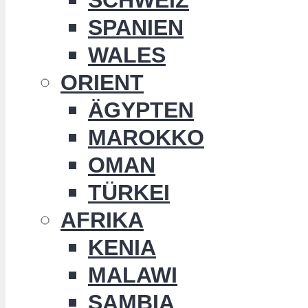
SPANIEN
WALES
ORIENT
ÄGYPTEN
MAROKKO
OMAN
TÜRKEI
AFRIKA
KENIA
MALAWI
SAMBIA