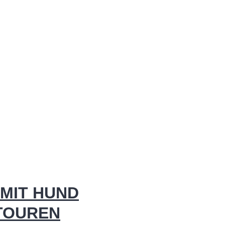
MIT HUND
 TOUREN