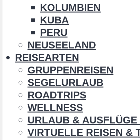
KOLUMBIEN
KUBA
PERU
NEUSEELAND
REISEARTEN
GRUPPENREISEN
SEGELURLAUB
ROADTRIPS
WELLNESS
URLAUB & AUSFLÜGE 
VIRTUELLE REISEN &