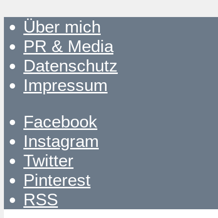
Über mich
PR & Media
Datenschutz
Impressum
Facebook
Instagram
Twitter
Pinterest
RSS