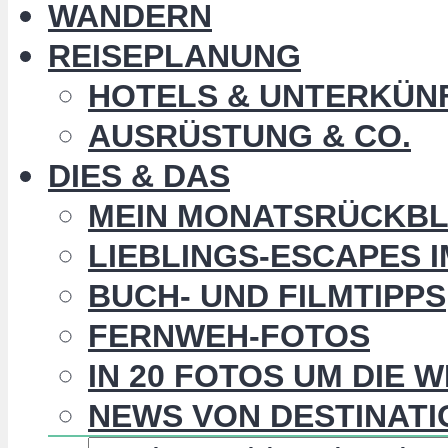
WANDERN
REISEPLANUNG
HOTELS & UNTERKÜN
AUSRÜSTUNG & CO.
DIES & DAS
MEIN MONATSRÜCKBL
LIEBLINGS-ESCAPES 
BUCH- UND FILMTIPPS
FERNWEH-FOTOS
IN 20 FOTOS UM DIE 
NEWS VON DESTINATI