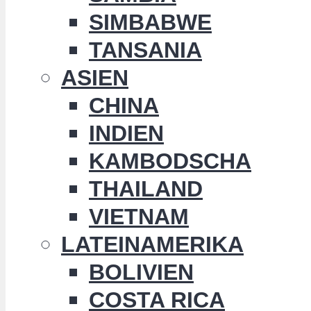
SIMBABWE
TANSANIA
ASIEN
CHINA
INDIEN
KAMBODSCHA
THAILAND
VIETNAM
LATEINAMERIKA
BOLIVIEN
COSTA RICA