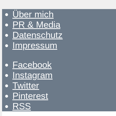
Über mich
PR & Media
Datenschutz
Impressum
Facebook
Instagram
Twitter
Pinterest
RSS