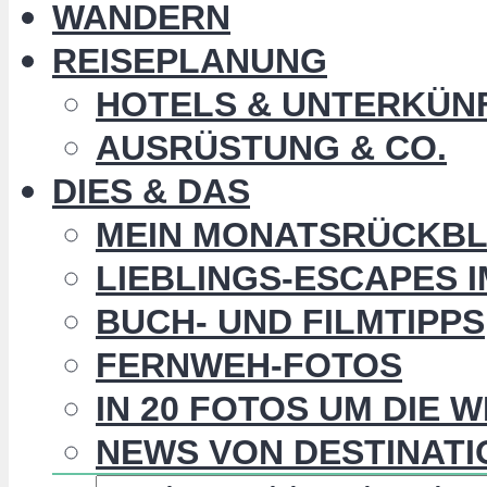
WANDERN
REISEPLANUNG
HOTELS & UNTERKÜN
AUSRÜSTUNG & CO.
DIES & DAS
MEIN MONATSRÜCKBL
LIEBLINGS-ESCAPES 
BUCH- UND FILMTIPPS
FERNWEH-FOTOS
IN 20 FOTOS UM DIE 
NEWS VON DESTINATI