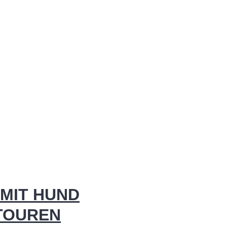
MIT HUND
 TOUREN