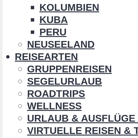
KOLUMBIEN
KUBA
PERU
NEUSEELAND
REISEARTEN
GRUPPENREISEN
SEGELURLAUB
ROADTRIPS
WELLNESS
URLAUB & AUSFLÜGE 
VIRTUELLE REISEN &