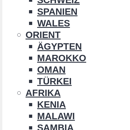
SPANIEN
WALES
ORIENT
ÄGYPTEN
MAROKKO
OMAN
TÜRKEI
AFRIKA
KENIA
MALAWI
SAMBIA