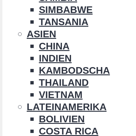
SIMBABWE
TANSANIA
ASIEN
CHINA
INDIEN
KAMBODSCHA
THAILAND
VIETNAM
LATEINAMERIKA
BOLIVIEN
COSTA RICA