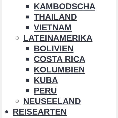
KAMBODSCHA
THAILAND
VIETNAM
LATEINAMERIKA
BOLIVIEN
COSTA RICA
KOLUMBIEN
KUBA
PERU
NEUSEELAND
REISEARTEN