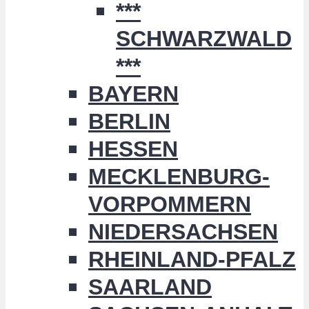
***
SCHWARZWALD
***
BAYERN
BERLIN
HESSEN
MECKLENBURG-
VORPOMMERN
NIEDERSACHSEN
RHEINLAND-PFALZ
SAARLAND