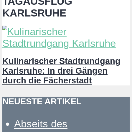
TAGAUSFLUG
KARLSRUHE
Kulinarischer Stadtrundgang
Karlsruhe: In drei Gängen
durch die Fächerstadt
NEUESTE ARTIKEL
Abseits des