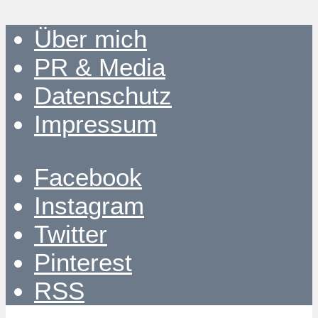
Über mich
PR & Media
Datenschutz
Impressum
Facebook
Instagram
Twitter
Pinterest
RSS