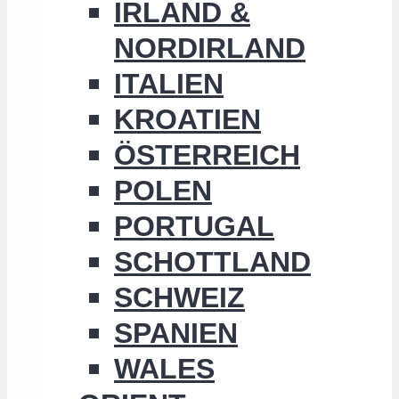
IRLAND &
NORDIRLAND
ITALIEN
KROATIEN
ÖSTERREICH
POLEN
PORTUGAL
SCHOTTLAND
SCHWEIZ
SPANIEN
WALES