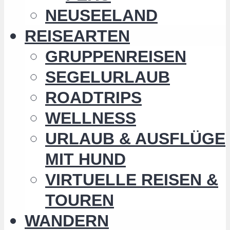
NEUSEELAND
REISEARTEN
GRUPPENREISEN
SEGELURLAUB
ROADTRIPS
WELLNESS
URLAUB & AUSFLÜGE
MIT HUND
VIRTUELLE REISEN &
TOUREN
WANDERN