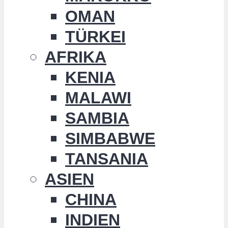
OMAN
TÜRKEI
AFRIKA
KENIA
MALAWI
SAMBIA
SIMBABWE
TANSANIA
ASIEN
CHINA
INDIEN