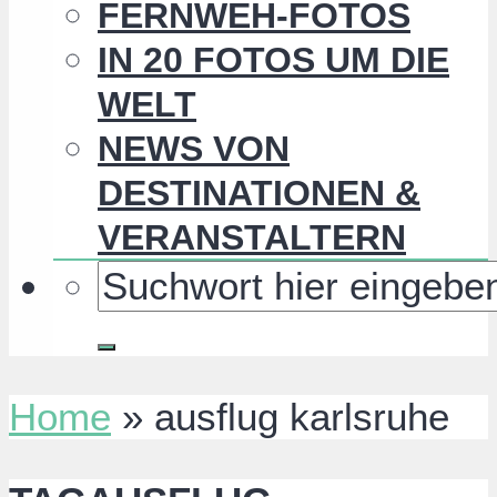
FERNWEH-FOTOS
IN 20 FOTOS UM DIE
WELT
NEWS VON
DESTINATIONEN &
VERANSTALTERN
Home
»
ausflug karlsruhe