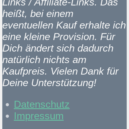
Links / Affiliate-Links. Das
heißt, bei einem
eventuellen Kauf erhalte ich
eine kleine Provision. Für
Dich ändert sich dadurch
natürlich nichts am
Kaufpreis. Vielen Dank für
Deine Unterstützung!
Datenschutz
Impressum