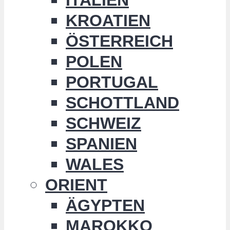
KROATIEN
ÖSTERREICH
POLEN
PORTUGAL
SCHOTTLAND
SCHWEIZ
SPANIEN
WALES
ORIENT
ÄGYPTEN
MAROKKO