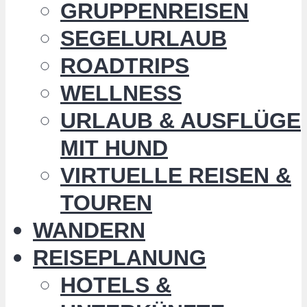
GRUPPENREISEN
SEGELURLAUB
ROADTRIPS
WELLNESS
URLAUB & AUSFLÜGE
MIT HUND
VIRTUELLE REISEN &
TOUREN
WANDERN
REISEPLANUNG
HOTELS &