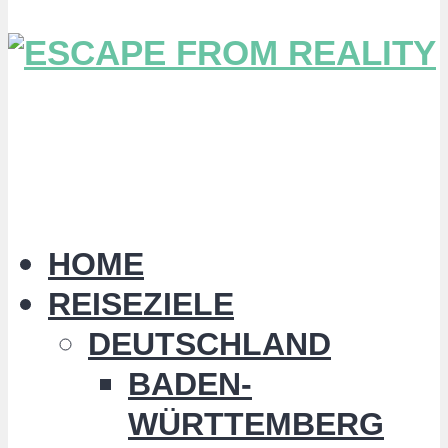
HOME
REISEZIELE
DEUTSCHLAND
BADEN-
WÜRTTEMBERG