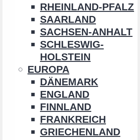
RHEINLAND-PFALZ
SAARLAND
SACHSEN-ANHALT
SCHLESWIG-
HOLSTEIN
EUROPA
DÄNEMARK
ENGLAND
FINNLAND
FRANKREICH
GRIECHENLAND