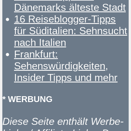
Dänemarks älteste Stadt
16 Reiseblogger-Tipps
für Süditalien: Sehnsucht
nach Italien
Frankfurt:
Sehenswürdigkeiten,
Insider Tipps und mehr
* WERBUNG
Diese Seite enthält Werbe-