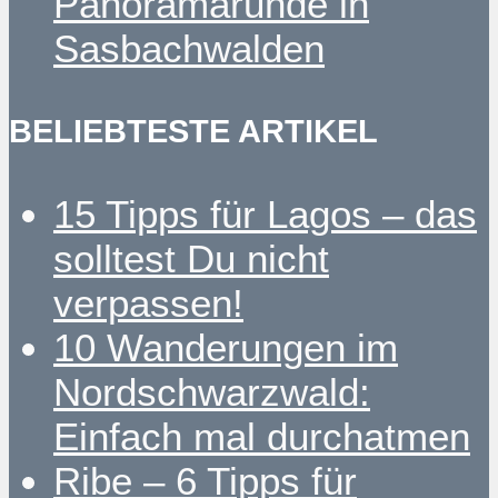
Panoramarunde in
Sasbachwalden
BELIEBTESTE ARTIKEL
15 Tipps für Lagos – das
solltest Du nicht
verpassen!
10 Wanderungen im
Nordschwarzwald:
Einfach mal durchatmen
Ribe – 6 Tipps für