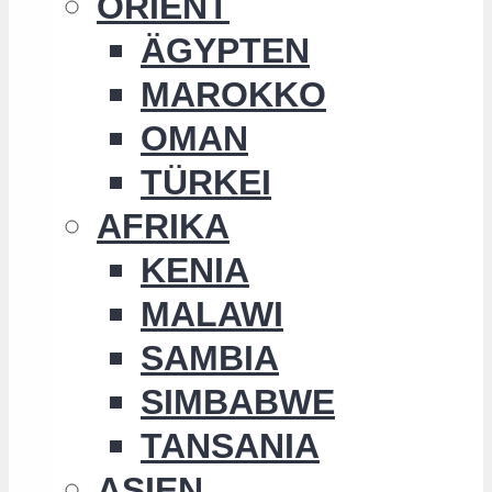
ORIENT
ÄGYPTEN
MAROKKO
OMAN
TÜRKEI
AFRIKA
KENIA
MALAWI
SAMBIA
SIMBABWE
TANSANIA
ASIEN