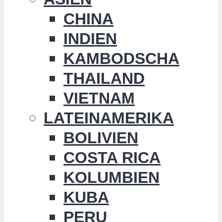
CHINA
INDIEN
KAMBODSCHA
THAILAND
VIETNAM
LATEINAMERIKA
BOLIVIEN
COSTA RICA
KOLUMBIEN
KUBA
PERU