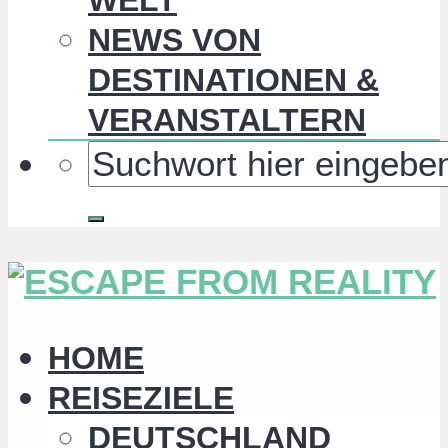
NEWS VON
DESTINATIONEN &
VERANSTALTERN
HOME
REISEZIELE
DEUTSCHLAND