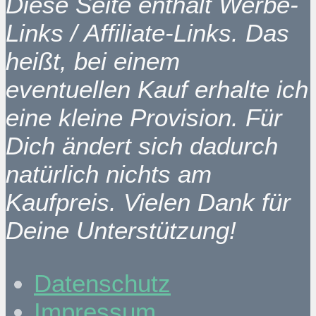
Diese Seite enthält Werbe-
Links / Affiliate-Links. Das
heißt, bei einem
eventuellen Kauf erhalte ich
eine kleine Provision. Für
Dich ändert sich dadurch
natürlich nichts am
Kaufpreis. Vielen Dank für
Deine Unterstützung!
Datenschutz
Impressum