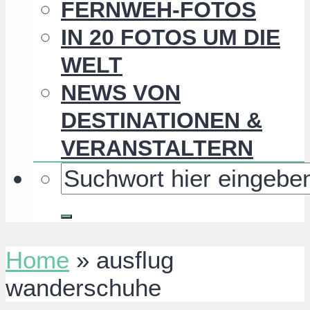
FERNWEH-FOTOS
IN 20 FOTOS UM DIE
WELT
NEWS VON
DESTINATIONEN &
VERANSTALTERN
Home
»
ausflug
wanderschuhe