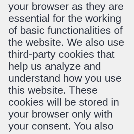
your browser as they are
essential for the working
of basic functionalities of
the website. We also use
third-party cookies that
help us analyze and
understand how you use
this website. These
cookies will be stored in
your browser only with
your consent. You also