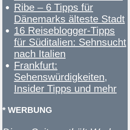
Ribe – 6 Tipps für
Dänemarks älteste Stadt
16 Reiseblogger-Tipps
für Süditalien: Sehnsucht
nach Italien
Frankfurt:
Sehenswürdigkeiten,
Insider Tipps und mehr
* WERBUNG