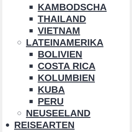
KAMBODSCHA
THAILAND
VIETNAM
LATEINAMERIKA
BOLIVIEN
COSTA RICA
KOLUMBIEN
KUBA
PERU
NEUSEELAND
REISEARTEN