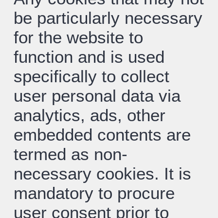
be particularly necessary
for the website to
function and is used
specifically to collect
user personal data via
analytics, ads, other
embedded contents are
termed as non-
necessary cookies. It is
mandatory to procure
user consent prior to