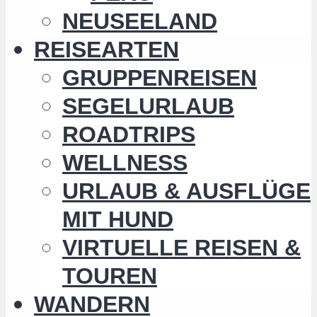
NEUSEELAND
REISEARTEN
GRUPPENREISEN
SEGELURLAUB
ROADTRIPS
WELLNESS
URLAUB & AUSFLÜGE
MIT HUND
VIRTUELLE REISEN &
TOUREN
WANDERN