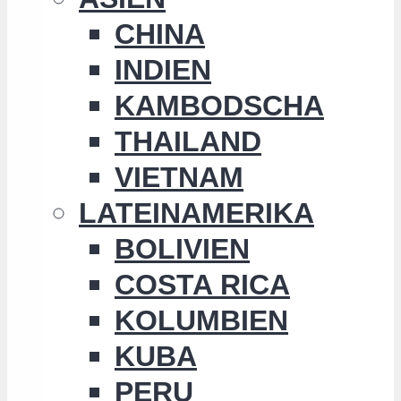
CHINA
INDIEN
KAMBODSCHA
THAILAND
VIETNAM
LATEINAMERIKA
BOLIVIEN
COSTA RICA
KOLUMBIEN
KUBA
PERU