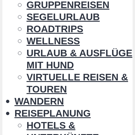
GRUPPENREISEN
SEGELURLAUB
ROADTRIPS
WELLNESS
URLAUB & AUSFLÜGE
MIT HUND
VIRTUELLE REISEN &
TOUREN
WANDERN
REISEPLANUNG
HOTELS &