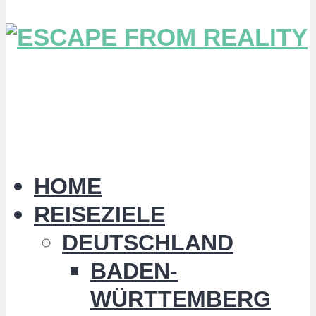
HOME
REISEZIELE
DEUTSCHLAND
BADEN-
WÜRTTEMBERG