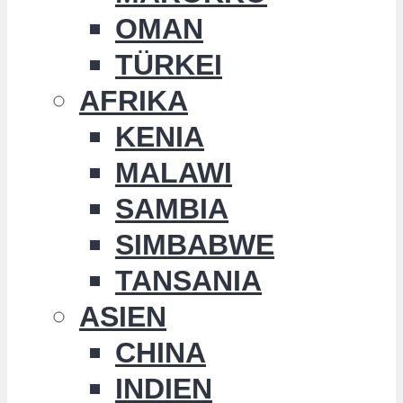
OMAN
TÜRKEI
AFRIKA
KENIA
MALAWI
SAMBIA
SIMBABWE
TANSANIA
ASIEN
CHINA
INDIEN