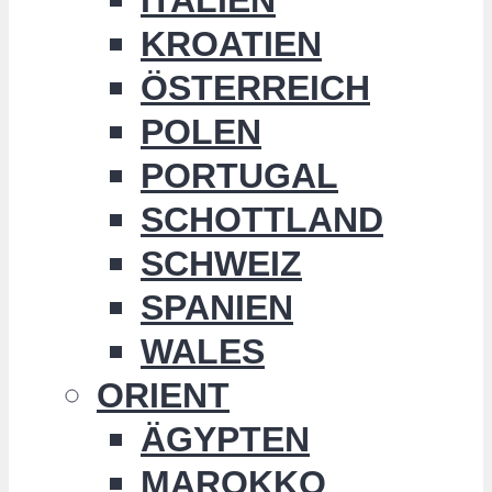
KROATIEN
ÖSTERREICH
POLEN
PORTUGAL
SCHOTTLAND
SCHWEIZ
SPANIEN
WALES
ORIENT
ÄGYPTEN
MAROKKO