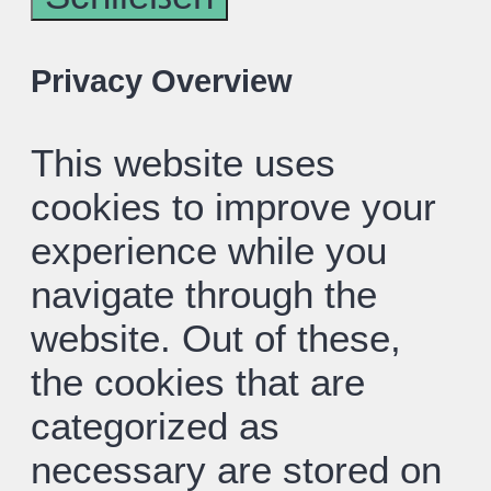
Privacy Overview
This website uses
cookies to improve your
experience while you
navigate through the
website. Out of these,
the cookies that are
categorized as
necessary are stored on