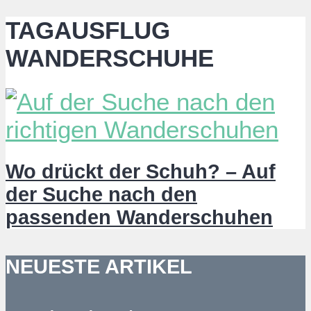
TAGAUSFLUG
WANDERSCHUHE
Wo drückt der Schuh? – Auf
der Suche nach den
passenden Wanderschuhen
NEUESTE ARTIKEL