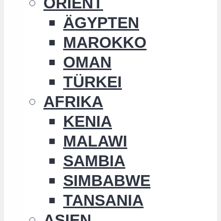
ORIENT
ÄGYPTEN
MAROKKO
OMAN
TÜRKEI
AFRIKA
KENIA
MALAWI
SAMBIA
SIMBABWE
TANSANIA
ASIEN