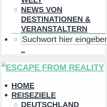
NEWS VON
DESTINATIONEN &
VERANSTALTERN
HOME
REISEZIELE
DEUTSCHLAND