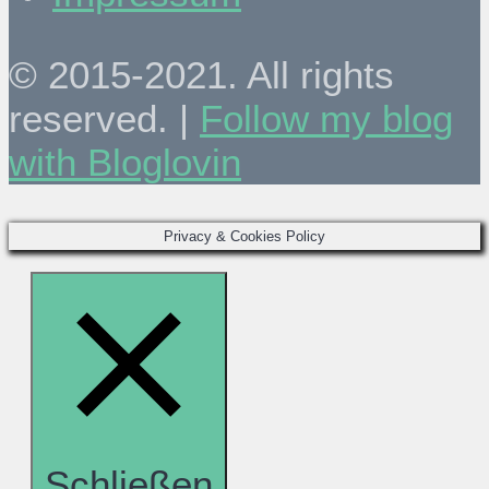
© 2015-2021. All rights
reserved. |
Follow my blog
with Bloglovin
Privacy & Cookies Policy
Schließen