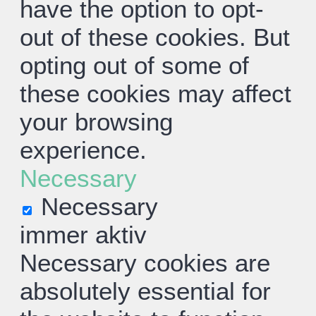
have the option to opt-
out of these cookies. But
opting out of some of
these cookies may affect
your browsing
experience.
Necessary
Necessary
immer aktiv
Necessary cookies are
absolutely essential for