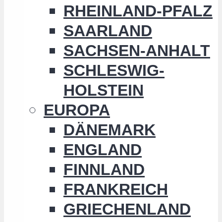
RHEINLAND-PFALZ
SAARLAND
SACHSEN-ANHALT
SCHLESWIG-
HOLSTEIN
EUROPA
DÄNEMARK
ENGLAND
FINNLAND
FRANKREICH
GRIECHENLAND