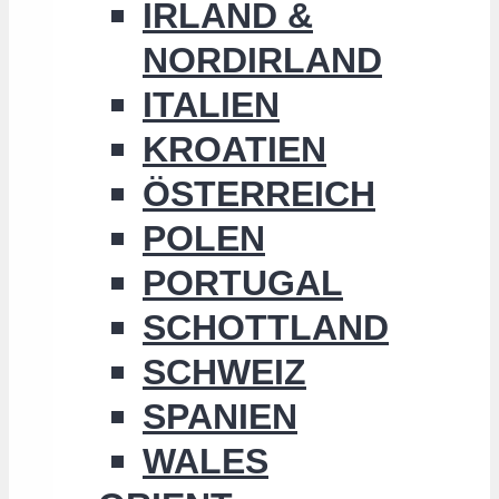
IRLAND &
NORDIRLAND
ITALIEN
KROATIEN
ÖSTERREICH
POLEN
PORTUGAL
SCHOTTLAND
SCHWEIZ
SPANIEN
WALES