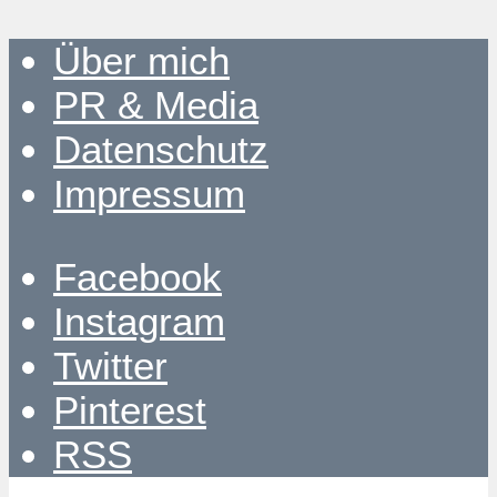
Über mich
PR & Media
Datenschutz
Impressum
Facebook
Instagram
Twitter
Pinterest
RSS