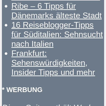
Ribe – 6 Tipps für
Dänemarks älteste Stadt
16 Reiseblogger-Tipps
für Süditalien: Sehnsucht
nach Italien
Frankfurt:
Sehenswürdigkeiten,
Insider Tipps und mehr
* WERBUNG