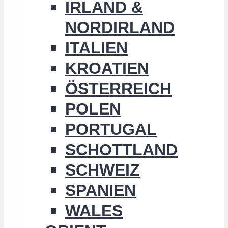
IRLAND &
NORDIRLAND
ITALIEN
KROATIEN
ÖSTERREICH
POLEN
PORTUGAL
SCHOTTLAND
SCHWEIZ
SPANIEN
WALES