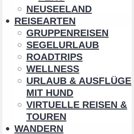
NEUSEELAND
REISEARTEN
GRUPPENREISEN
SEGELURLAUB
ROADTRIPS
WELLNESS
URLAUB & AUSFLÜGE
MIT HUND
VIRTUELLE REISEN &
TOUREN
WANDERN