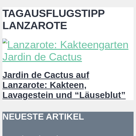
TAGAUSFLUGSTIPP
LANZAROTE
Jardin de Cactus auf
Lanzarote: Kakteen,
Lavagestein und “Läuseblut”
NEUESTE ARTIKEL