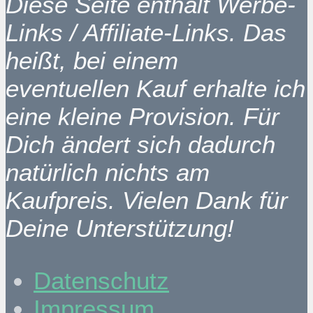
Diese Seite enthält Werbe-
Links / Affiliate-Links. Das
heißt, bei einem
eventuellen Kauf erhalte ich
eine kleine Provision. Für
Dich ändert sich dadurch
natürlich nichts am
Kaufpreis. Vielen Dank für
Deine Unterstützung!
Datenschutz
Impressum