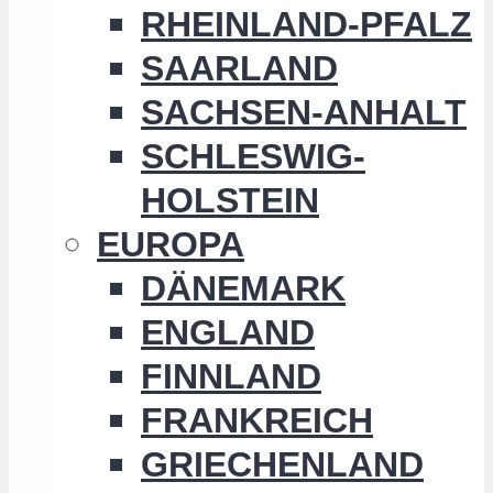
RHEINLAND-PFALZ
SAARLAND
SACHSEN-ANHALT
SCHLESWIG-
HOLSTEIN
EUROPA
DÄNEMARK
ENGLAND
FINNLAND
FRANKREICH
GRIECHENLAND