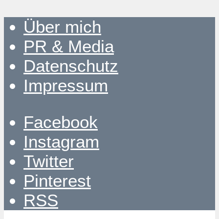
Über mich
PR & Media
Datenschutz
Impressum
Facebook
Instagram
Twitter
Pinterest
RSS