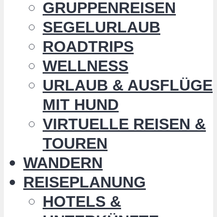
GRUPPENREISEN
SEGELURLAUB
ROADTRIPS
WELLNESS
URLAUB & AUSFLÜGE
MIT HUND
VIRTUELLE REISEN &
TOUREN
WANDERN
REISEPLANUNG
HOTELS &