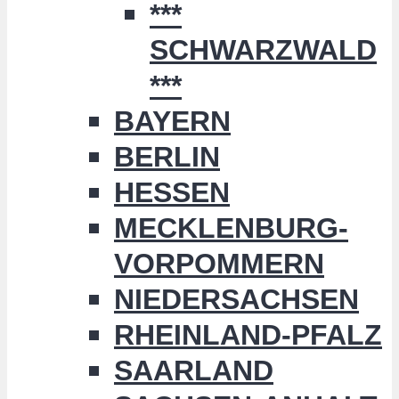
***
SCHWARZWALD
***
BAYERN
BERLIN
HESSEN
MECKLENBURG-
VORPOMMERN
NIEDERSACHSEN
RHEINLAND-PFALZ
SAARLAND