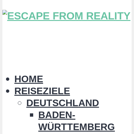
HOME
REISEZIELE
DEUTSCHLAND
BADEN-
WÜRTTEMBERG