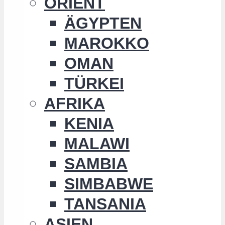
ORIENT
ÄGYPTEN
MAROKKO
OMAN
TÜRKEI
AFRIKA
KENIA
MALAWI
SAMBIA
SIMBABWE
TANSANIA
ASIEN