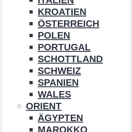
KROATIEN
ÖSTERREICH
POLEN
PORTUGAL
SCHOTTLAND
SCHWEIZ
SPANIEN
WALES
ORIENT
ÄGYPTEN
MAROKKO