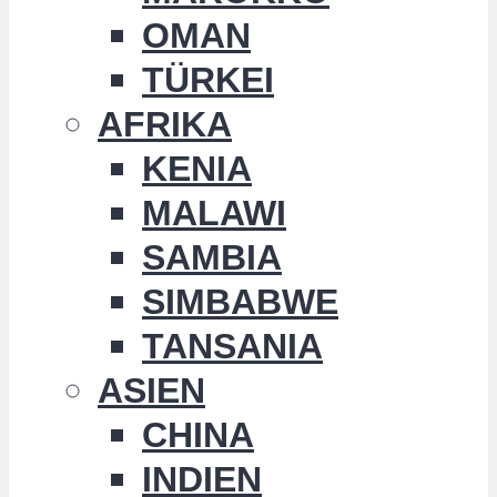
OMAN
TÜRKEI
AFRIKA
KENIA
MALAWI
SAMBIA
SIMBABWE
TANSANIA
ASIEN
CHINA
INDIEN