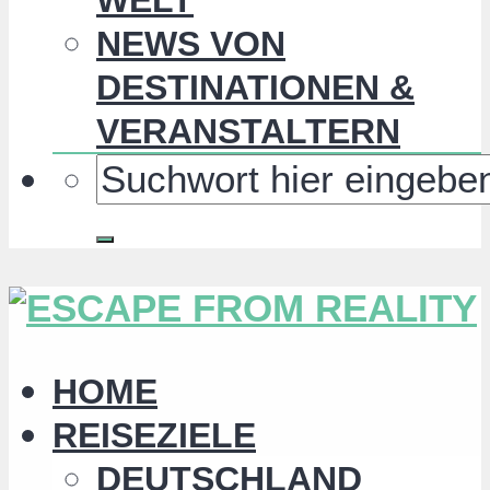
NEWS VON
DESTINATIONEN &
VERANSTALTERN
HOME
REISEZIELE
DEUTSCHLAND