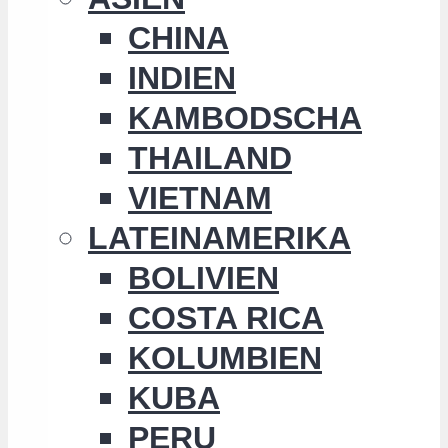
CHINA
INDIEN
KAMBODSCHA
THAILAND
VIETNAM
LATEINAMERIKA
BOLIVIEN
COSTA RICA
KOLUMBIEN
KUBA
PERU