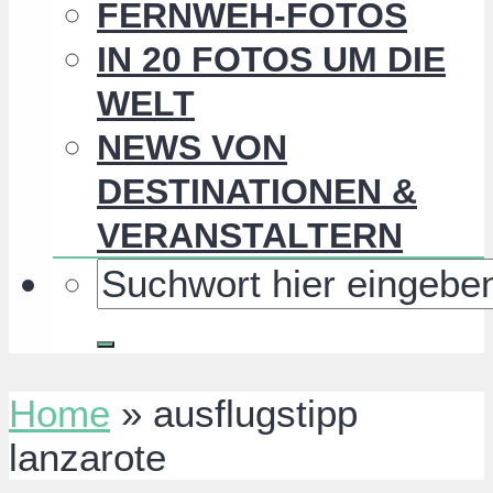
FERNWEH-FOTOS
IN 20 FOTOS UM DIE
WELT
NEWS VON
DESTINATIONEN &
VERANSTALTERN
Home
»
ausflugstipp
lanzarote