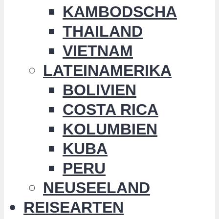
KAMBODSCHA
THAILAND
VIETNAM
LATEINAMERIKA
BOLIVIEN
COSTA RICA
KOLUMBIEN
KUBA
PERU
NEUSEELAND
REISEARTEN