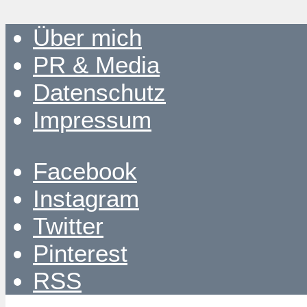
Über mich
PR & Media
Datenschutz
Impressum
Facebook
Instagram
Twitter
Pinterest
RSS