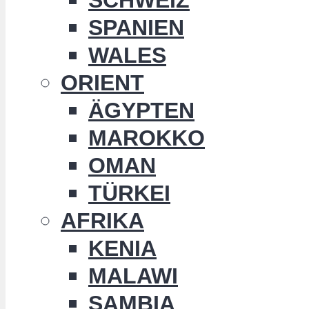
SPANIEN
WALES
ORIENT
ÄGYPTEN
MAROKKO
OMAN
TÜRKEI
AFRIKA
KENIA
MALAWI
SAMBIA