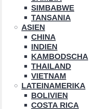
SIMBABWE
TANSANIA
ASIEN
CHINA
INDIEN
KAMBODSCHA
THAILAND
VIETNAM
LATEINAMERIKA
BOLIVIEN
COSTA RICA