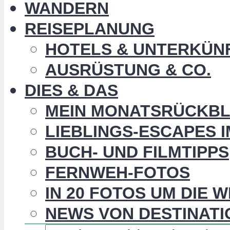
WANDERN
REISEPLANUNG
HOTELS & UNTERKÜN
AUSRÜSTUNG & CO.
DIES & DAS
MEIN MONATSRÜCKBL
LIEBLINGS-ESCAPES 
BUCH- UND FILMTIPPS
FERNWEH-FOTOS
IN 20 FOTOS UM DIE 
NEWS VON DESTINATI