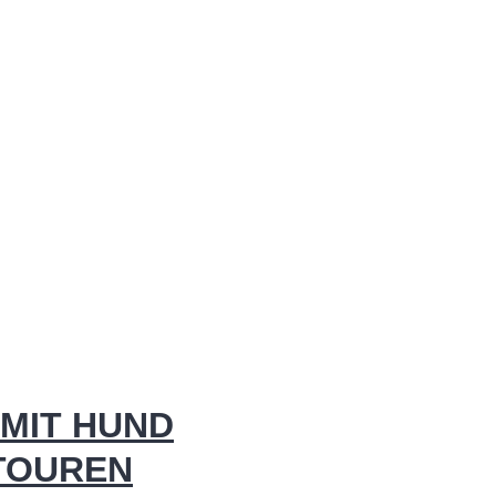
MIT HUND
 TOUREN