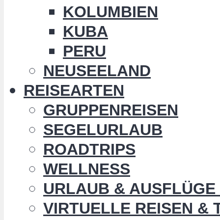
KOLUMBIEN
KUBA
PERU
NEUSEELAND
REISEARTEN
GRUPPENREISEN
SEGELURLAUB
ROADTRIPS
WELLNESS
URLAUB & AUSFLÜGE 
VIRTUELLE REISEN &