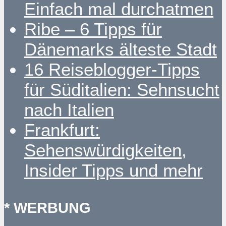
Einfach mal durchatmen
Ribe – 6 Tipps für
Dänemarks älteste Stadt
16 Reiseblogger-Tipps
für Süditalien: Sehnsucht
nach Italien
Frankfurt:
Sehenswürdigkeiten,
Insider Tipps und mehr
* WERBUNG