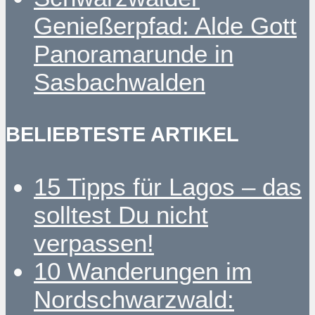
Genießerpfad: Alde Gott
Panoramarunde in
Sasbachwalden
BELIEBTESTE ARTIKEL
15 Tipps für Lagos – das
solltest Du nicht
verpassen!
10 Wanderungen im
Nordschwarzwald: