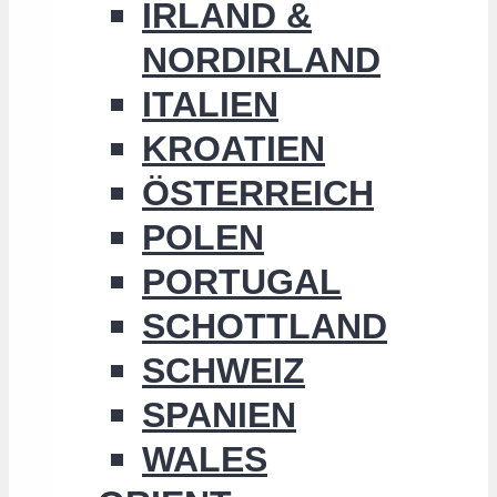
IRLAND &
NORDIRLAND
ITALIEN
KROATIEN
ÖSTERREICH
POLEN
PORTUGAL
SCHOTTLAND
SCHWEIZ
SPANIEN
WALES