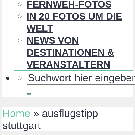
FERNWEH-FOTOS
IN 20 FOTOS UM DIE
WELT
NEWS VON
DESTINATIONEN &
VERANSTALTERN
Home
»
ausflugstipp
stuttgart