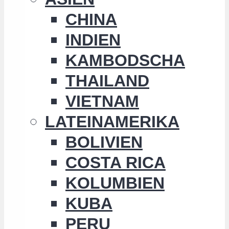
CHINA
INDIEN
KAMBODSCHA
THAILAND
VIETNAM
LATEINAMERIKA
BOLIVIEN
COSTA RICA
KOLUMBIEN
KUBA
PERU