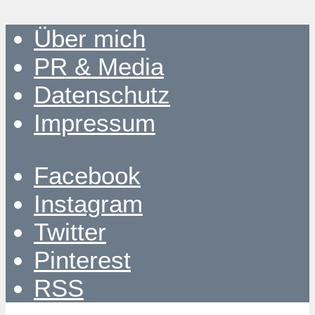
Über mich
PR & Media
Datenschutz
Impressum
Facebook
Instagram
Twitter
Pinterest
RSS