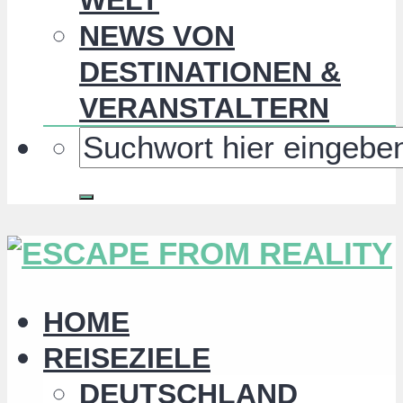
NEWS VON
DESTINATIONEN &
VERANSTALTERN
HOME
REISEZIELE
DEUTSCHLAND