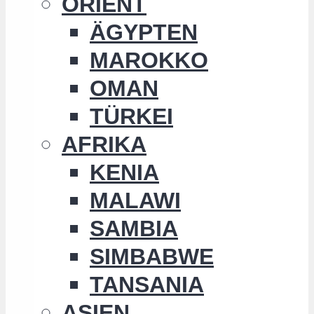
ORIENT
ÄGYPTEN
MAROKKO
OMAN
TÜRKEI
AFRIKA
KENIA
MALAWI
SAMBIA
SIMBABWE
TANSANIA
ASIEN