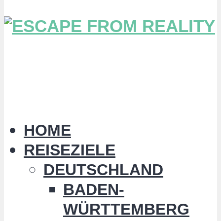
HOME
REISEZIELE
DEUTSCHLAND
BADEN-
WÜRTTEMBERG