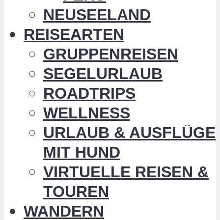
NEUSEELAND
REISEARTEN
GRUPPENREISEN
SEGELURLAUB
ROADTRIPS
WELLNESS
URLAUB & AUSFLÜGE
MIT HUND
VIRTUELLE REISEN &
TOUREN
WANDERN