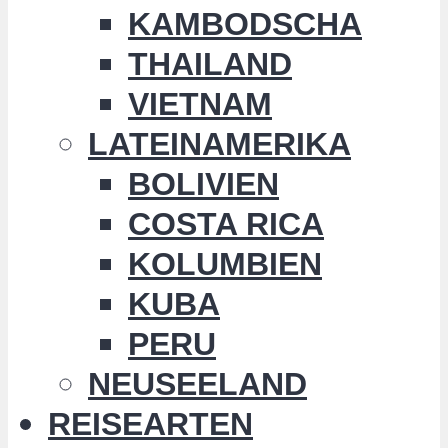
KAMBODSCHA
THAILAND
VIETNAM
LATEINAMERIKA
BOLIVIEN
COSTA RICA
KOLUMBIEN
KUBA
PERU
NEUSEELAND
REISEARTEN