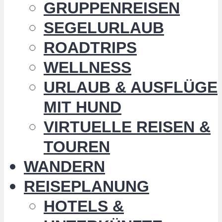
GRUPPENREISEN
SEGELURLAUB
ROADTRIPS
WELLNESS
URLAUB & AUSFLÜGE
MIT HUND
VIRTUELLE REISEN &
TOUREN
WANDERN
REISEPLANUNG
HOTELS &