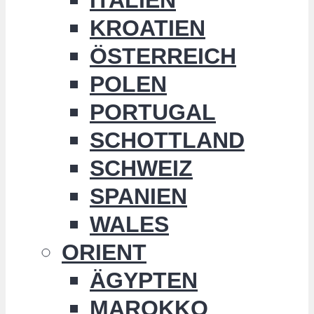
KROATIEN
ÖSTERREICH
POLEN
PORTUGAL
SCHOTTLAND
SCHWEIZ
SPANIEN
WALES
ORIENT
ÄGYPTEN
MAROKKO