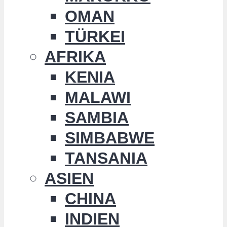
OMAN
TÜRKEI
AFRIKA
KENIA
MALAWI
SAMBIA
SIMBABWE
TANSANIA
ASIEN
CHINA
INDIEN