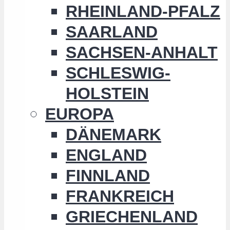
RHEINLAND-PFALZ
SAARLAND
SACHSEN-ANHALT
SCHLESWIG-
HOLSTEIN
EUROPA
DÄNEMARK
ENGLAND
FINNLAND
FRANKREICH
GRIECHENLAND