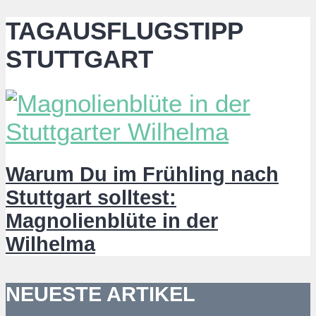
TAGAUSFLUGSTIPP
STUTTGART
Warum Du im Frühling nach
Stuttgart solltest:
Magnolienblüte in der
Wilhelma
NEUESTE ARTIKEL