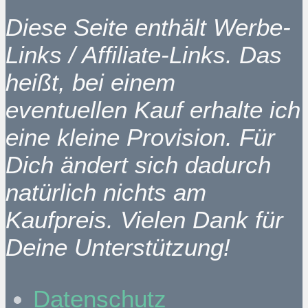
Diese Seite enthält Werbe-
Links / Affiliate-Links. Das
heißt, bei einem
eventuellen Kauf erhalte ich
eine kleine Provision. Für
Dich ändert sich dadurch
natürlich nichts am
Kaufpreis. Vielen Dank für
Deine Unterstützung!
Datenschutz