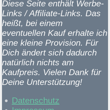
Diese Seite enthält Werbe-
Links / Affiliate-Links. Das
heißt, bei einem
eventuellen Kauf erhalte ich
eine kleine Provision. Für
Dich ändert sich dadurch
natürlich nichts am
Kaufpreis. Vielen Dank für
Deine Unterstützung!
Datenschutz