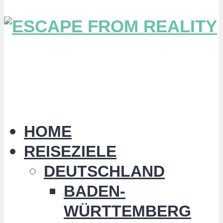
HOME
REISEZIELE
DEUTSCHLAND
BADEN-
WÜRTTEMBERG