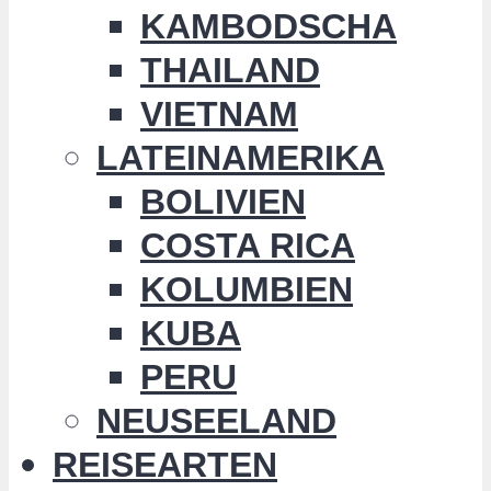
KAMBODSCHA
THAILAND
VIETNAM
LATEINAMERIKA
BOLIVIEN
COSTA RICA
KOLUMBIEN
KUBA
PERU
NEUSEELAND
REISEARTEN