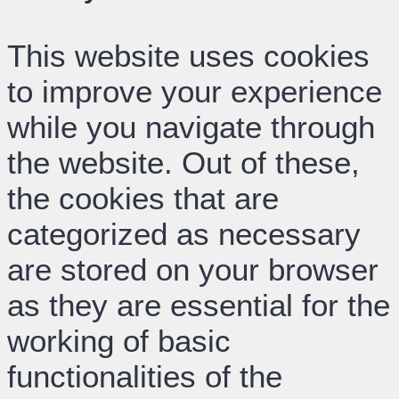
This website uses cookies
to improve your experience
while you navigate through
the website. Out of these,
the cookies that are
categorized as necessary
are stored on your browser
as they are essential for the
working of basic
functionalities of the