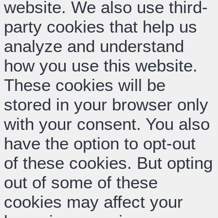
website. We also use third-
party cookies that help us
analyze and understand
how you use this website.
These cookies will be
stored in your browser only
with your consent. You also
have the option to opt-out
of these cookies. But opting
out of some of these
cookies may affect your