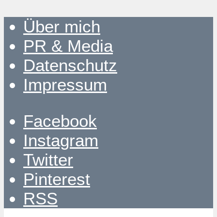
Über mich
PR & Media
Datenschutz
Impressum
Facebook
Instagram
Twitter
Pinterest
RSS