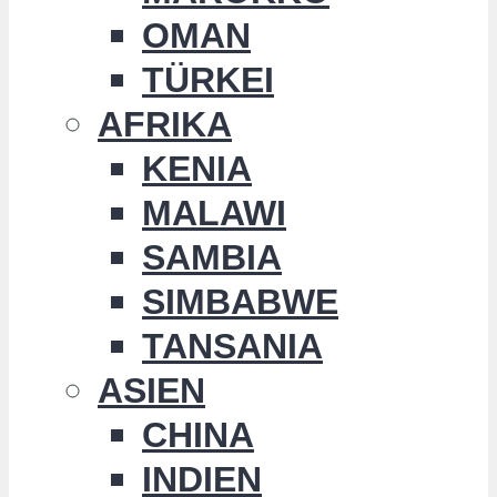
OMAN
TÜRKEI
AFRIKA
KENIA
MALAWI
SAMBIA
SIMBABWE
TANSANIA
ASIEN
CHINA
INDIEN