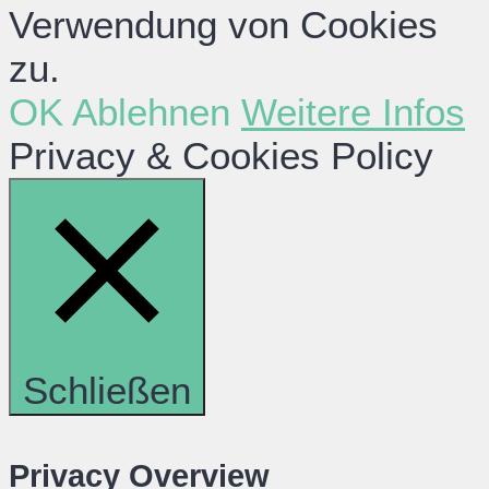
Verwendung von Cookies
zu.
OK
Ablehnen
Weitere Infos
Privacy & Cookies Policy
Schließen
Privacy Overview