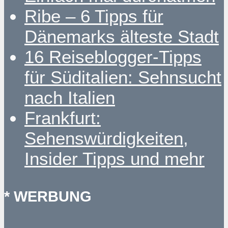
Ribe – 6 Tipps für
Dänemarks älteste Stadt
16 Reiseblogger-Tipps
für Süditalien: Sehnsucht
nach Italien
Frankfurt:
Sehenswürdigkeiten,
Insider Tipps und mehr
* WERBUNG