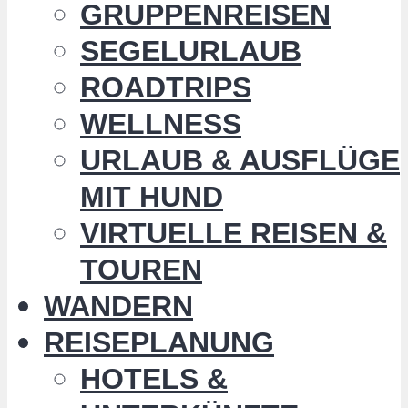
GRUPPENREISEN
SEGELURLAUB
ROADTRIPS
WELLNESS
URLAUB & AUSFLÜGE
MIT HUND
VIRTUELLE REISEN &
TOUREN
WANDERN
REISEPLANUNG
HOTELS &