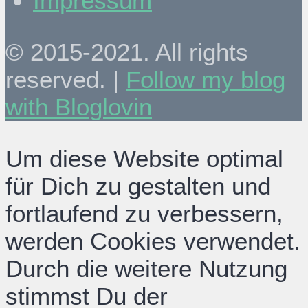
Impressum
© 2015-2021. All rights
reserved. |
Follow my blog
with Bloglovin
Um diese Website optimal
für Dich zu gestalten und
fortlaufend zu verbessern,
werden Cookies verwendet.
Durch die weitere Nutzung
stimmst Du der