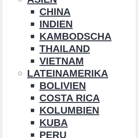
CHINA
INDIEN
KAMBODSCHA
THAILAND
VIETNAM
LATEINAMERIKA
BOLIVIEN
COSTA RICA
KOLUMBIEN
KUBA
PERU