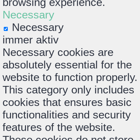
browsing experience.
Necessary
Necessary
immer aktiv
Necessary cookies are
absolutely essential for the
website to function properly.
This category only includes
cookies that ensures basic
functionalities and security
features of the website.
These cookies do not store