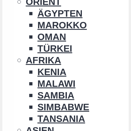
ORIENT
ÄGYPTEN
MAROKKO
OMAN
TÜRKEI
AFRIKA
KENIA
MALAWI
SAMBIA
SIMBABWE
TANSANIA
ASIEN