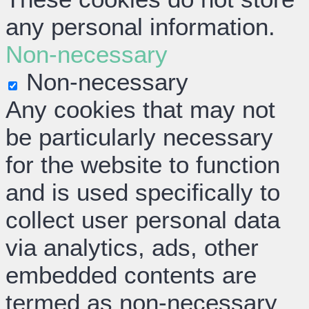
any personal information.
Non-necessary
Non-necessary
Any cookies that may not
be particularly necessary
for the website to function
and is used specifically to
collect user personal data
via analytics, ads, other
embedded contents are
termed as non-necessary