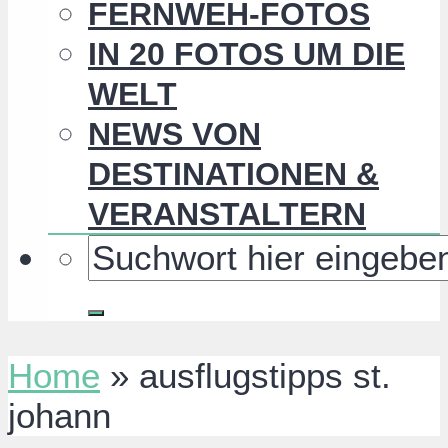
FERNWEH-FOTOS
IN 20 FOTOS UM DIE
WELT
NEWS VON
DESTINATIONEN &
VERANSTALTERN
Home
»
ausflugstipps st.
johann