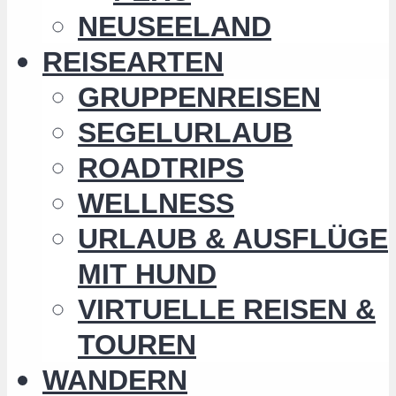
NEUSEELAND
REISEARTEN
GRUPPENREISEN
SEGELURLAUB
ROADTRIPS
WELLNESS
URLAUB & AUSFLÜGE
MIT HUND
VIRTUELLE REISEN &
TOUREN
WANDERN