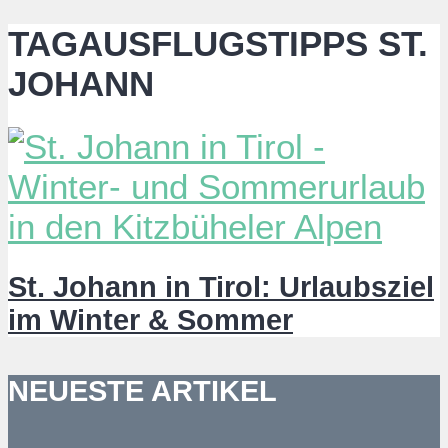
TAGAUSFLUGSTIPPS ST.
JOHANN
St. Johann in Tirol: Urlaubsziel
im Winter & Sommer
NEUESTE ARTIKEL