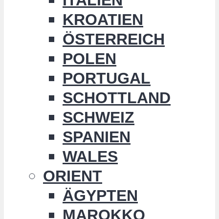
KROATIEN
ÖSTERREICH
POLEN
PORTUGAL
SCHOTTLAND
SCHWEIZ
SPANIEN
WALES
ORIENT
ÄGYPTEN
MAROKKO