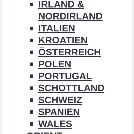
IRLAND &
NORDIRLAND
ITALIEN
KROATIEN
ÖSTERREICH
POLEN
PORTUGAL
SCHOTTLAND
SCHWEIZ
SPANIEN
WALES