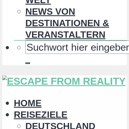
NEWS VON
DESTINATIONEN &
VERANSTALTERN
HOME
REISEZIELE
DEUTSCHLAND