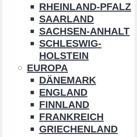
RHEINLAND-PFALZ
SAARLAND
SACHSEN-ANHALT
SCHLESWIG-
HOLSTEIN
EUROPA
DÄNEMARK
ENGLAND
FINNLAND
FRANKREICH
GRIECHENLAND