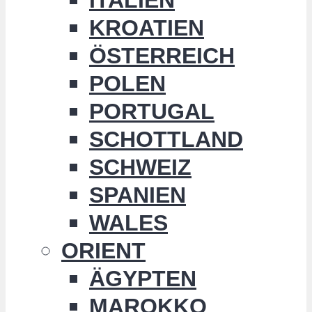
KROATIEN
ÖSTERREICH
POLEN
PORTUGAL
SCHOTTLAND
SCHWEIZ
SPANIEN
WALES
ORIENT
ÄGYPTEN
MAROKKO