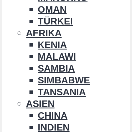
OMAN
TÜRKEI
AFRIKA
KENIA
MALAWI
SAMBIA
SIMBABWE
TANSANIA
ASIEN
CHINA
INDIEN