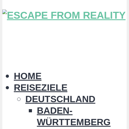
HOME
REISEZIELE
DEUTSCHLAND
BADEN-
WÜRTTEMBERG