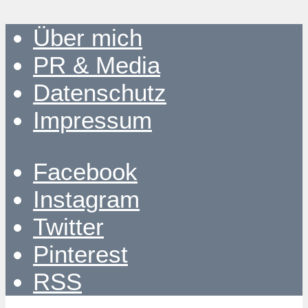
Über mich
PR & Media
Datenschutz
Impressum
Facebook
Instagram
Twitter
Pinterest
RSS