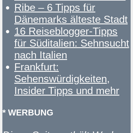
Ribe – 6 Tipps für
Dänemarks älteste Stadt
16 Reiseblogger-Tipps
für Süditalien: Sehnsucht
nach Italien
Frankfurt:
Sehenswürdigkeiten,
Insider Tipps und mehr
* WERBUNG