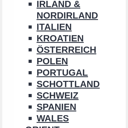
IRLAND &
NORDIRLAND
ITALIEN
KROATIEN
ÖSTERREICH
POLEN
PORTUGAL
SCHOTTLAND
SCHWEIZ
SPANIEN
WALES