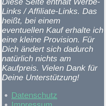
Diese Seite enthält Werbe-
Links / Affiliate-Links. Das
heißt, bei einem
eventuellen Kauf erhalte ich
eine kleine Provision. Für
Dich ändert sich dadurch
natürlich nichts am
Kaufpreis. Vielen Dank für
Deine Unterstützung!
Datenschutz
Impressum