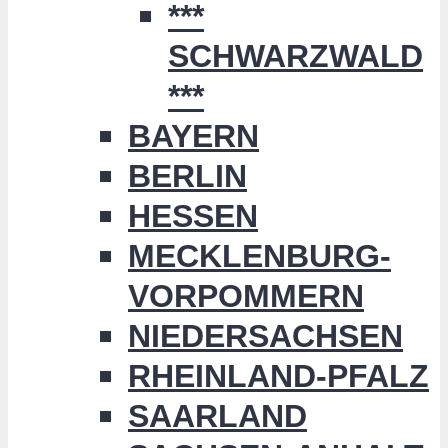
***
SCHWARZWALD
***
BAYERN
BERLIN
HESSEN
MECKLENBURG-
VORPOMMERN
NIEDERSACHSEN
RHEINLAND-PFALZ
SAARLAND