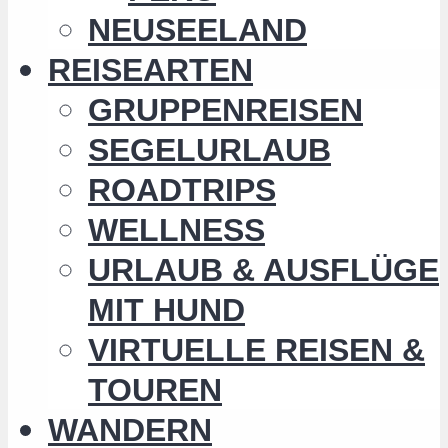
NEUSEELAND
REISEARTEN
GRUPPENREISEN
SEGELURLAUB
ROADTRIPS
WELLNESS
URLAUB & AUSFLÜGE
MIT HUND
VIRTUELLE REISEN &
TOUREN
WANDERN