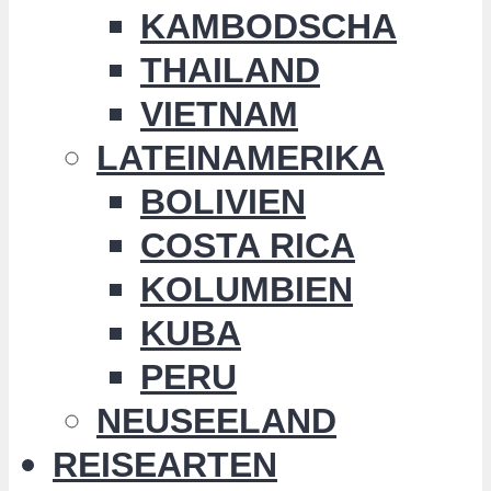
KAMBODSCHA
THAILAND
VIETNAM
LATEINAMERIKA
BOLIVIEN
COSTA RICA
KOLUMBIEN
KUBA
PERU
NEUSEELAND
REISEARTEN