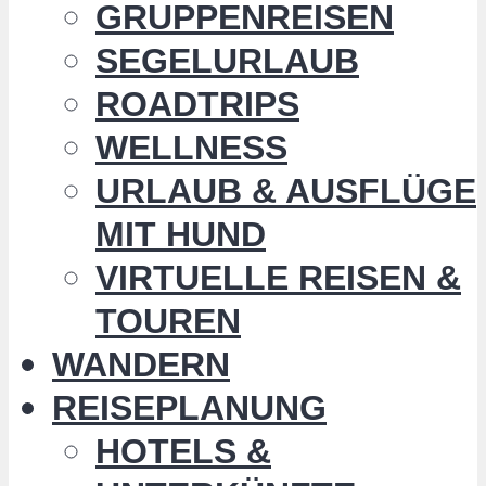
GRUPPENREISEN
SEGELURLAUB
ROADTRIPS
WELLNESS
URLAUB & AUSFLÜGE
MIT HUND
VIRTUELLE REISEN &
TOUREN
WANDERN
REISEPLANUNG
HOTELS &