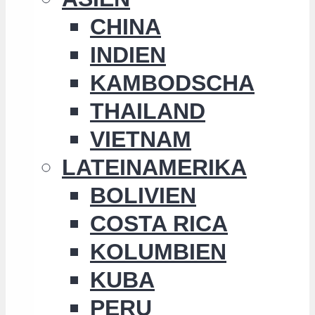
CHINA
INDIEN
KAMBODSCHA
THAILAND
VIETNAM
LATEINAMERIKA
BOLIVIEN
COSTA RICA
KOLUMBIEN
KUBA
PERU