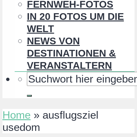
FERNWEH-FOTOS
IN 20 FOTOS UM DIE
WELT
NEWS VON
DESTINATIONEN &
VERANSTALTERN
Home
»
ausflugsziel
usedom