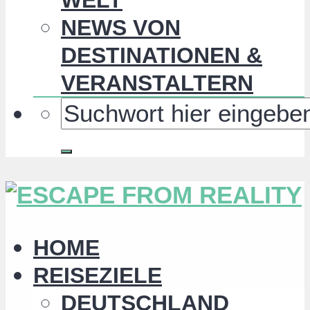
NEWS VON
DESTINATIONEN &
VERANSTALTERN
HOME
REISEZIELE
DEUTSCHLAND