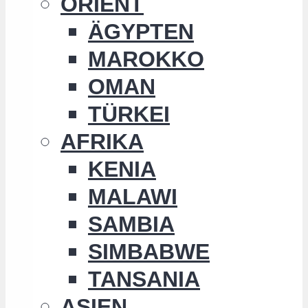
ORIENT
ÄGYPTEN
MAROKKO
OMAN
TÜRKEI
AFRIKA
KENIA
MALAWI
SAMBIA
SIMBABWE
TANSANIA
ASIEN