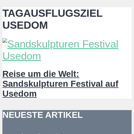
TAGAUSFLUGSZIEL
USEDOM
Reise um die Welt:
Sandskulpturen Festival auf
Usedom
NEUESTE ARTIKEL