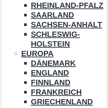
RHEINLAND-PFALZ
SAARLAND
SACHSEN-ANHALT
SCHLESWIG-
HOLSTEIN
EUROPA
DÄNEMARK
ENGLAND
FINNLAND
FRANKREICH
GRIECHENLAND