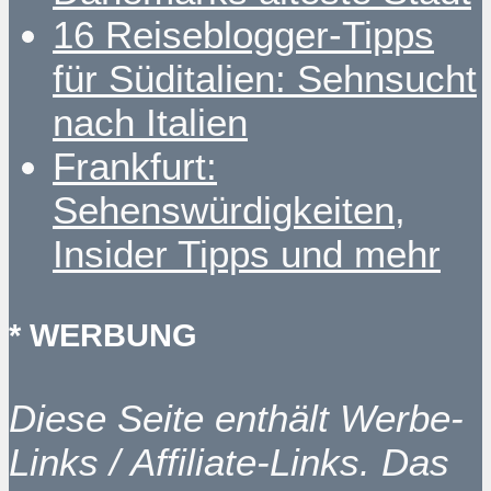
16 Reiseblogger-Tipps
für Süditalien: Sehnsucht
nach Italien
Frankfurt:
Sehenswürdigkeiten,
Insider Tipps und mehr
* WERBUNG
Diese Seite enthält Werbe-
Links / Affiliate-Links. Das