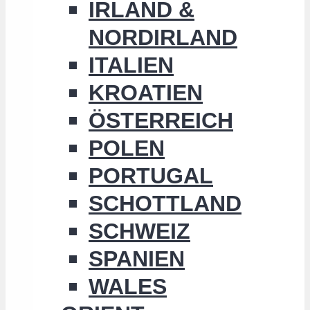
IRLAND &
NORDIRLAND
ITALIEN
KROATIEN
ÖSTERREICH
POLEN
PORTUGAL
SCHOTTLAND
SCHWEIZ
SPANIEN
WALES