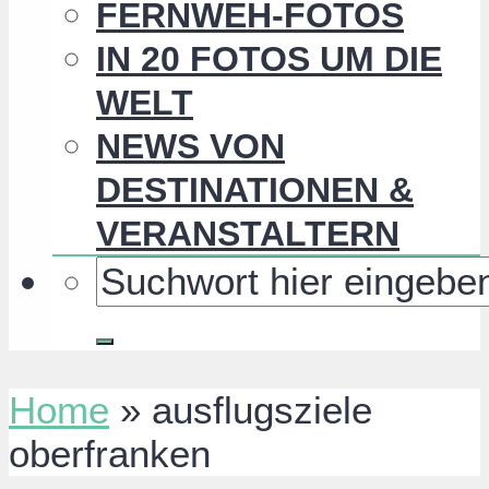
FERNWEH-FOTOS
IN 20 FOTOS UM DIE
WELT
NEWS VON
DESTINATIONEN &
VERANSTALTERN
Home
»
ausflugsziele
oberfranken