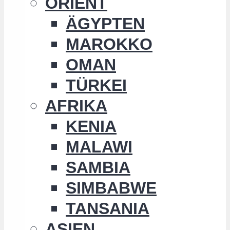
ORIENT
ÄGYPTEN
MAROKKO
OMAN
TÜRKEI
AFRIKA
KENIA
MALAWI
SAMBIA
SIMBABWE
TANSANIA
ASIEN