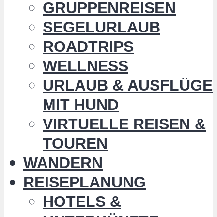
GRUPPENREISEN
SEGELURLAUB
ROADTRIPS
WELLNESS
URLAUB & AUSFLÜGE
MIT HUND
VIRTUELLE REISEN &
TOUREN
WANDERN
REISEPLANUNG
HOTELS &