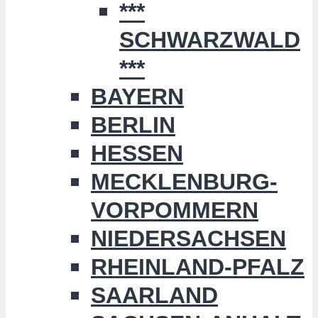
***
SCHWARZWALD
***
BAYERN
BERLIN
HESSEN
MECKLENBURG-
VORPOMMERN
NIEDERSACHSEN
RHEINLAND-PFALZ
SAARLAND