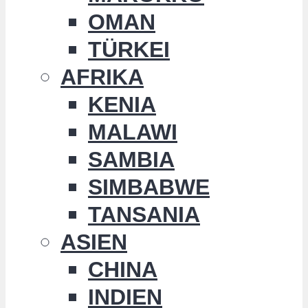
OMAN
TÜRKEI
AFRIKA
KENIA
MALAWI
SAMBIA
SIMBABWE
TANSANIA
ASIEN
CHINA
INDIEN