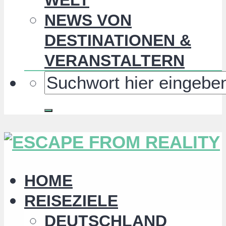
NEWS VON
DESTINATIONEN &
VERANSTALTERN
HOME
REISEZIELE
DEUTSCHLAND