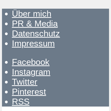
Über mich
PR & Media
Datenschutz
Impressum
Facebook
Instagram
Twitter
Pinterest
RSS