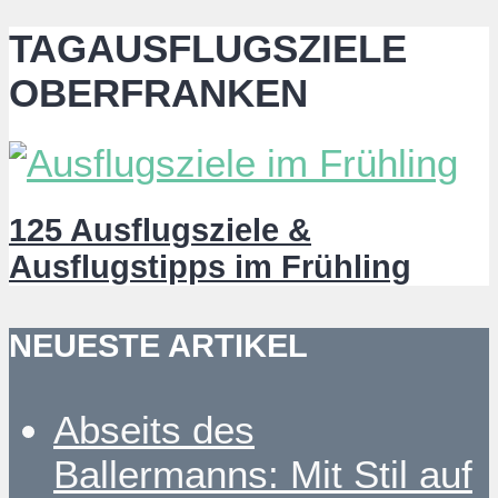
TAGAUSFLUGSZIELE
OBERFRANKEN
125 Ausflugsziele &
Ausflugstipps im Frühling
NEUESTE ARTIKEL
Abseits des
Ballermanns: Mit Stil auf