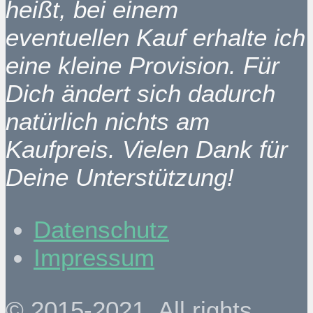
heißt, bei einem
eventuellen Kauf erhalte ich
eine kleine Provision. Für
Dich ändert sich dadurch
natürlich nichts am
Kaufpreis. Vielen Dank für
Deine Unterstützung!
Datenschutz
Impressum
© 2015-2021. All rights