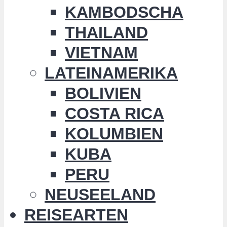
KAMBODSCHA
THAILAND
VIETNAM
LATEINAMERIKA
BOLIVIEN
COSTA RICA
KOLUMBIEN
KUBA
PERU
NEUSEELAND
REISEARTEN