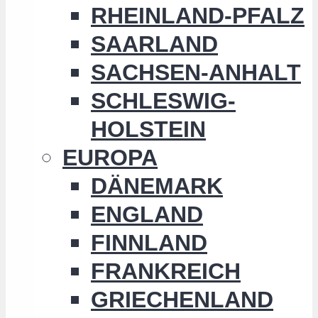
RHEINLAND-PFALZ
SAARLAND
SACHSEN-ANHALT
SCHLESWIG-
HOLSTEIN
EUROPA
DÄNEMARK
ENGLAND
FINNLAND
FRANKREICH
GRIECHENLAND