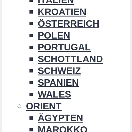
KROATIEN
ÖSTERREICH
POLEN
PORTUGAL
SCHOTTLAND
SCHWEIZ
SPANIEN
WALES
ORIENT
ÄGYPTEN
MAROKKO