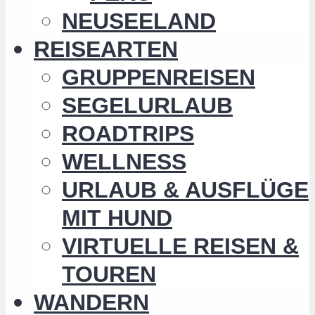
NEUSEELAND
REISEARTEN
GRUPPENREISEN
SEGELURLAUB
ROADTRIPS
WELLNESS
URLAUB & AUSFLÜGE
MIT HUND
VIRTUELLE REISEN &
TOUREN
WANDERN