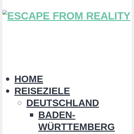
HOME
REISEZIELE
DEUTSCHLAND
BADEN-
WÜRTTEMBERG