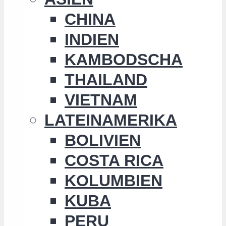
CHINA
INDIEN
KAMBODSCHA
THAILAND
VIETNAM
LATEINAMERIKA
BOLIVIEN
COSTA RICA
KOLUMBIEN
KUBA
PERU