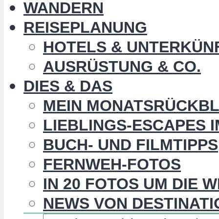
WANDERN
REISEPLANUNG
HOTELS & UNTERKÜN
AUSRÜSTUNG & CO.
DIES & DAS
MEIN MONATSRÜCKBL
LIEBLINGS-ESCAPES 
BUCH- UND FILMTIPPS
FERNWEH-FOTOS
IN 20 FOTOS UM DIE 
NEWS VON DESTINATI