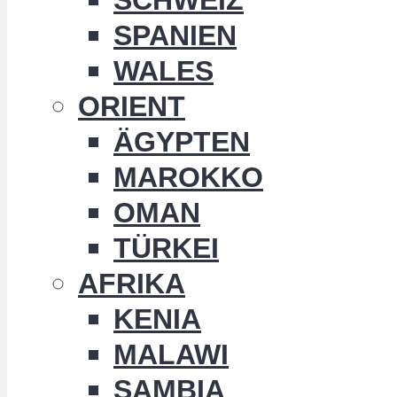
SPANIEN
WALES
ORIENT
ÄGYPTEN
MAROKKO
OMAN
TÜRKEI
AFRIKA
KENIA
MALAWI
SAMBIA