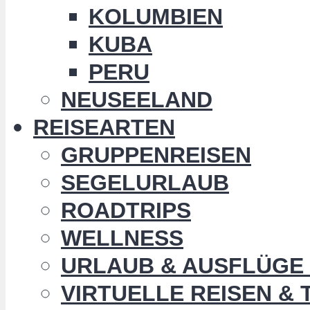
KOLUMBIEN
KUBA
PERU
NEUSEELAND
REISEARTEN
GRUPPENREISEN
SEGELURLAUB
ROADTRIPS
WELLNESS
URLAUB & AUSFLÜGE 
VIRTUELLE REISEN &