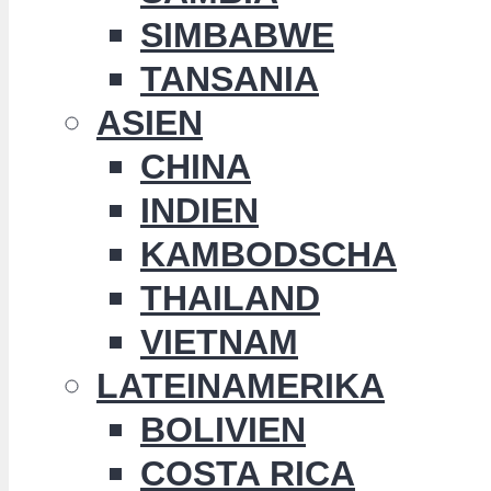
SIMBABWE
TANSANIA
ASIEN
CHINA
INDIEN
KAMBODSCHA
THAILAND
VIETNAM
LATEINAMERIKA
BOLIVIEN
COSTA RICA