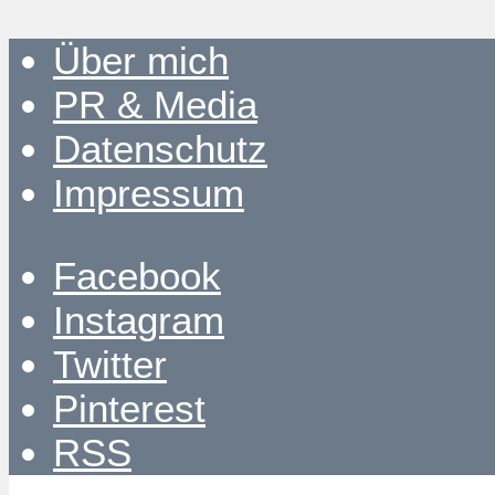
Über mich
PR & Media
Datenschutz
Impressum
Facebook
Instagram
Twitter
Pinterest
RSS