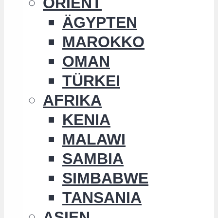
ORIENT
ÄGYPTEN
MAROKKO
OMAN
TÜRKEI
AFRIKA
KENIA
MALAWI
SAMBIA
SIMBABWE
TANSANIA
ASIEN