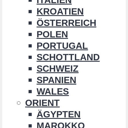
KROATIEN
ÖSTERREICH
POLEN
PORTUGAL
SCHOTTLAND
SCHWEIZ
SPANIEN
WALES
ORIENT
ÄGYPTEN
MAROKKO