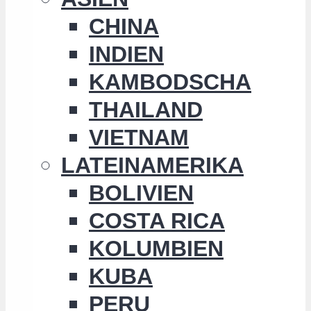
CHINA
INDIEN
KAMBODSCHA
THAILAND
VIETNAM
LATEINAMERIKA
BOLIVIEN
COSTA RICA
KOLUMBIEN
KUBA
PERU