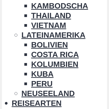
KAMBODSCHA
THAILAND
VIETNAM
LATEINAMERIKA
BOLIVIEN
COSTA RICA
KOLUMBIEN
KUBA
PERU
NEUSEELAND
REISEARTEN