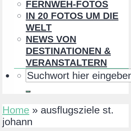
FERNWEH-FOTOS
IN 20 FOTOS UM DIE
WELT
NEWS VON
DESTINATIONEN &
VERANSTALTERN
Home
»
ausflugsziele st.
johann