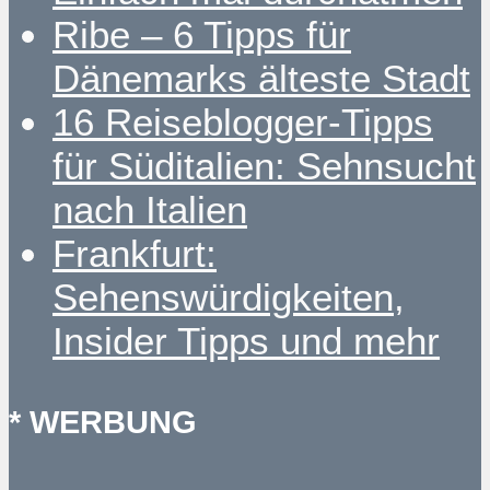
Ribe – 6 Tipps für
Dänemarks älteste Stadt
16 Reiseblogger-Tipps
für Süditalien: Sehnsucht
nach Italien
Frankfurt:
Sehenswürdigkeiten,
Insider Tipps und mehr
* WERBUNG