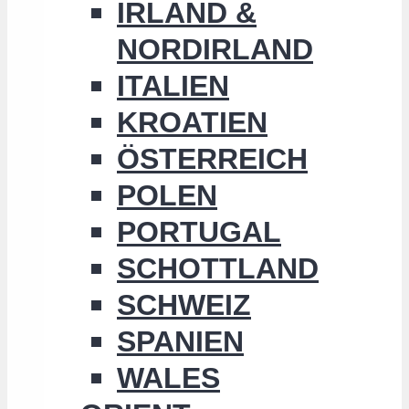
IRLAND &
NORDIRLAND
ITALIEN
KROATIEN
ÖSTERREICH
POLEN
PORTUGAL
SCHOTTLAND
SCHWEIZ
SPANIEN
WALES