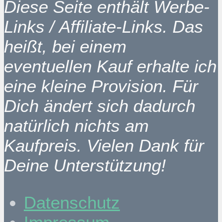
Diese Seite enthält Werbe-
Links / Affiliate-Links. Das
heißt, bei einem
eventuellen Kauf erhalte ich
eine kleine Provision. Für
Dich ändert sich dadurch
natürlich nichts am
Kaufpreis. Vielen Dank für
Deine Unterstützung!
Datenschutz