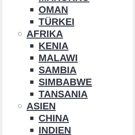
OMAN
TÜRKEI
AFRIKA
KENIA
MALAWI
SAMBIA
SIMBABWE
TANSANIA
ASIEN
CHINA
INDIEN