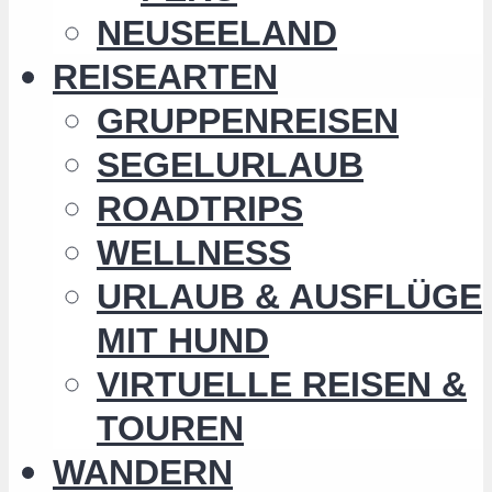
NEUSEELAND
REISEARTEN
GRUPPENREISEN
SEGELURLAUB
ROADTRIPS
WELLNESS
URLAUB & AUSFLÜGE
MIT HUND
VIRTUELLE REISEN &
TOUREN
WANDERN