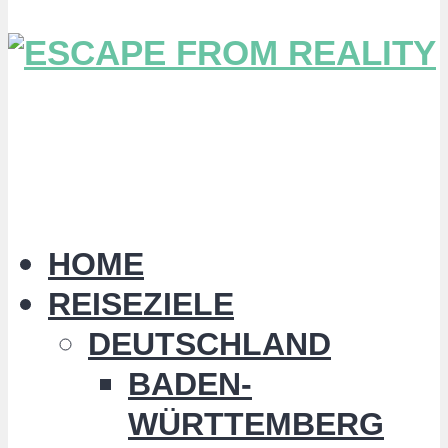
HOME
REISEZIELE
DEUTSCHLAND
BADEN-
WÜRTTEMBERG