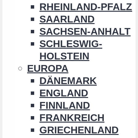
RHEINLAND-PFALZ
SAARLAND
SACHSEN-ANHALT
SCHLESWIG-
HOLSTEIN
EUROPA
DÄNEMARK
ENGLAND
FINNLAND
FRANKREICH
GRIECHENLAND