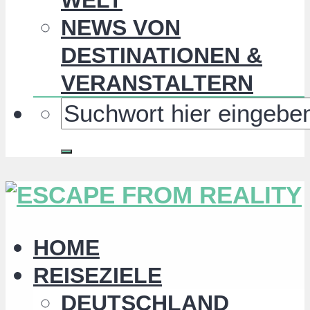
NEWS VON
DESTINATIONEN &
VERANSTALTERN
HOME
REISEZIELE
DEUTSCHLAND