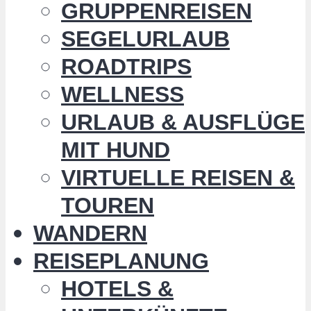
GRUPPENREISEN
SEGELURLAUB
ROADTRIPS
WELLNESS
URLAUB & AUSFLÜGE
MIT HUND
VIRTUELLE REISEN &
TOUREN
WANDERN
REISEPLANUNG
HOTELS &