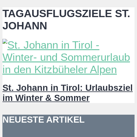
TAGAUSFLUGSZIELE ST.
JOHANN
St. Johann in Tirol: Urlaubsziel
im Winter & Sommer
NEUESTE ARTIKEL