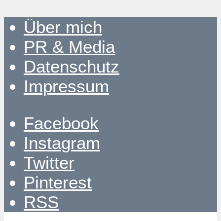
Über mich
PR & Media
Datenschutz
Impressum
Facebook
Instagram
Twitter
Pinterest
RSS