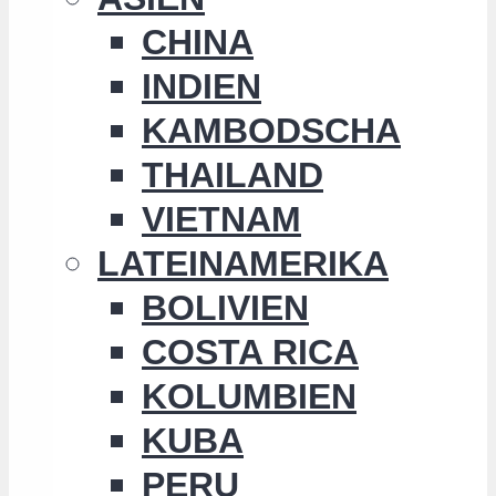
CHINA
INDIEN
KAMBODSCHA
THAILAND
VIETNAM
LATEINAMERIKA
BOLIVIEN
COSTA RICA
KOLUMBIEN
KUBA
PERU