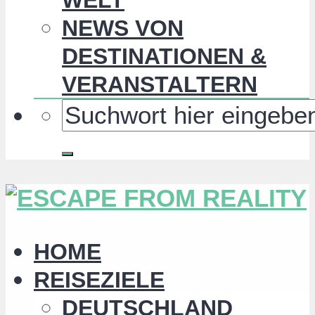
NEWS VON
DESTINATIONEN &
VERANSTALTERN
HOME
REISEZIELE
DEUTSCHLAND