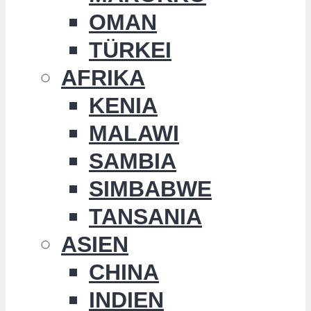
OMAN
TÜRKEI
AFRIKA
KENIA
MALAWI
SAMBIA
SIMBABWE
TANSANIA
ASIEN
CHINA
INDIEN