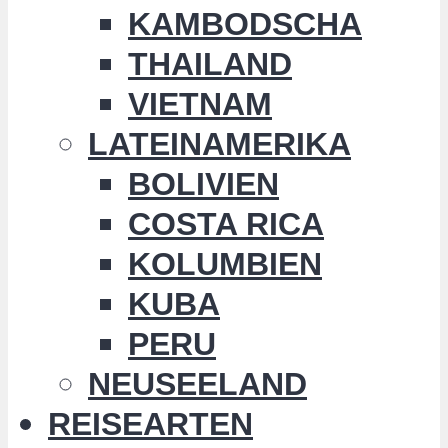
KAMBODSCHA
THAILAND
VIETNAM
LATEINAMERIKA
BOLIVIEN
COSTA RICA
KOLUMBIEN
KUBA
PERU
NEUSEELAND
REISEARTEN