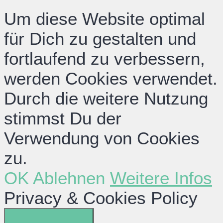
Um diese Website optimal
für Dich zu gestalten und
fortlaufend zu verbessern,
werden Cookies verwendet.
Durch die weitere Nutzung
stimmst Du der
Verwendung von Cookies
zu.
OK
Ablehnen
Weitere Infos
Privacy & Cookies Policy