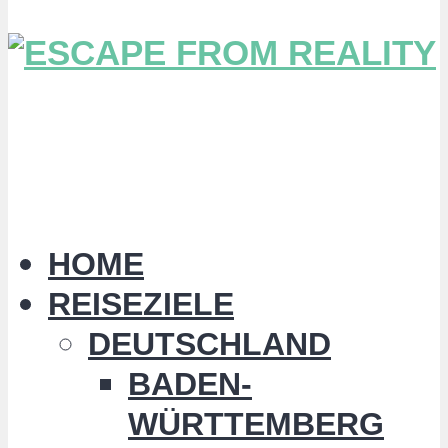
HOME
REISEZIELE
DEUTSCHLAND
BADEN-
WÜRTTEMBERG