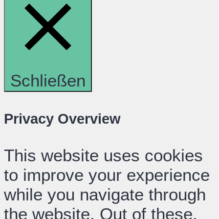
Schließen
Privacy Overview
This website uses cookies
to improve your experience
while you navigate through
the website. Out of these,