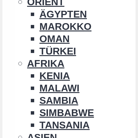
ORIENT
ÄGYPTEN
MAROKKO
OMAN
TÜRKEI
AFRIKA
KENIA
MALAWI
SAMBIA
SIMBABWE
TANSANIA
ASIEN