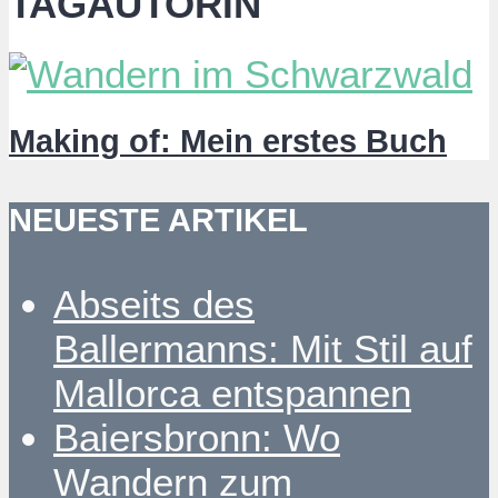
TAGAUTORIN
Making of: Mein erstes Buch
NEUESTE ARTIKEL
Abseits des
Ballermanns: Mit Stil auf
Mallorca entspannen
Baiersbronn: Wo
Wandern zum