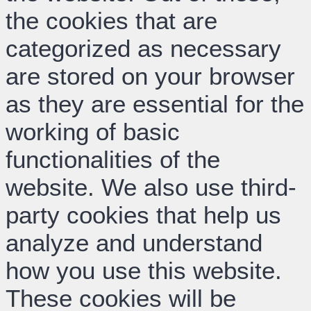
the cookies that are
categorized as necessary
are stored on your browser
as they are essential for the
working of basic
functionalities of the
website. We also use third-
party cookies that help us
analyze and understand
how you use this website.
These cookies will be