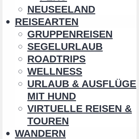
NEUSEELAND
REISEARTEN
GRUPPENREISEN
SEGELURLAUB
ROADTRIPS
WELLNESS
URLAUB & AUSFLÜGE
MIT HUND
VIRTUELLE REISEN &
TOUREN
WANDERN