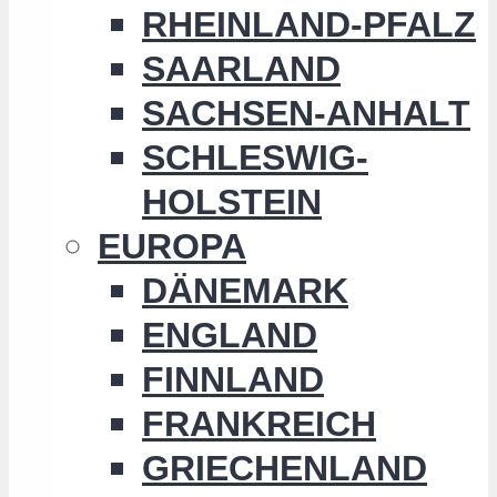
RHEINLAND-PFALZ
SAARLAND
SACHSEN-ANHALT
SCHLESWIG-
HOLSTEIN
EUROPA
DÄNEMARK
ENGLAND
FINNLAND
FRANKREICH
GRIECHENLAND