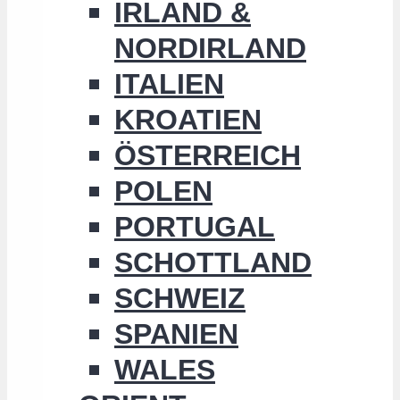
IRLAND &
NORDIRLAND
ITALIEN
KROATIEN
ÖSTERREICH
POLEN
PORTUGAL
SCHOTTLAND
SCHWEIZ
SPANIEN
WALES