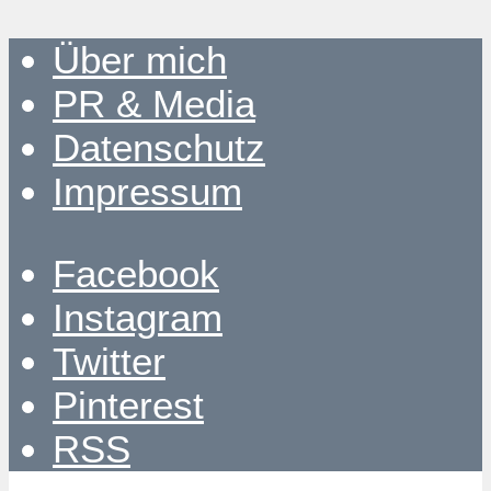
Über mich
PR & Media
Datenschutz
Impressum
Facebook
Instagram
Twitter
Pinterest
RSS