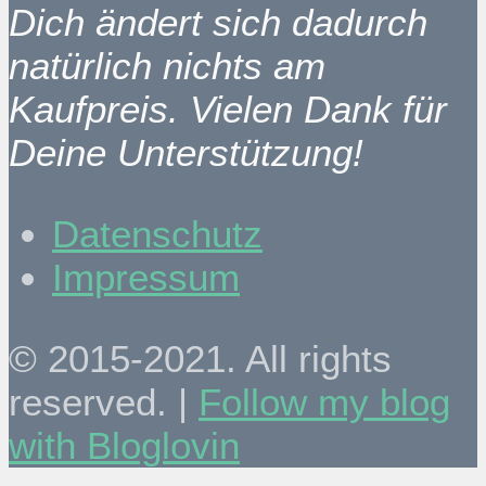
Dich ändert sich dadurch
natürlich nichts am
Kaufpreis. Vielen Dank für
Deine Unterstützung!
Datenschutz
Impressum
© 2015-2021. All rights
reserved. |
Follow my blog
with Bloglovin