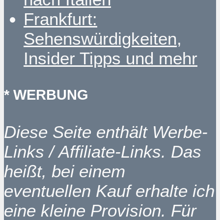
Frankfurt:
Sehenswürdigkeiten,
Insider Tipps und mehr
* WERBUNG
Diese Seite enthält Werbe-
Links / Affiliate-Links. Das
heißt, bei einem
eventuellen Kauf erhalte ich
eine kleine Provision. Für