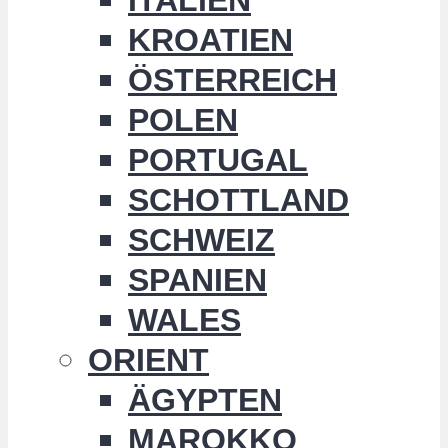
KROATIEN
ÖSTERREICH
POLEN
PORTUGAL
SCHOTTLAND
SCHWEIZ
SPANIEN
WALES
ORIENT
ÄGYPTEN
MAROKKO