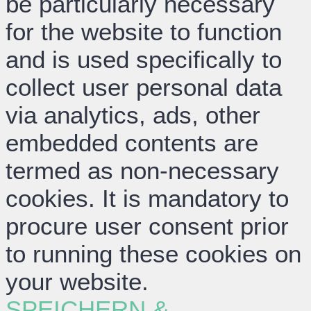
be particularly necessary
for the website to function
and is used specifically to
collect user personal data
via analytics, ads, other
embedded contents are
termed as non-necessary
cookies. It is mandatory to
procure user consent prior
to running these cookies on
your website.
SPEICHERN &