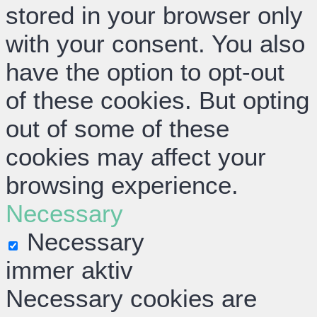
stored in your browser only
with your consent. You also
have the option to opt-out
of these cookies. But opting
out of some of these
cookies may affect your
browsing experience.
Necessary
Necessary
immer aktiv
Necessary cookies are