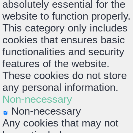
absolutely essential for the
website to function properly.
This category only includes
cookies that ensures basic
functionalities and security
features of the website.
These cookies do not store
any personal information.
Non-necessary
Non-necessary
Any cookies that may not