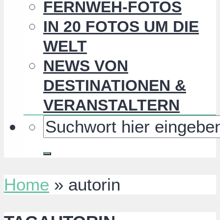
FERNWEH-FOTOS
IN 20 FOTOS UM DIE
WELT
NEWS VON
DESTINATIONEN &
VERANSTALTERN
Home
»
autorin