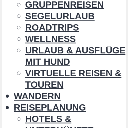
GRUPPENREISEN
SEGELURLAUB
ROADTRIPS
WELLNESS
URLAUB & AUSFLÜGE
MIT HUND
VIRTUELLE REISEN &
TOUREN
WANDERN
REISEPLANUNG
HOTELS &