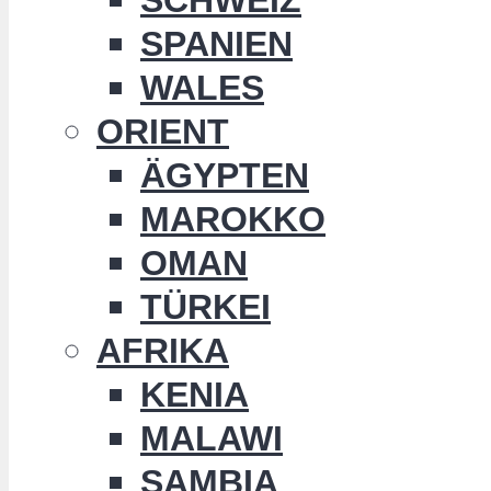
SPANIEN
WALES
ORIENT
ÄGYPTEN
MAROKKO
OMAN
TÜRKEI
AFRIKA
KENIA
MALAWI
SAMBIA