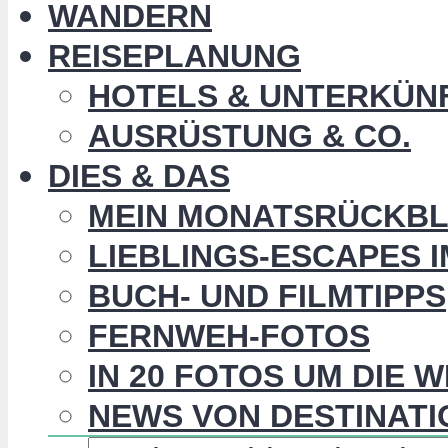
WANDERN
REISEPLANUNG
HOTELS & UNTERKÜN
AUSRÜSTUNG & CO.
DIES & DAS
MEIN MONATSRÜCKBL
LIEBLINGS-ESCAPES 
BUCH- UND FILMTIPPS
FERNWEH-FOTOS
IN 20 FOTOS UM DIE 
NEWS VON DESTINATI