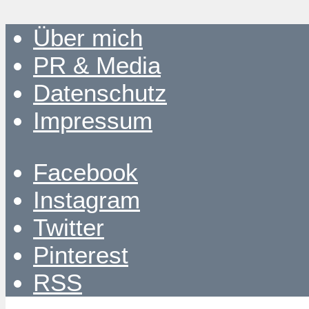
Über mich
PR & Media
Datenschutz
Impressum
Facebook
Instagram
Twitter
Pinterest
RSS