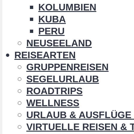
KOLUMBIEN
KUBA
PERU
NEUSEELAND
REISEARTEN
GRUPPENREISEN
SEGELURLAUB
ROADTRIPS
WELLNESS
URLAUB & AUSFLÜGE 
VIRTUELLE REISEN &