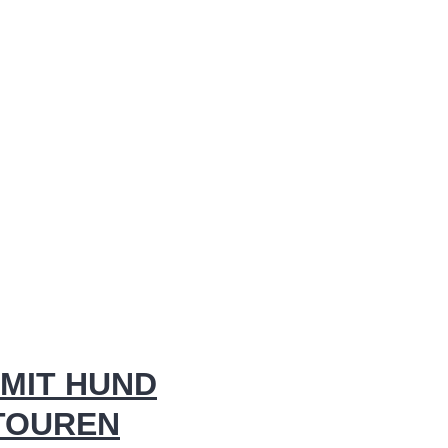
MIT HUND
 TOUREN