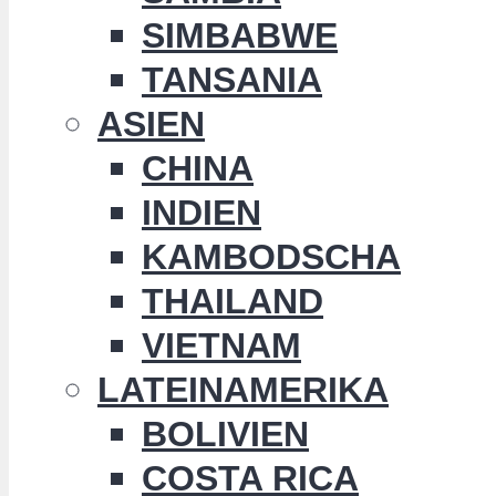
SIMBABWE
TANSANIA
ASIEN
CHINA
INDIEN
KAMBODSCHA
THAILAND
VIETNAM
LATEINAMERIKA
BOLIVIEN
COSTA RICA