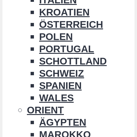
KROATIEN
ÖSTERREICH
POLEN
PORTUGAL
SCHOTTLAND
SCHWEIZ
SPANIEN
WALES
ORIENT
ÄGYPTEN
MAROKKO