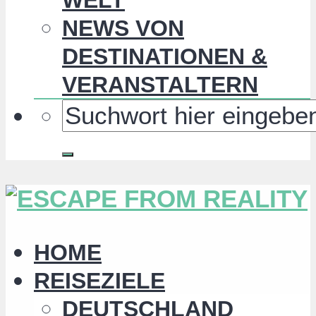
NEWS VON
DESTINATIONEN &
VERANSTALTERN
HOME
REISEZIELE
DEUTSCHLAND