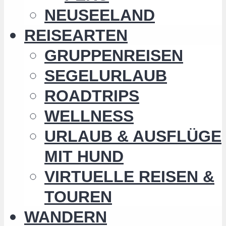
NEUSEELAND
REISEARTEN
GRUPPENREISEN
SEGELURLAUB
ROADTRIPS
WELLNESS
URLAUB & AUSFLÜGE
MIT HUND
VIRTUELLE REISEN &
TOUREN
WANDERN