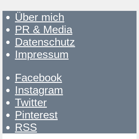
Über mich
PR & Media
Datenschutz
Impressum
Facebook
Instagram
Twitter
Pinterest
RSS