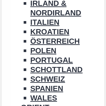
IRLAND &
NORDIRLAND
ITALIEN
KROATIEN
ÖSTERREICH
POLEN
PORTUGAL
SCHOTTLAND
SCHWEIZ
SPANIEN
WALES