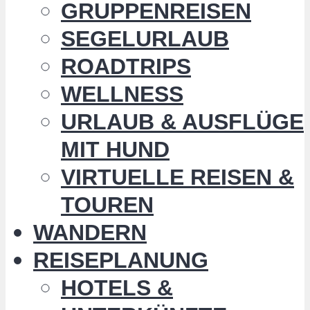
GRUPPENREISEN
SEGELURLAUB
ROADTRIPS
WELLNESS
URLAUB & AUSFLÜGE
MIT HUND
VIRTUELLE REISEN &
TOUREN
WANDERN
REISEPLANUNG
HOTELS &