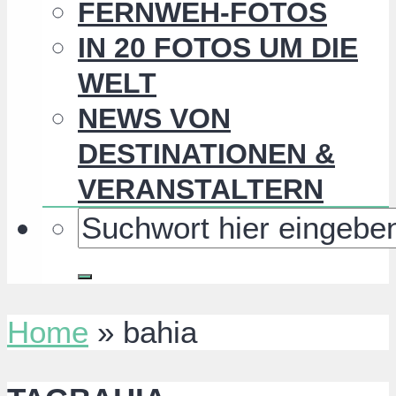
FERNWEH-FOTOS
IN 20 FOTOS UM DIE
WELT
NEWS VON
DESTINATIONEN &
VERANSTALTERN
Home
»
bahia