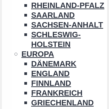
RHEINLAND-PFALZ
SAARLAND
SACHSEN-ANHALT
SCHLESWIG-
HOLSTEIN
EUROPA
DÄNEMARK
ENGLAND
FINNLAND
FRANKREICH
GRIECHENLAND