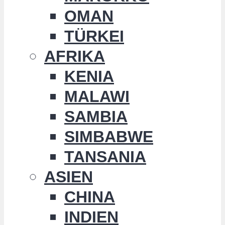
OMAN
TÜRKEI
AFRIKA
KENIA
MALAWI
SAMBIA
SIMBABWE
TANSANIA
ASIEN
CHINA
INDIEN