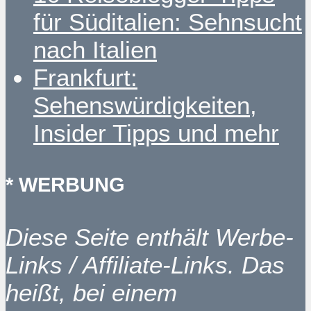
für Süditalien: Sehnsucht
nach Italien
Frankfurt:
Sehenswürdigkeiten,
Insider Tipps und mehr
* WERBUNG
Diese Seite enthält Werbe-
Links / Affiliate-Links. Das
heißt, bei einem