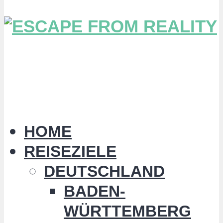
HOME
REISEZIELE
DEUTSCHLAND
BADEN-
WÜRTTEMBERG