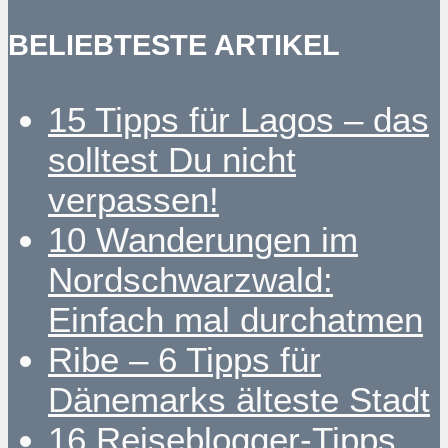
BELIEBTESTE ARTIKEL
15 Tipps für Lagos – das
solltest Du nicht
verpassen!
10 Wanderungen im
Nordschwarzwald:
Einfach mal durchatmen
Ribe – 6 Tipps für
Dänemarks älteste Stadt
16 Reiseblogger-Tipps