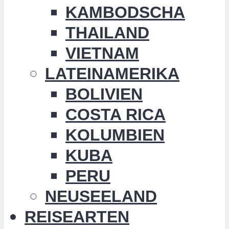
KAMBODSCHA
THAILAND
VIETNAM
LATEINAMERIKA
BOLIVIEN
COSTA RICA
KOLUMBIEN
KUBA
PERU
NEUSEELAND
REISEARTEN