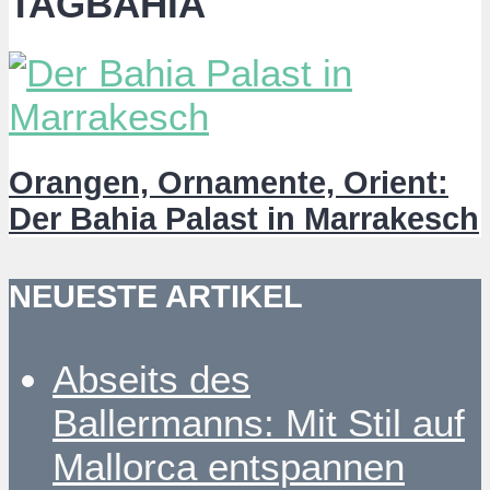
TAGBAHIA
Orangen, Ornamente, Orient:
Der Bahia Palast in Marrakesch
NEUESTE ARTIKEL
Abseits des
Ballermanns: Mit Stil auf
Mallorca entspannen