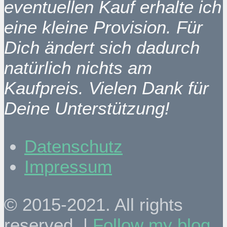
eventuellen Kauf erhalte ich
eine kleine Provision. Für
Dich ändert sich dadurch
natürlich nichts am
Kaufpreis. Vielen Dank für
Deine Unterstützung!
Datenschutz
Impressum
© 2015-2021. All rights
reserved. |
Follow my blog