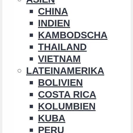
CHINA
INDIEN
KAMBODSCHA
THAILAND
VIETNAM
LATEINAMERIKA
BOLIVIEN
COSTA RICA
KOLUMBIEN
KUBA
PERU