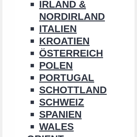
IRLAND &
NORDIRLAND
ITALIEN
KROATIEN
ÖSTERREICH
POLEN
PORTUGAL
SCHOTTLAND
SCHWEIZ
SPANIEN
WALES