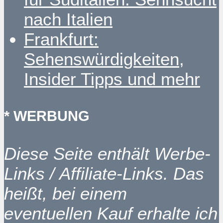
nach Italien
Frankfurt:
Sehenswürdigkeiten,
Insider Tipps und mehr
* WERBUNG
Diese Seite enthält Werbe-
Links / Affiliate-Links. Das
heißt, bei einem
eventuellen Kauf erhalte ich