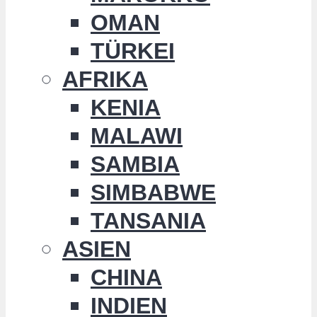
OMAN
TÜRKEI
AFRIKA
KENIA
MALAWI
SAMBIA
SIMBABWE
TANSANIA
ASIEN
CHINA
INDIEN