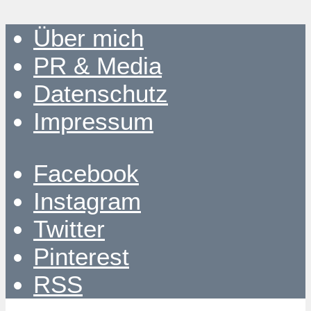
Über mich
PR & Media
Datenschutz
Impressum
Facebook
Instagram
Twitter
Pinterest
RSS