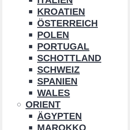
KROATIEN
ÖSTERREICH
POLEN
PORTUGAL
SCHOTTLAND
SCHWEIZ
SPANIEN
WALES
ORIENT
ÄGYPTEN
MAROKKO