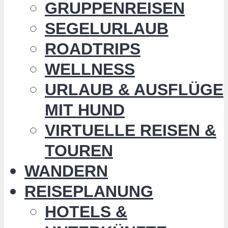
GRUPPENREISEN
SEGELURLAUB
ROADTRIPS
WELLNESS
URLAUB & AUSFLÜGE
MIT HUND
VIRTUELLE REISEN &
TOUREN
WANDERN
REISEPLANUNG
HOTELS &