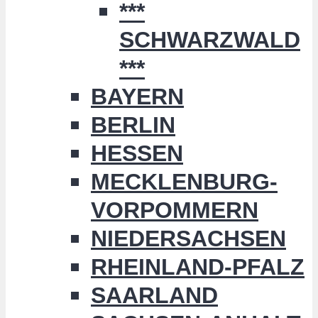
***
SCHWARZWALD
***
BAYERN
BERLIN
HESSEN
MECKLENBURG-
VORPOMMERN
NIEDERSACHSEN
RHEINLAND-PFALZ
SAARLAND