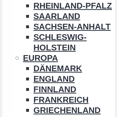
RHEINLAND-PFALZ
SAARLAND
SACHSEN-ANHALT
SCHLESWIG-
HOLSTEIN
EUROPA
DÄNEMARK
ENGLAND
FINNLAND
FRANKREICH
GRIECHENLAND