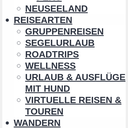
NEUSEELAND
REISEARTEN
GRUPPENREISEN
SEGELURLAUB
ROADTRIPS
WELLNESS
URLAUB & AUSFLÜGE
MIT HUND
VIRTUELLE REISEN &
TOUREN
WANDERN