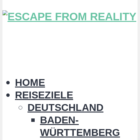
HOME
REISEZIELE
DEUTSCHLAND
BADEN-
WÜRTTEMBERG