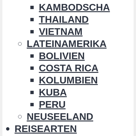
KAMBODSCHA
THAILAND
VIETNAM
LATEINAMERIKA
BOLIVIEN
COSTA RICA
KOLUMBIEN
KUBA
PERU
NEUSEELAND
REISEARTEN