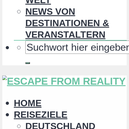
NEWS VON
DESTINATIONEN &
VERANSTALTERN
HOME
REISEZIELE
DEUTSCHLAND