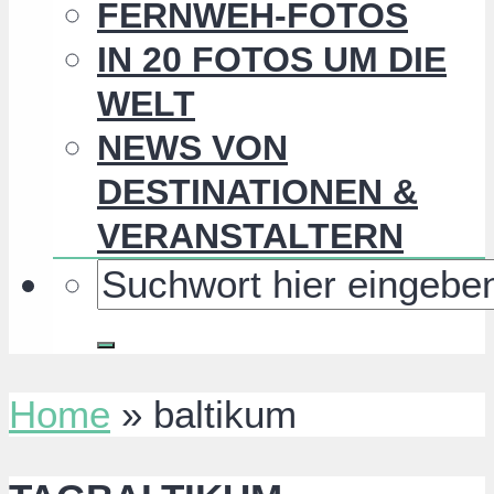
FERNWEH-FOTOS
IN 20 FOTOS UM DIE
WELT
NEWS VON
DESTINATIONEN &
VERANSTALTERN
Home
»
baltikum