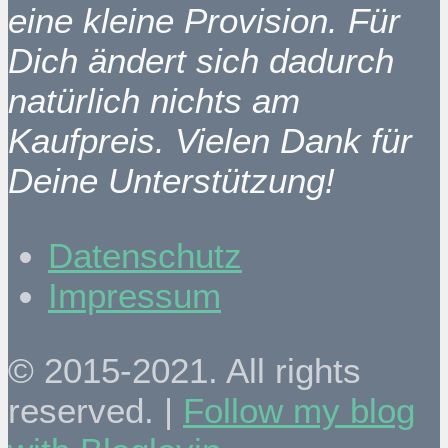
eine kleine Provision. Für
Dich ändert sich dadurch
natürlich nichts am
Kaufpreis. Vielen Dank für
Deine Unterstützung!
Datenschutz
Impressum
© 2015-2021. All rights
reserved. |
Follow my blog