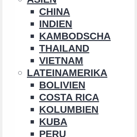
CHINA
INDIEN
KAMBODSCHA
THAILAND
VIETNAM
LATEINAMERIKA
BOLIVIEN
COSTA RICA
KOLUMBIEN
KUBA
PERU