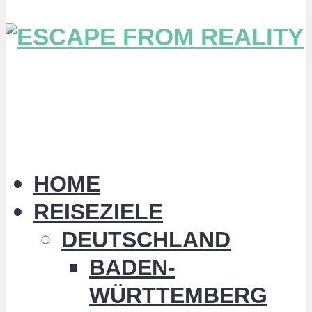
HOME
REISEZIELE
DEUTSCHLAND
BADEN-
WÜRTTEMBERG