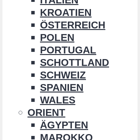
KROATIEN
ÖSTERREICH
POLEN
PORTUGAL
SCHOTTLAND
SCHWEIZ
SPANIEN
WALES
ORIENT
ÄGYPTEN
MAROKKO