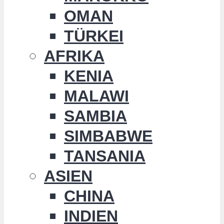
OMAN
TÜRKEI
AFRIKA
KENIA
MALAWI
SAMBIA
SIMBABWE
TANSANIA
ASIEN
CHINA
INDIEN