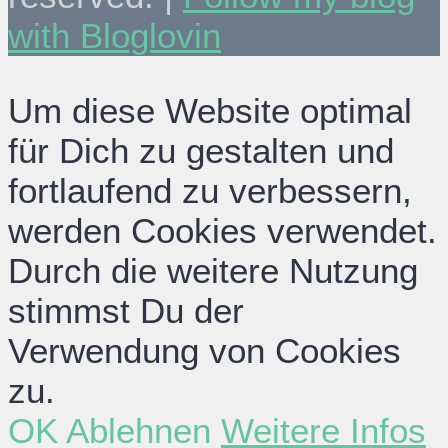
with Bloglovin
Um diese Website optimal
für Dich zu gestalten und
fortlaufend zu verbessern,
werden Cookies verwendet.
Durch die weitere Nutzung
stimmst Du der
Verwendung von Cookies
zu.
OK
Ablehnen
Weitere Infos