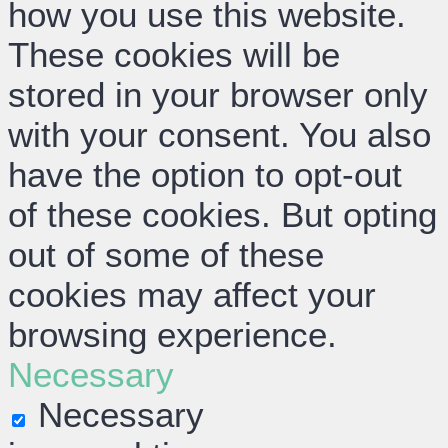
how you use this website.
These cookies will be
stored in your browser only
with your consent. You also
have the option to opt-out
of these cookies. But opting
out of some of these
cookies may affect your
browsing experience.
Necessary
Necessary