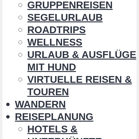
GRUPPENREISEN
SEGELURLAUB
ROADTRIPS
WELLNESS
URLAUB & AUSFLÜGE
MIT HUND
VIRTUELLE REISEN &
TOUREN
WANDERN
REISEPLANUNG
HOTELS &