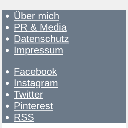
Über mich
PR & Media
Datenschutz
Impressum
Facebook
Instagram
Twitter
Pinterest
RSS