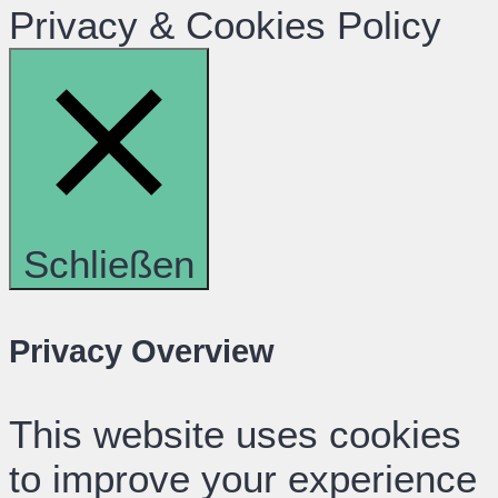
Privacy & Cookies Policy
Schließen
Privacy Overview
This website uses cookies
to improve your experience