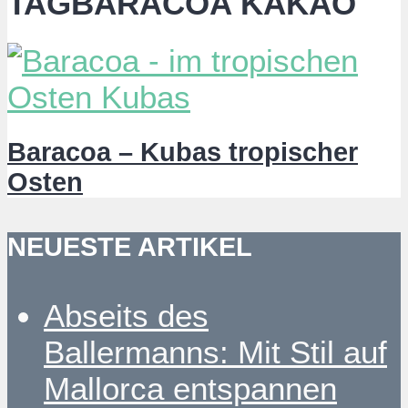
TAGBARACOA KAKAO
Baracoa – Kubas tropischer
Osten
NEUESTE ARTIKEL
Abseits des
Ballermanns: Mit Stil auf
Mallorca entspannen