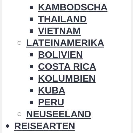
KAMBODSCHA
THAILAND
VIETNAM
LATEINAMERIKA
BOLIVIEN
COSTA RICA
KOLUMBIEN
KUBA
PERU
NEUSEELAND
REISEARTEN