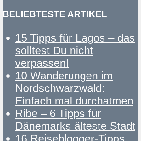
BELIEBTESTE ARTIKEL
15 Tipps für Lagos – das
solltest Du nicht
verpassen!
10 Wanderungen im
Nordschwarzwald:
Einfach mal durchatmen
Ribe – 6 Tipps für
Dänemarks älteste Stadt
16 Reiseblogger-Tipps