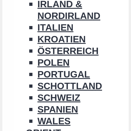
IRLAND &
NORDIRLAND
ITALIEN
KROATIEN
ÖSTERREICH
POLEN
PORTUGAL
SCHOTTLAND
SCHWEIZ
SPANIEN
WALES