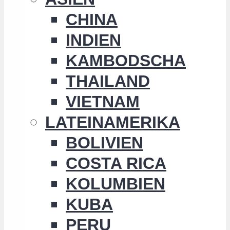
CHINA
INDIEN
KAMBODSCHA
THAILAND
VIETNAM
LATEINAMERIKA
BOLIVIEN
COSTA RICA
KOLUMBIEN
KUBA
PERU