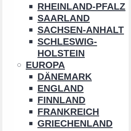
RHEINLAND-PFALZ
SAARLAND
SACHSEN-ANHALT
SCHLESWIG-
HOLSTEIN
EUROPA
DÄNEMARK
ENGLAND
FINNLAND
FRANKREICH
GRIECHENLAND