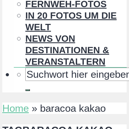
FERNWEH-FOTOS
IN 20 FOTOS UM DIE
WELT
NEWS VON
DESTINATIONEN &
VERANSTALTERN
Home
»
baracoa kakao