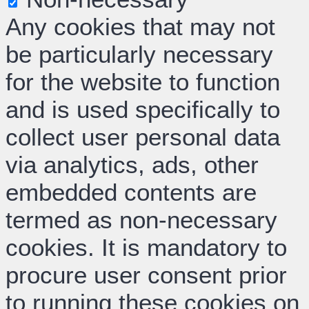
Any cookies that may not
be particularly necessary
for the website to function
and is used specifically to
collect user personal data
via analytics, ads, other
embedded contents are
termed as non-necessary
cookies. It is mandatory to
procure user consent prior
to running these cookies on