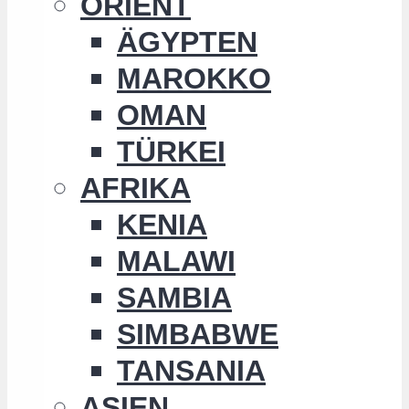
ORIENT
ÄGYPTEN
MAROKKO
OMAN
TÜRKEI
AFRIKA
KENIA
MALAWI
SAMBIA
SIMBABWE
TANSANIA
ASIEN