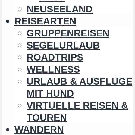
NEUSEELAND
REISEARTEN
GRUPPENREISEN
SEGELURLAUB
ROADTRIPS
WELLNESS
URLAUB & AUSFLÜGE
MIT HUND
VIRTUELLE REISEN &
TOUREN
WANDERN