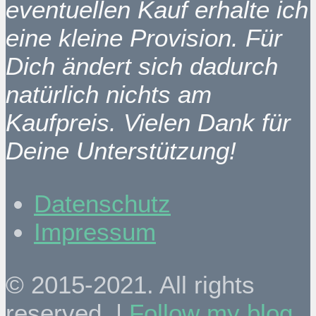
eventuellen Kauf erhalte ich
eine kleine Provision. Für
Dich ändert sich dadurch
natürlich nichts am
Kaufpreis. Vielen Dank für
Deine Unterstützung!
Datenschutz
Impressum
© 2015-2021. All rights
reserved. |
Follow my blog