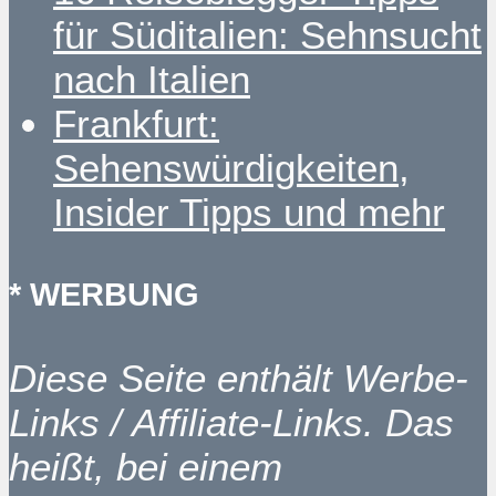
für Süditalien: Sehnsucht
nach Italien
Frankfurt:
Sehenswürdigkeiten,
Insider Tipps und mehr
* WERBUNG
Diese Seite enthält Werbe-
Links / Affiliate-Links. Das
heißt, bei einem