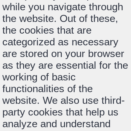
while you navigate through
the website. Out of these,
the cookies that are
categorized as necessary
are stored on your browser
as they are essential for the
working of basic
functionalities of the
website. We also use third-
party cookies that help us
analyze and understand