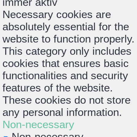
immer aktiv
Necessary cookies are
absolutely essential for the
website to function properly.
This category only includes
cookies that ensures basic
functionalities and security
features of the website.
These cookies do not store
any personal information.
Non-necessary
Non-necessary