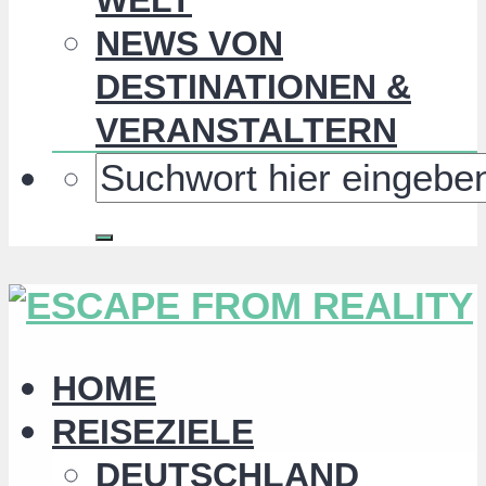
NEWS VON
DESTINATIONEN &
VERANSTALTERN
HOME
REISEZIELE
DEUTSCHLAND