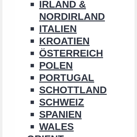
IRLAND &
NORDIRLAND
ITALIEN
KROATIEN
ÖSTERREICH
POLEN
PORTUGAL
SCHOTTLAND
SCHWEIZ
SPANIEN
WALES