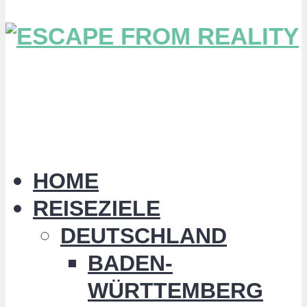
HOME
REISEZIELE
DEUTSCHLAND
BADEN-
WÜRTTEMBERG