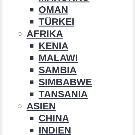
OMAN
TÜRKEI
AFRIKA
KENIA
MALAWI
SAMBIA
SIMBABWE
TANSANIA
ASIEN
CHINA
INDIEN