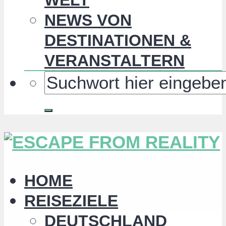
NEWS VON
DESTINATIONEN &
VERANSTALTERN
HOME
REISEZIELE
DEUTSCHLAND