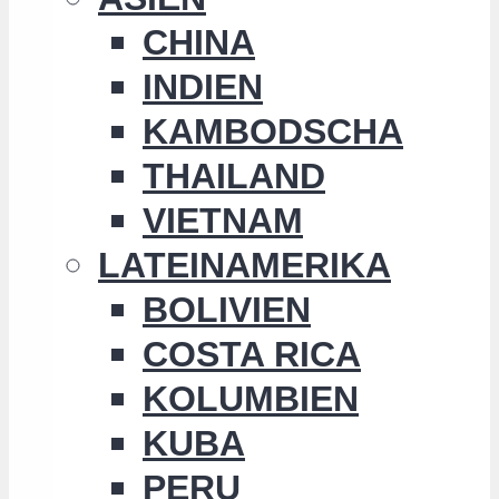
CHINA
INDIEN
KAMBODSCHA
THAILAND
VIETNAM
LATEINAMERIKA
BOLIVIEN
COSTA RICA
KOLUMBIEN
KUBA
PERU