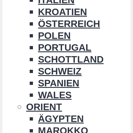
KROATIEN
ÖSTERREICH
POLEN
PORTUGAL
SCHOTTLAND
SCHWEIZ
SPANIEN
WALES
ORIENT
ÄGYPTEN
MAROKKO