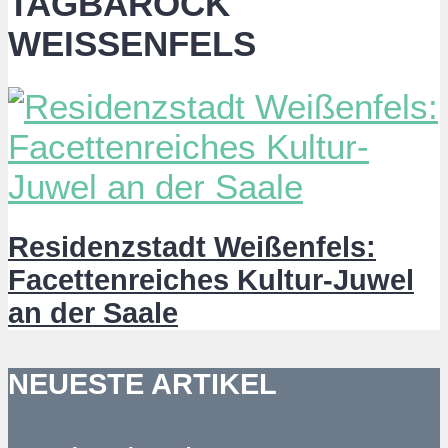
TAGBAROCK
WEISSENFELS
Residenzstadt Weißenfels:
Facettenreiches Kultur-Juwel
an der Saale
NEUESTE ARTIKEL