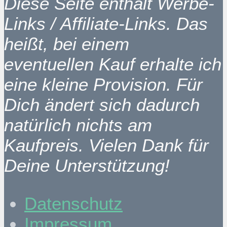
Diese Seite enthält Werbe-
Links / Affiliate-Links. Das
heißt, bei einem
eventuellen Kauf erhalte ich
eine kleine Provision. Für
Dich ändert sich dadurch
natürlich nichts am
Kaufpreis. Vielen Dank für
Deine Unterstützung!
Datenschutz
Impressum