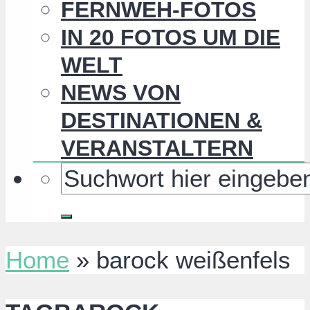
FERNWEH-FOTOS
IN 20 FOTOS UM DIE
WELT
NEWS VON
DESTINATIONEN &
VERANSTALTERN
Home
»
barock weißenfels