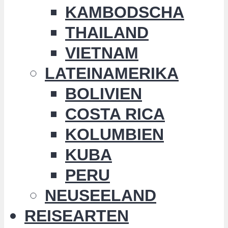
KAMBODSCHA
THAILAND
VIETNAM
LATEINAMERIKA
BOLIVIEN
COSTA RICA
KOLUMBIEN
KUBA
PERU
NEUSEELAND
REISEARTEN