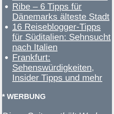
Ribe – 6 Tipps für
Dänemarks älteste Stadt
16 Reiseblogger-Tipps
für Süditalien: Sehnsucht
nach Italien
Frankfurt:
Sehenswürdigkeiten,
Insider Tipps und mehr
* WERBUNG