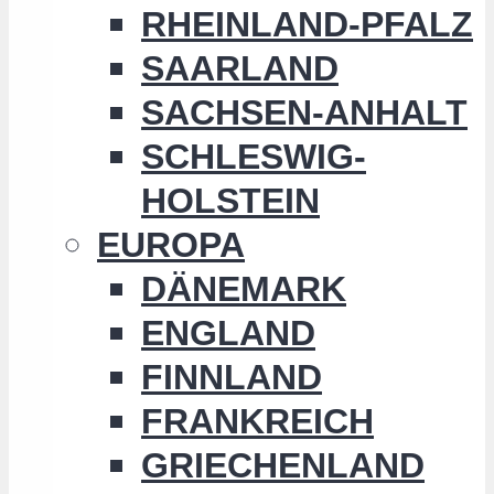
RHEINLAND-PFALZ
SAARLAND
SACHSEN-ANHALT
SCHLESWIG-
HOLSTEIN
EUROPA
DÄNEMARK
ENGLAND
FINNLAND
FRANKREICH
GRIECHENLAND