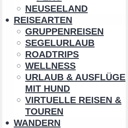
NEUSEELAND
REISEARTEN
GRUPPENREISEN
SEGELURLAUB
ROADTRIPS
WELLNESS
URLAUB & AUSFLÜGE
MIT HUND
VIRTUELLE REISEN &
TOUREN
WANDERN