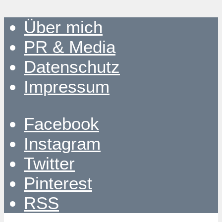
Über mich
PR & Media
Datenschutz
Impressum
Facebook
Instagram
Twitter
Pinterest
RSS