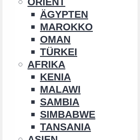
ORIENT
ÄGYPTEN
MAROKKO
OMAN
TÜRKEI
AFRIKA
KENIA
MALAWI
SAMBIA
SIMBABWE
TANSANIA
ASIEN