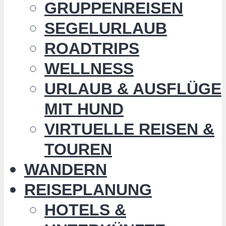
GRUPPENREISEN
SEGELURLAUB
ROADTRIPS
WELLNESS
URLAUB & AUSFLÜGE
MIT HUND
VIRTUELLE REISEN &
TOUREN
WANDERN
REISEPLANUNG
HOTELS &