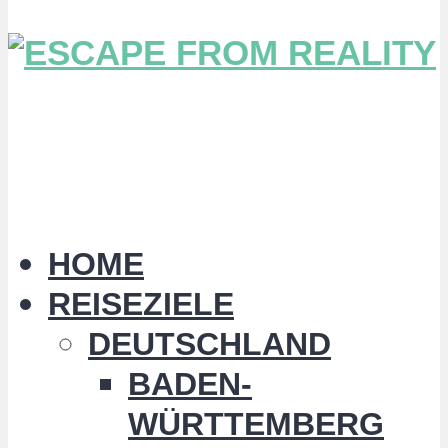
HOME
REISEZIELE
DEUTSCHLAND
BADEN-
WÜRTTEMBERG