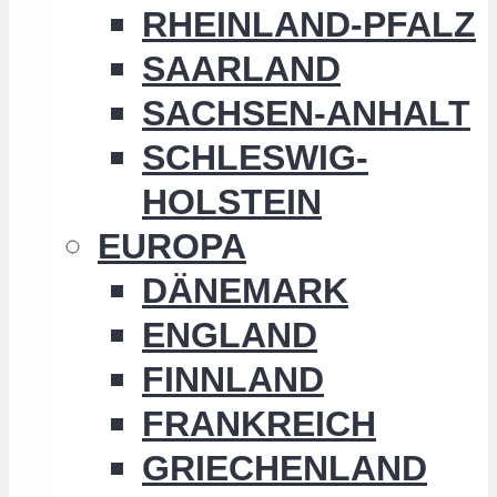
RHEINLAND-PFALZ
SAARLAND
SACHSEN-ANHALT
SCHLESWIG-
HOLSTEIN
EUROPA
DÄNEMARK
ENGLAND
FINNLAND
FRANKREICH
GRIECHENLAND