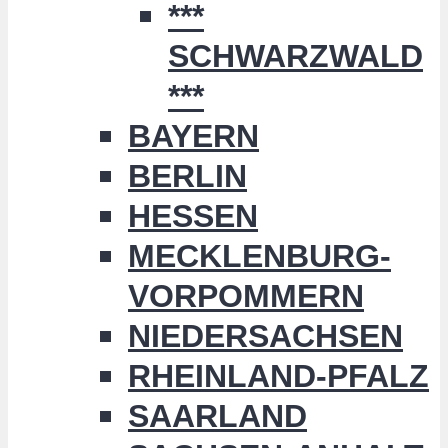
***
SCHWARZWALD
***
BAYERN
BERLIN
HESSEN
MECKLENBURG-
VORPOMMERN
NIEDERSACHSEN
RHEINLAND-PFALZ
SAARLAND