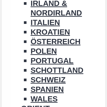
IRLAND &
NORDIRLAND
ITALIEN
KROATIEN
ÖSTERREICH
POLEN
PORTUGAL
SCHOTTLAND
SCHWEIZ
SPANIEN
WALES