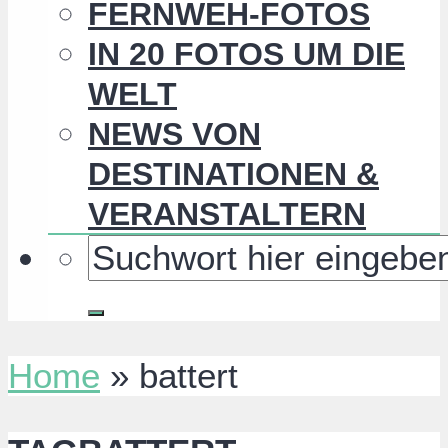
FERNWEH-FOTOS
IN 20 FOTOS UM DIE
WELT
NEWS VON
DESTINATIONEN &
VERANSTALTERN
Home
»
battert