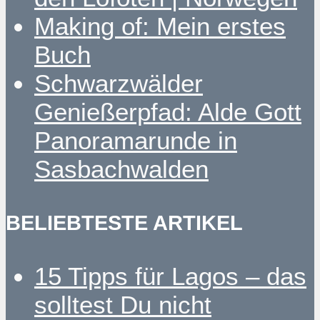
Making of: Mein erstes
Buch
Schwarzwälder
Genießerpfad: Alde Gott
Panoramarunde in
Sasbachwalden
BELIEBTESTE ARTIKEL
15 Tipps für Lagos – das
solltest Du nicht