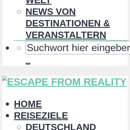
NEWS VON
DESTINATIONEN &
VERANSTALTERN
HOME
REISEZIELE
DEUTSCHLAND