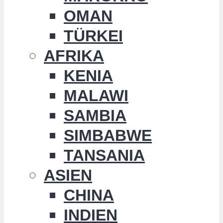
OMAN
TÜRKEI
AFRIKA
KENIA
MALAWI
SAMBIA
SIMBABWE
TANSANIA
ASIEN
CHINA
INDIEN