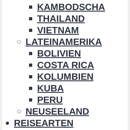
KAMBODSCHA
THAILAND
VIETNAM
LATEINAMERIKA
BOLIVIEN
COSTA RICA
KOLUMBIEN
KUBA
PERU
NEUSEELAND
REISEARTEN