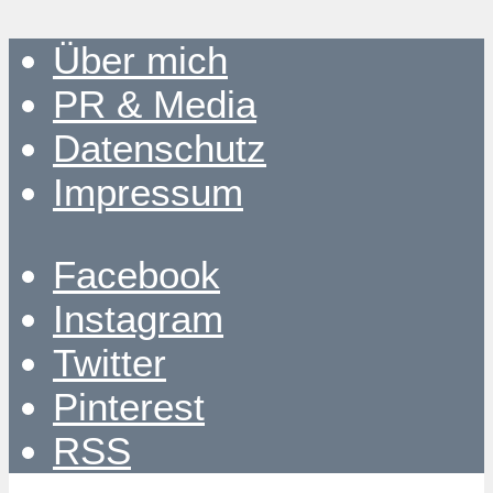
Über mich
PR & Media
Datenschutz
Impressum
Facebook
Instagram
Twitter
Pinterest
RSS