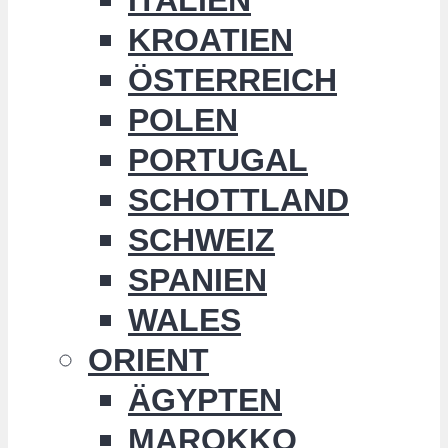
KROATIEN
ÖSTERREICH
POLEN
PORTUGAL
SCHOTTLAND
SCHWEIZ
SPANIEN
WALES
ORIENT
ÄGYPTEN
MAROKKO