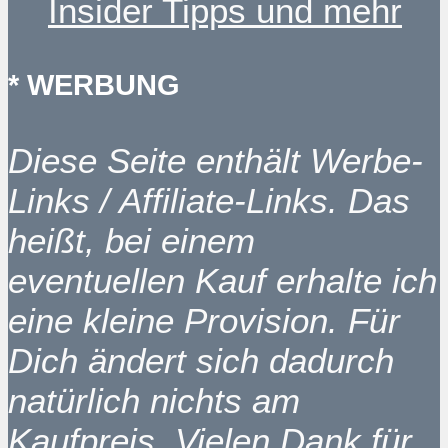
Insider Tipps und mehr
* WERBUNG
Diese Seite enthält Werbe-
Links / Affiliate-Links. Das
heißt, bei einem
eventuellen Kauf erhalte ich
eine kleine Provision. Für
Dich ändert sich dadurch
natürlich nichts am
Kaufpreis. Vielen Dank für