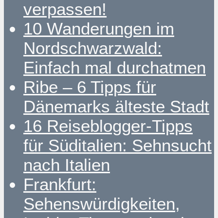
verpassen!
10 Wanderungen im
Nordschwarzwald:
Einfach mal durchatmen
Ribe – 6 Tipps für
Dänemarks älteste Stadt
16 Reiseblogger-Tipps
für Süditalien: Sehnsucht
nach Italien
Frankfurt:
Sehenswürdigkeiten,