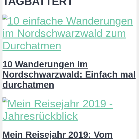
TAGBATTERT
10 Wanderungen im
Nordschwarzwald: Einfach mal
durchatmen
Mein Reisejahr 2019: Vom