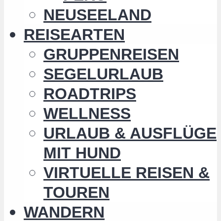
NEUSEELAND
REISEARTEN
GRUPPENREISEN
SEGELURLAUB
ROADTRIPS
WELLNESS
URLAUB & AUSFLÜGE
MIT HUND
VIRTUELLE REISEN &
TOUREN
WANDERN