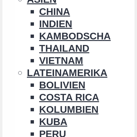
CHINA
INDIEN
KAMBODSCHA
THAILAND
VIETNAM
LATEINAMERIKA
BOLIVIEN
COSTA RICA
KOLUMBIEN
KUBA
PERU