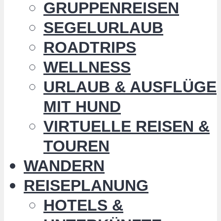
GRUPPENREISEN
SEGELURLAUB
ROADTRIPS
WELLNESS
URLAUB & AUSFLÜGE
MIT HUND
VIRTUELLE REISEN &
TOUREN
WANDERN
REISEPLANUNG
HOTELS &