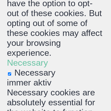
have the option to opt-
out of these cookies. But
opting out of some of
these cookies may affect
your browsing
experience.
Necessary
Necessary
immer aktiv
Necessary cookies are
absolutely essential for