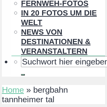
FERNWEH-FOTOS
IN 20 FOTOS UM DIE
WELT
NEWS VON
DESTINATIONEN &
VERANSTALTERN
Home
»
bergbahn
tannheimer tal