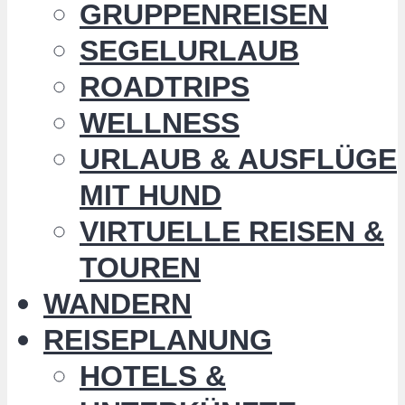
GRUPPENREISEN
SEGELURLAUB
ROADTRIPS
WELLNESS
URLAUB & AUSFLÜGE
MIT HUND
VIRTUELLE REISEN &
TOUREN
WANDERN
REISEPLANUNG
HOTELS &