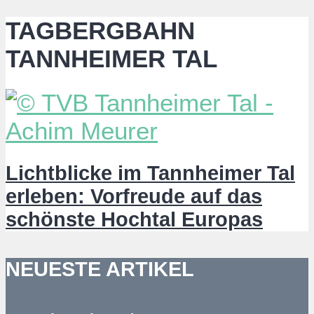
TAGBERGBAHN
TANNHEIMER TAL
Lichtblicke im Tannheimer Tal
erleben: Vorfreude auf das
schönste Hochtal Europas
NEUESTE ARTIKEL