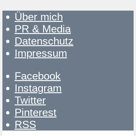
Über mich
PR & Media
Datenschutz
Impressum
Facebook
Instagram
Twitter
Pinterest
RSS