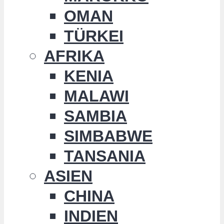
OMAN
TÜRKEI
AFRIKA
KENIA
MALAWI
SAMBIA
SIMBABWE
TANSANIA
ASIEN
CHINA
INDIEN