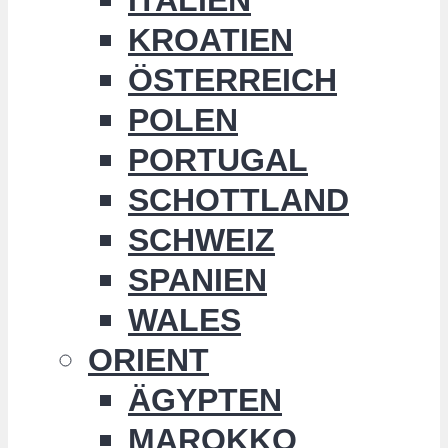
KROATIEN
ÖSTERREICH
POLEN
PORTUGAL
SCHOTTLAND
SCHWEIZ
SPANIEN
WALES
ORIENT
ÄGYPTEN
MAROKKO