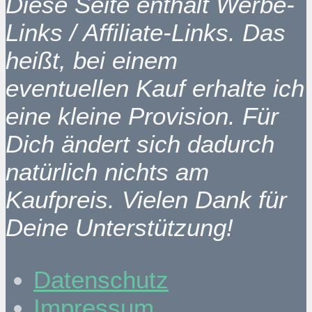
Diese Seite enthält Werbe-
Links / Affiliate-Links. Das
heißt, bei einem
eventuellen Kauf erhalte ich
eine kleine Provision. Für
Dich ändert sich dadurch
natürlich nichts am
Kaufpreis. Vielen Dank für
Deine Unterstützung!
Datenschutz
Impressum