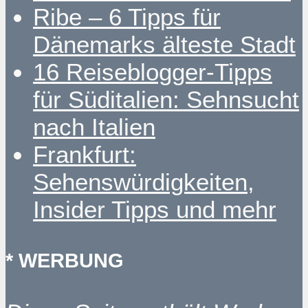
Ribe – 6 Tipps für
Dänemarks älteste Stadt
16 Reiseblogger-Tipps
für Süditalien: Sehnsucht
nach Italien
Frankfurt:
Sehenswürdigkeiten,
Insider Tipps und mehr
* WERBUNG