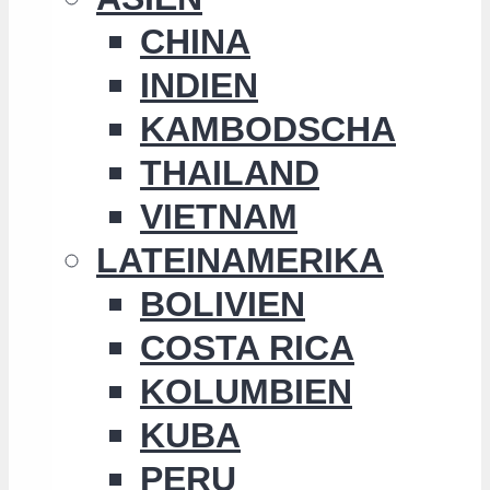
CHINA
INDIEN
KAMBODSCHA
THAILAND
VIETNAM
LATEINAMERIKA
BOLIVIEN
COSTA RICA
KOLUMBIEN
KUBA
PERU