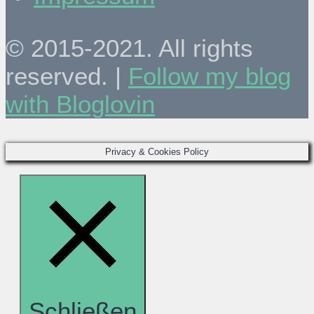
© 2015-2021. All rights
reserved. |
Follow my blog
with Bloglovin
Privacy & Cookies Policy
Schließen