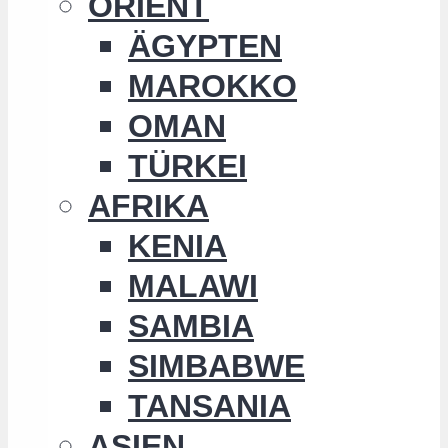
ORIENT
ÄGYPTEN
MAROKKO
OMAN
TÜRKEI
AFRIKA
KENIA
MALAWI
SAMBIA
SIMBABWE
TANSANIA
ASIEN