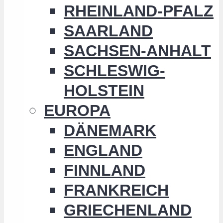
RHEINLAND-PFALZ
SAARLAND
SACHSEN-ANHALT
SCHLESWIG-
HOLSTEIN
EUROPA
DÄNEMARK
ENGLAND
FINNLAND
FRANKREICH
GRIECHENLAND