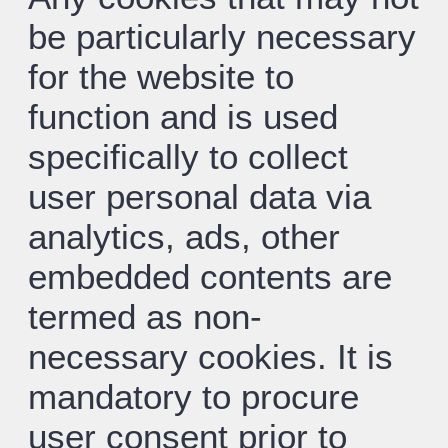
be particularly necessary
for the website to
function and is used
specifically to collect
user personal data via
analytics, ads, other
embedded contents are
termed as non-
necessary cookies. It is
mandatory to procure
user consent prior to