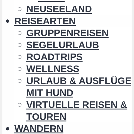
NEUSEELAND
REISEARTEN
GRUPPENREISEN
SEGELURLAUB
ROADTRIPS
WELLNESS
URLAUB & AUSFLÜGE
MIT HUND
VIRTUELLE REISEN &
TOUREN
WANDERN