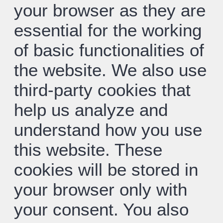
your browser as they are
essential for the working
of basic functionalities of
the website. We also use
third-party cookies that
help us analyze and
understand how you use
this website. These
cookies will be stored in
your browser only with
your consent. You also