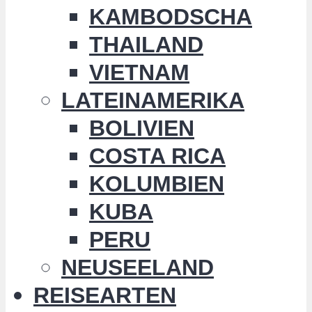
KAMBODSCHA
THAILAND
VIETNAM
LATEINAMERIKA
BOLIVIEN
COSTA RICA
KOLUMBIEN
KUBA
PERU
NEUSEELAND
REISEARTEN