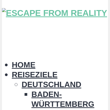
HOME
REISEZIELE
DEUTSCHLAND
BADEN-
WÜRTTEMBERG