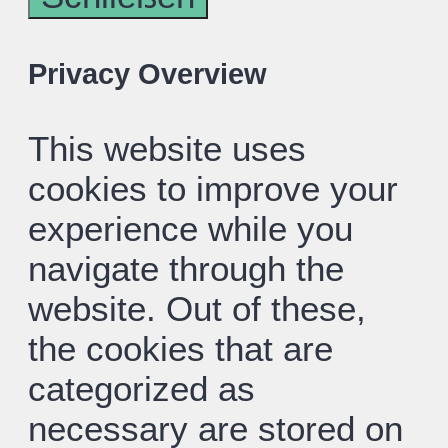
Privacy Overview
This website uses
cookies to improve your
experience while you
navigate through the
website. Out of these,
the cookies that are
categorized as
necessary are stored on