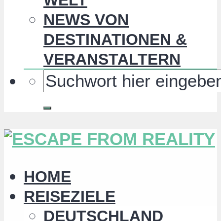
NEWS VON
DESTINATIONEN &
VERANSTALTERN
HOME
REISEZIELE
DEUTSCHLAND