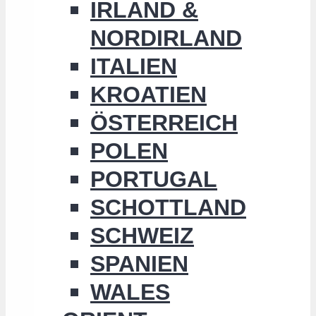
IRLAND &
NORDIRLAND
ITALIEN
KROATIEN
ÖSTERREICH
POLEN
PORTUGAL
SCHOTTLAND
SCHWEIZ
SPANIEN
WALES