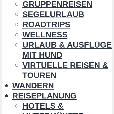
GRUPPENREISEN
SEGELURLAUB
ROADTRIPS
WELLNESS
URLAUB & AUSFLÜGE
MIT HUND
VIRTUELLE REISEN &
TOUREN
WANDERN
REISEPLANUNG
HOTELS &