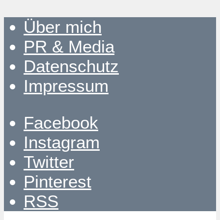
Über mich
PR & Media
Datenschutz
Impressum
Facebook
Instagram
Twitter
Pinterest
RSS