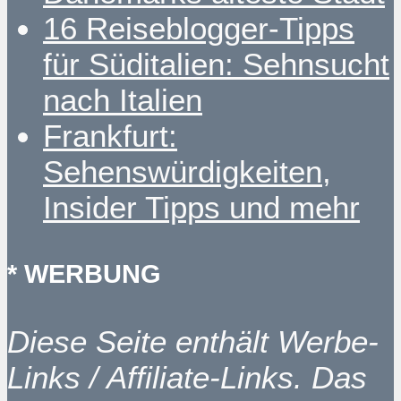
16 Reiseblogger-Tipps
für Süditalien: Sehnsucht
nach Italien
Frankfurt:
Sehenswürdigkeiten,
Insider Tipps und mehr
* WERBUNG
Diese Seite enthält Werbe-
Links / Affiliate-Links. Das