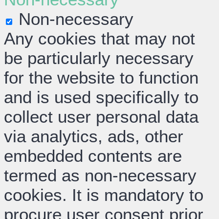
Non-necessary
Any cookies that may not
be particularly necessary
for the website to function
and is used specifically to
collect user personal data
via analytics, ads, other
embedded contents are
termed as non-necessary
cookies. It is mandatory to
procure user consent prior