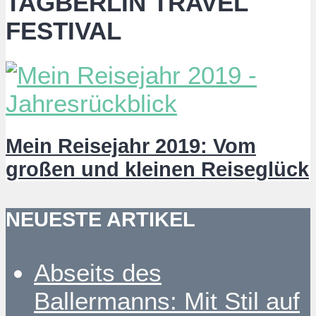
TAGBERLIN TRAVEL
FESTIVAL
Mein Reisejahr 2019: Vom
großen und kleinen Reiseglück
NEUESTE ARTIKEL
Abseits des
Ballermanns: Mit Stil auf