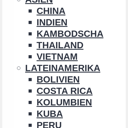
CHINA
INDIEN
KAMBODSCHA
THAILAND
VIETNAM
LATEINAMERIKA
BOLIVIEN
COSTA RICA
KOLUMBIEN
KUBA
PERU