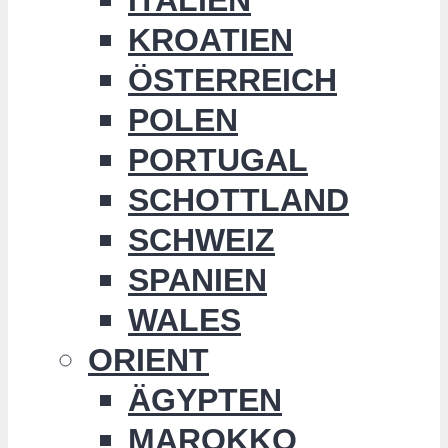
KROATIEN
ÖSTERREICH
POLEN
PORTUGAL
SCHOTTLAND
SCHWEIZ
SPANIEN
WALES
ORIENT
ÄGYPTEN
MAROKKO