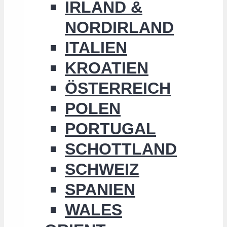
IRLAND &
NORDIRLAND
ITALIEN
KROATIEN
ÖSTERREICH
POLEN
PORTUGAL
SCHOTTLAND
SCHWEIZ
SPANIEN
WALES