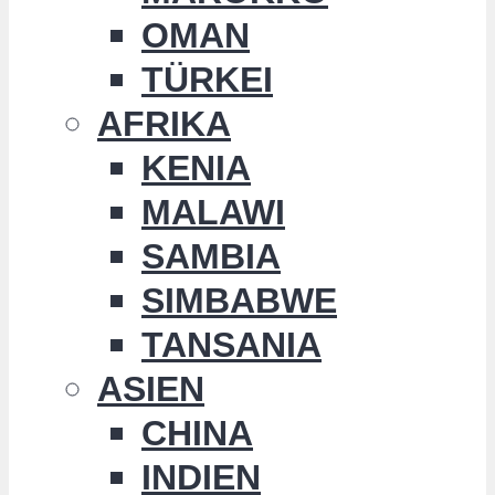
OMAN
TÜRKEI
AFRIKA
KENIA
MALAWI
SAMBIA
SIMBABWE
TANSANIA
ASIEN
CHINA
INDIEN