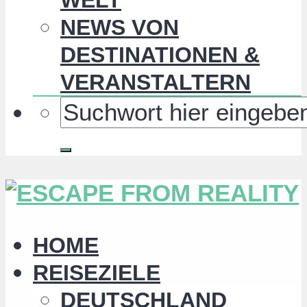
NEWS VON
DESTINATIONEN &
VERANSTALTERN
HOME
REISEZIELE
DEUTSCHLAND