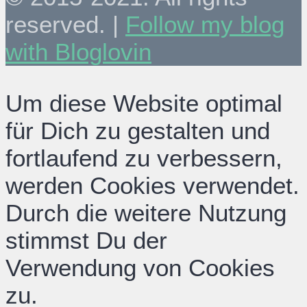
reserved. |
Follow my blog
with Bloglovin
Um diese Website optimal
für Dich zu gestalten und
fortlaufend zu verbessern,
werden Cookies verwendet.
Durch die weitere Nutzung
stimmst Du der
Verwendung von Cookies
zu.