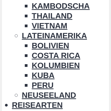
KAMBODSCHA
THAILAND
VIETNAM
LATEINAMERIKA
BOLIVIEN
COSTA RICA
KOLUMBIEN
KUBA
PERU
NEUSEELAND
REISEARTEN