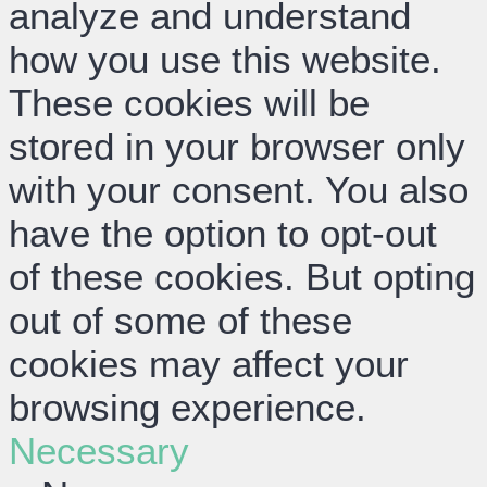
analyze and understand
how you use this website.
These cookies will be
stored in your browser only
with your consent. You also
have the option to opt-out
of these cookies. But opting
out of some of these
cookies may affect your
browsing experience.
Necessary