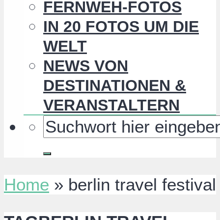
FERNWEH-FOTOS
IN 20 FOTOS UM DIE
WELT
NEWS VON
DESTINATIONEN &
VERANSTALTERN
Home
»
berlin travel festival