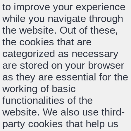
to improve your experience
while you navigate through
the website. Out of these,
the cookies that are
categorized as necessary
are stored on your browser
as they are essential for the
working of basic
functionalities of the
website. We also use third-
party cookies that help us