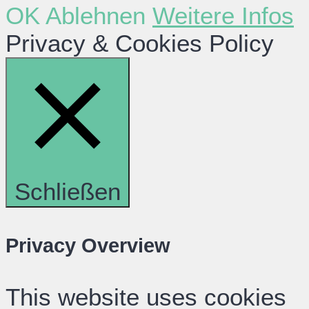
OK
Ablehnen
Weitere Infos
Privacy & Cookies Policy
Schließen
Privacy Overview
This website uses cookies