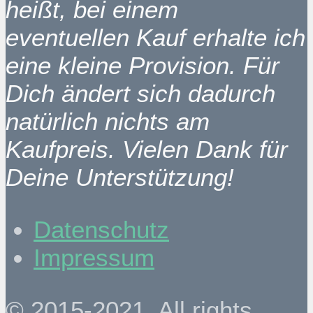
heißt, bei einem
eventuellen Kauf erhalte ich
eine kleine Provision. Für
Dich ändert sich dadurch
natürlich nichts am
Kaufpreis. Vielen Dank für
Deine Unterstützung!
Datenschutz
Impressum
© 2015-2021. All rights