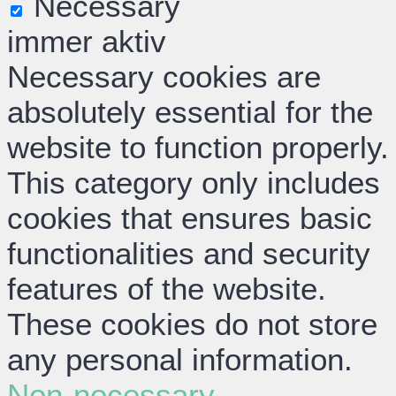
Necessary
immer aktiv
Necessary cookies are
absolutely essential for the
website to function properly.
This category only includes
cookies that ensures basic
functionalities and security
features of the website.
These cookies do not store
any personal information.
Non-necessary