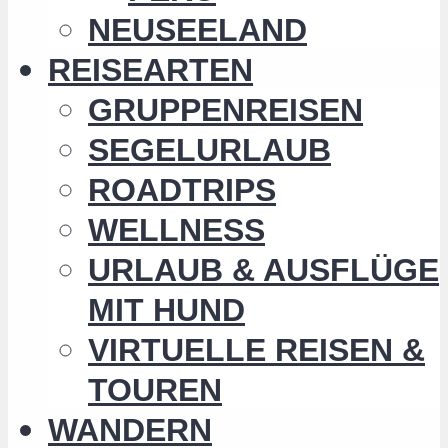
NEUSEELAND
REISEARTEN
GRUPPENREISEN
SEGELURLAUB
ROADTRIPS
WELLNESS
URLAUB & AUSFLÜGE
MIT HUND
VIRTUELLE REISEN &
TOUREN
WANDERN