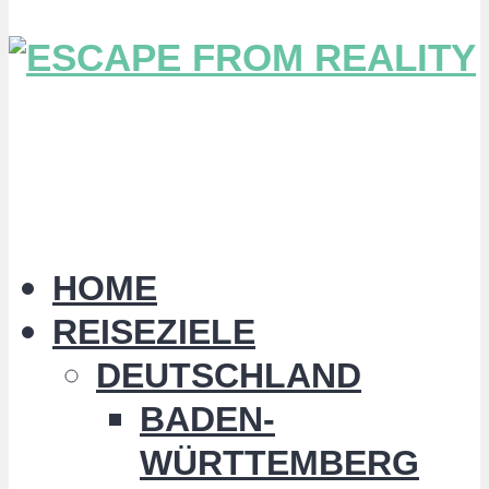
HOME
REISEZIELE
DEUTSCHLAND
BADEN-
WÜRTTEMBERG