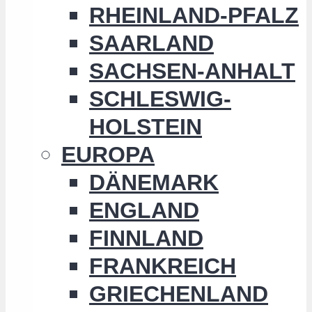
RHEINLAND-PFALZ
SAARLAND
SACHSEN-ANHALT
SCHLESWIG-
HOLSTEIN
EUROPA
DÄNEMARK
ENGLAND
FINNLAND
FRANKREICH
GRIECHENLAND