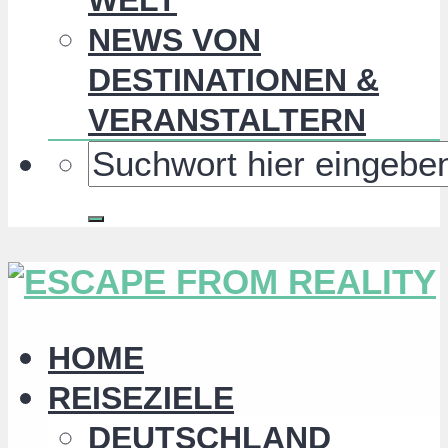
NEWS VON
DESTINATIONEN &
VERANSTALTERN
HOME
REISEZIELE
DEUTSCHLAND