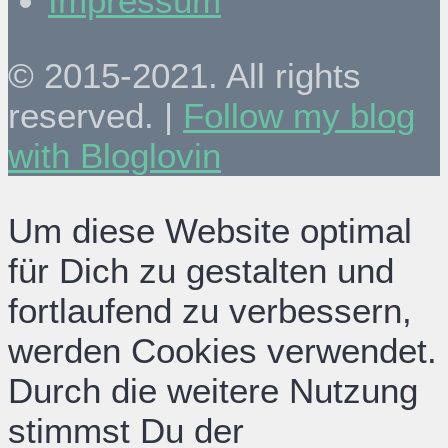
Impressum
© 2015-2021. All rights
reserved. |
Follow my blog
with Bloglovin
Um diese Website optimal
für Dich zu gestalten und
fortlaufend zu verbessern,
werden Cookies verwendet.
Durch die weitere Nutzung
stimmst Du der