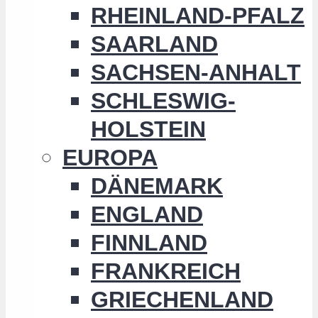
RHEINLAND-PFALZ
SAARLAND
SACHSEN-ANHALT
SCHLESWIG-
HOLSTEIN
EUROPA
DÄNEMARK
ENGLAND
FINNLAND
FRANKREICH
GRIECHENLAND