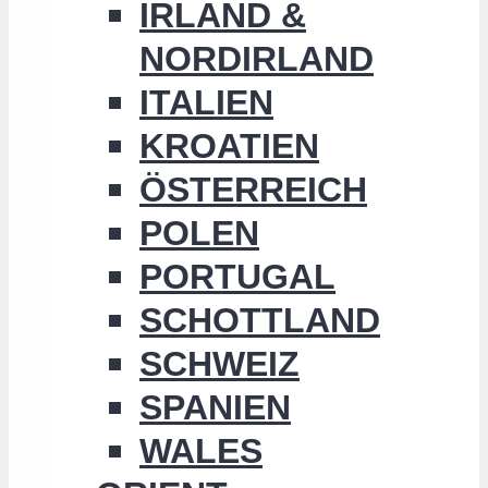
IRLAND &
NORDIRLAND
ITALIEN
KROATIEN
ÖSTERREICH
POLEN
PORTUGAL
SCHOTTLAND
SCHWEIZ
SPANIEN
WALES