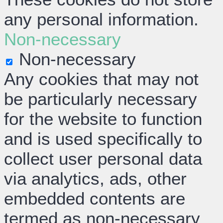
any personal information.
Non-necessary
Non-necessary
Any cookies that may not
be particularly necessary
for the website to function
and is used specifically to
collect user personal data
via analytics, ads, other
embedded contents are
termed as non-necessary