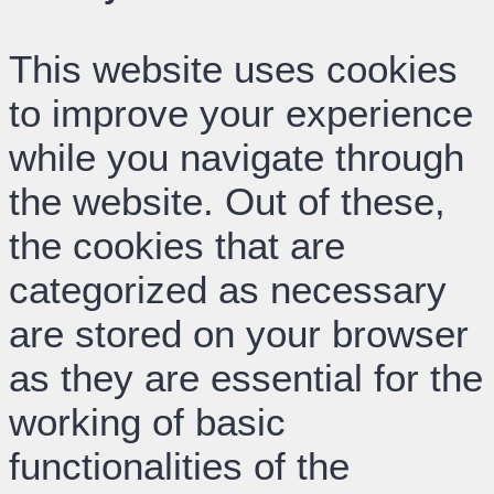
This website uses cookies
to improve your experience
while you navigate through
the website. Out of these,
the cookies that are
categorized as necessary
are stored on your browser
as they are essential for the
working of basic
functionalities of the