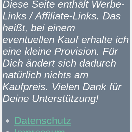
Diese Seite enthält Werbe-
Links / Affiliate-Links. Das
heißt, bei einem
eventuellen Kauf erhalte ich
eine kleine Provision. Für
Dich ändert sich dadurch
natürlich nichts am
Kaufpreis. Vielen Dank für
Deine Unterstützung!
Datenschutz