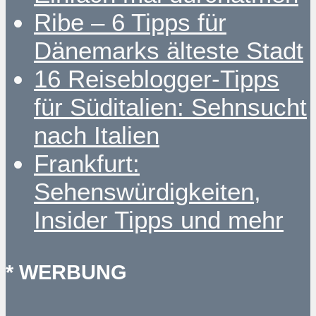
Ribe – 6 Tipps für
Dänemarks älteste Stadt
16 Reiseblogger-Tipps
für Süditalien: Sehnsucht
nach Italien
Frankfurt:
Sehenswürdigkeiten,
Insider Tipps und mehr
* WERBUNG