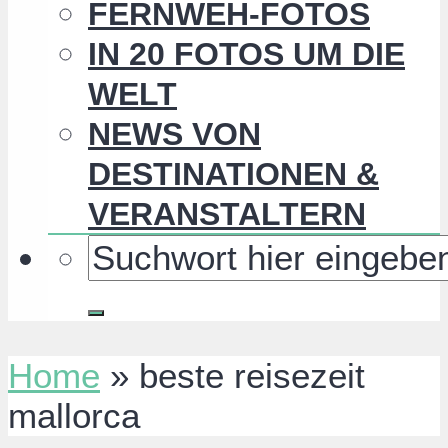
FERNWEH-FOTOS
IN 20 FOTOS UM DIE
WELT
NEWS VON
DESTINATIONEN &
VERANSTALTERN
Home
»
beste reisezeit
mallorca