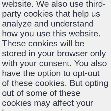
website. We also use third-
party cookies that help us
analyze and understand
how you use this website.
These cookies will be
stored in your browser only
with your consent. You also
have the option to opt-out
of these cookies. But opting
out of some of these
cookies may affect your