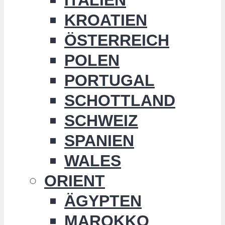
KROATIEN
ÖSTERREICH
POLEN
PORTUGAL
SCHOTTLAND
SCHWEIZ
SPANIEN
WALES
ORIENT
ÄGYPTEN
MAROKKO