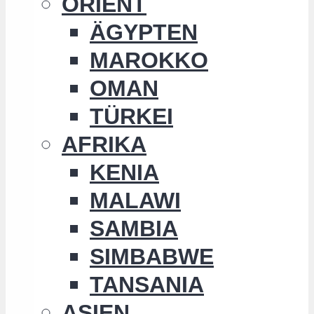
ORIENT
ÄGYPTEN
MAROKKO
OMAN
TÜRKEI
AFRIKA
KENIA
MALAWI
SAMBIA
SIMBABWE
TANSANIA
ASIEN