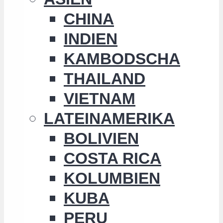
CHINA
INDIEN
KAMBODSCHA
THAILAND
VIETNAM
LATEINAMERIKA
BOLIVIEN
COSTA RICA
KOLUMBIEN
KUBA
PERU