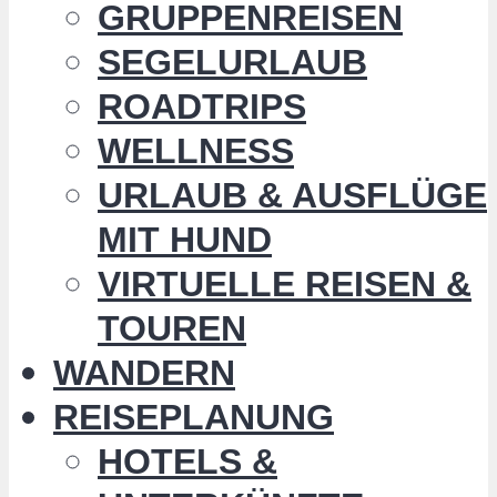
GRUPPENREISEN
SEGELURLAUB
ROADTRIPS
WELLNESS
URLAUB & AUSFLÜGE
MIT HUND
VIRTUELLE REISEN &
TOUREN
WANDERN
REISEPLANUNG
HOTELS &