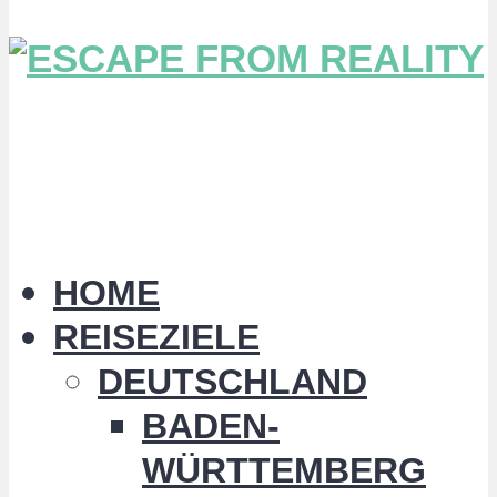
HOME
REISEZIELE
DEUTSCHLAND
BADEN-
WÜRTTEMBERG