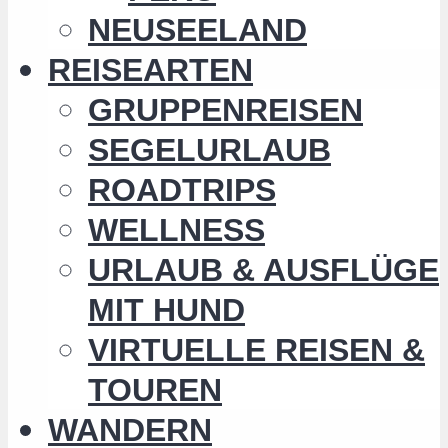
NEUSEELAND
REISEARTEN
GRUPPENREISEN
SEGELURLAUB
ROADTRIPS
WELLNESS
URLAUB & AUSFLÜGE
MIT HUND
VIRTUELLE REISEN &
TOUREN
WANDERN