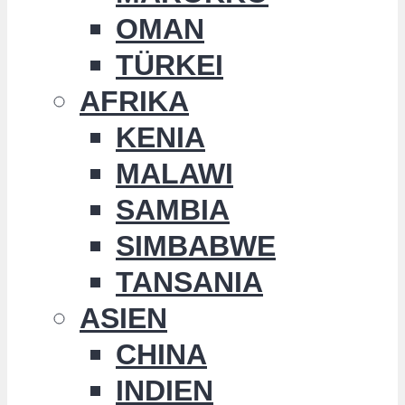
OMAN
TÜRKEI
AFRIKA
KENIA
MALAWI
SAMBIA
SIMBABWE
TANSANIA
ASIEN
CHINA
INDIEN