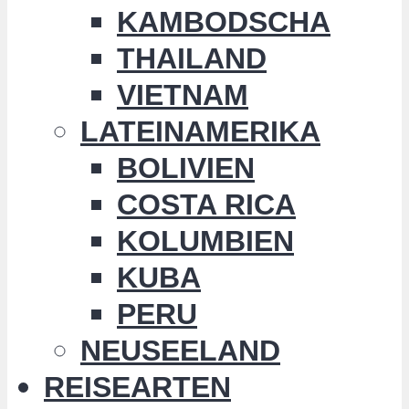
KAMBODSCHA
THAILAND
VIETNAM
LATEINAMERIKA
BOLIVIEN
COSTA RICA
KOLUMBIEN
KUBA
PERU
NEUSEELAND
REISEARTEN