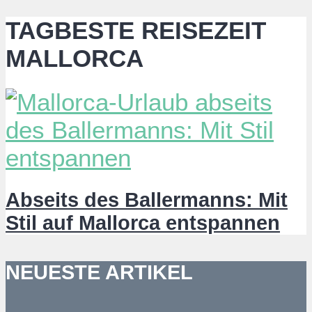
TAGBESTE REISEZEIT
MALLORCA
Abseits des Ballermanns: Mit
Stil auf Mallorca entspannen
NEUESTE ARTIKEL