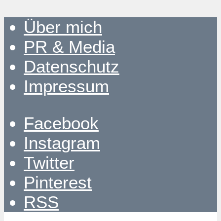
Über mich
PR & Media
Datenschutz
Impressum
Facebook
Instagram
Twitter
Pinterest
RSS