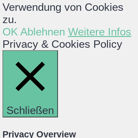
Verwendung von Cookies
zu.
OK
Ablehnen
Weitere Infos
Privacy & Cookies Policy
Schließen
Privacy Overview