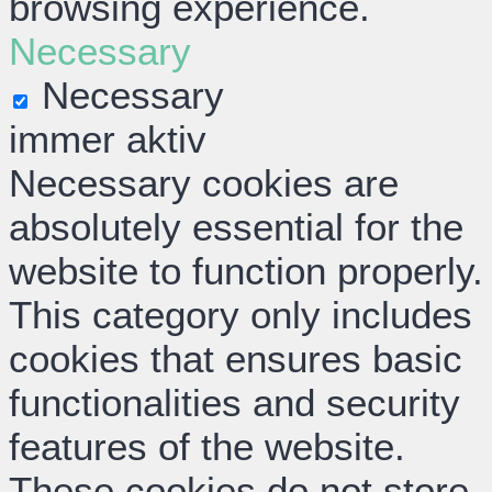
browsing experience.
Necessary
Necessary
immer aktiv
Necessary cookies are
absolutely essential for the
website to function properly.
This category only includes
cookies that ensures basic
functionalities and security
features of the website.
These cookies do not store