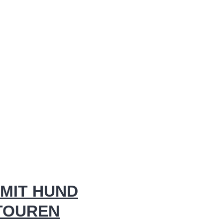
MIT HUND
 TOUREN