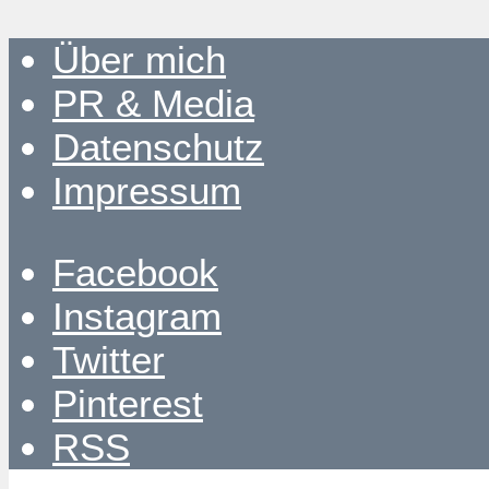
Über mich
PR & Media
Datenschutz
Impressum
Facebook
Instagram
Twitter
Pinterest
RSS