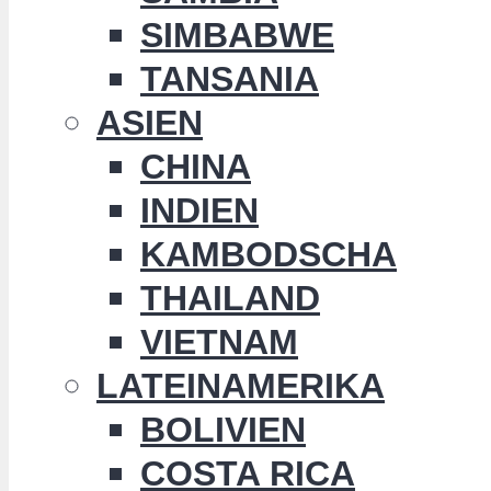
SIMBABWE
TANSANIA
ASIEN
CHINA
INDIEN
KAMBODSCHA
THAILAND
VIETNAM
LATEINAMERIKA
BOLIVIEN
COSTA RICA