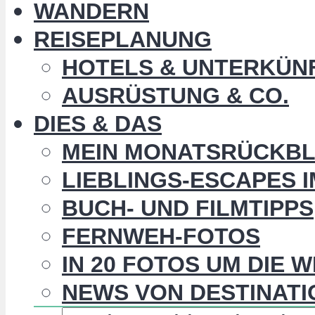
WANDERN
REISEPLANUNG
HOTELS & UNTERKÜN
AUSRÜSTUNG & CO.
DIES & DAS
MEIN MONATSRÜCKBL
LIEBLINGS-ESCAPES 
BUCH- UND FILMTIPPS
FERNWEH-FOTOS
IN 20 FOTOS UM DIE 
NEWS VON DESTINATI