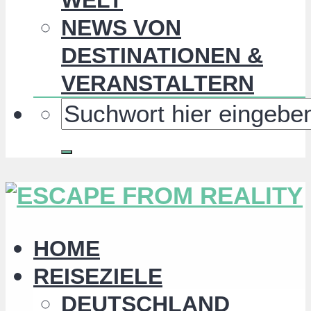
NEWS VON
DESTINATIONEN &
VERANSTALTERN
HOME
REISEZIELE
DEUTSCHLAND