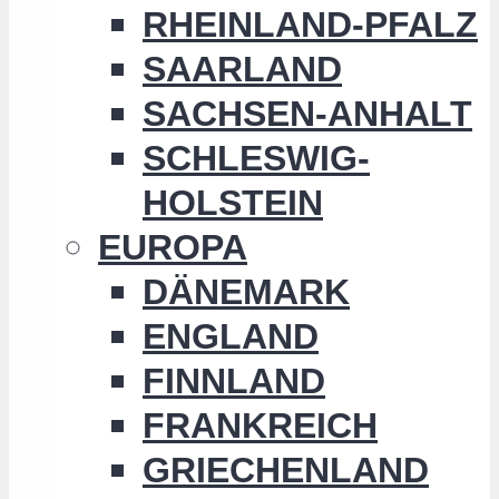
RHEINLAND-PFALZ
SAARLAND
SACHSEN-ANHALT
SCHLESWIG-
HOLSTEIN
EUROPA
DÄNEMARK
ENGLAND
FINNLAND
FRANKREICH
GRIECHENLAND