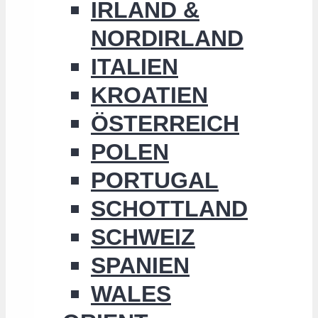
IRLAND &
NORDIRLAND
ITALIEN
KROATIEN
ÖSTERREICH
POLEN
PORTUGAL
SCHOTTLAND
SCHWEIZ
SPANIEN
WALES