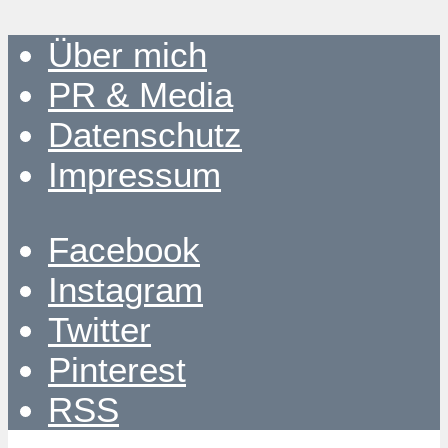
Über mich
PR & Media
Datenschutz
Impressum
Facebook
Instagram
Twitter
Pinterest
RSS