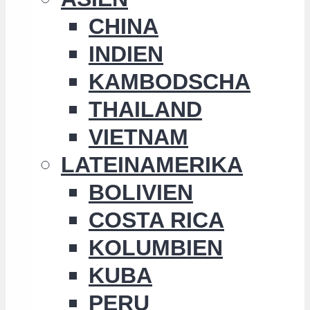
CHINA
INDIEN
KAMBODSCHA
THAILAND
VIETNAM
LATEINAMERIKA
BOLIVIEN
COSTA RICA
KOLUMBIEN
KUBA
PERU