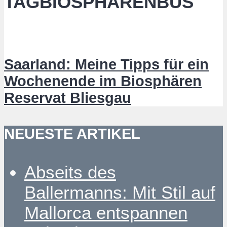
TAGBIOSPHÄRENBUS
Saarland: Meine Tipps für ein
Wochenende im Biosphären
Reservat Bliesgau
NEUESTE ARTIKEL
Abseits des
Ballermanns: Mit Stil auf
Mallorca entspannen