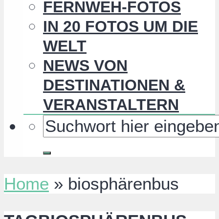
FERNWEH-FOTOS
IN 20 FOTOS UM DIE
WELT
NEWS VON
DESTINATIONEN &
VERANSTALTERN
Home
»
biosphärenbus