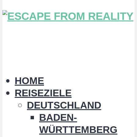
HOME
REISEZIELE
DEUTSCHLAND
BADEN-
WÜRTTEMBERG