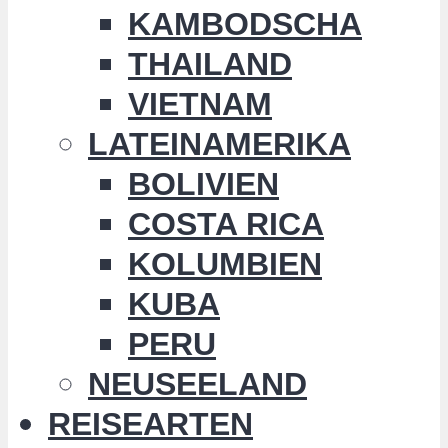
KAMBODSCHA
THAILAND
VIETNAM
LATEINAMERIKA
BOLIVIEN
COSTA RICA
KOLUMBIEN
KUBA
PERU
NEUSEELAND
REISEARTEN