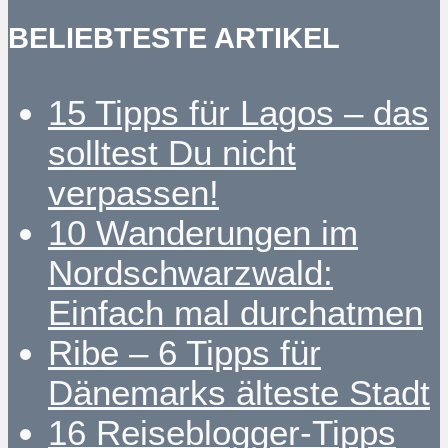
BELIEBTESTE ARTIKEL
15 Tipps für Lagos – das
solltest Du nicht
verpassen!
10 Wanderungen im
Nordschwarzwald:
Einfach mal durchatmen
Ribe – 6 Tipps für
Dänemarks älteste Stadt
16 Reiseblogger-Tipps