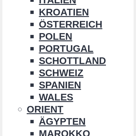
KROATIEN
ÖSTERREICH
POLEN
PORTUGAL
SCHOTTLAND
SCHWEIZ
SPANIEN
WALES
ORIENT
ÄGYPTEN
MAROKKO