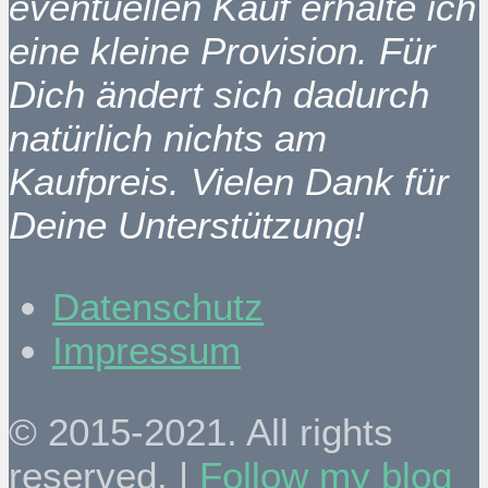
eventuellen Kauf erhalte ich
eine kleine Provision. Für
Dich ändert sich dadurch
natürlich nichts am
Kaufpreis. Vielen Dank für
Deine Unterstützung!
Datenschutz
Impressum
© 2015-2021. All rights
reserved. |
Follow my blog