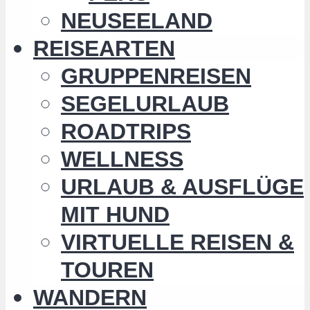
NEUSEELAND
REISEARTEN
GRUPPENREISEN
SEGELURLAUB
ROADTRIPS
WELLNESS
URLAUB & AUSFLÜGE
MIT HUND
VIRTUELLE REISEN &
TOUREN
WANDERN