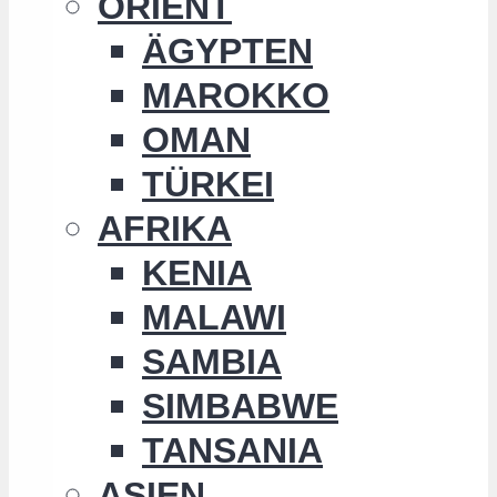
ORIENT
ÄGYPTEN
MAROKKO
OMAN
TÜRKEI
AFRIKA
KENIA
MALAWI
SAMBIA
SIMBABWE
TANSANIA
ASIEN