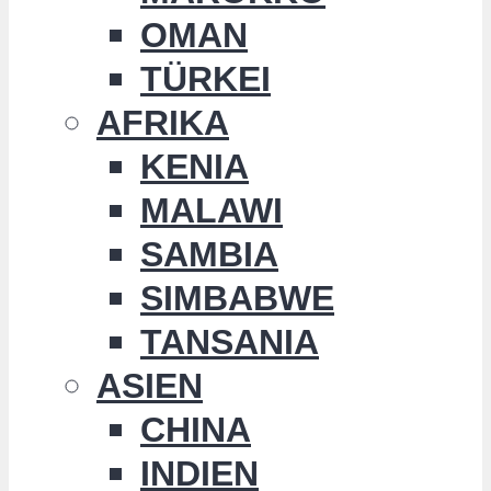
OMAN
TÜRKEI
AFRIKA
KENIA
MALAWI
SAMBIA
SIMBABWE
TANSANIA
ASIEN
CHINA
INDIEN