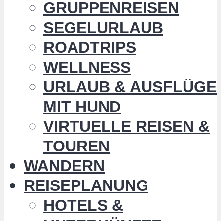
GRUPPENREISEN
SEGELURLAUB
ROADTRIPS
WELLNESS
URLAUB & AUSFLÜGE
MIT HUND
VIRTUELLE REISEN &
TOUREN
WANDERN
REISEPLANUNG
HOTELS &