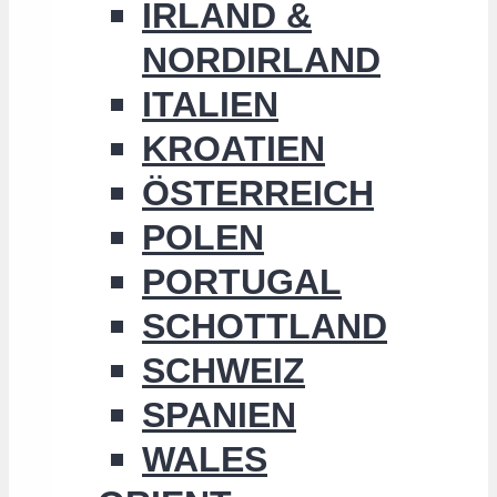
IRLAND &
NORDIRLAND
ITALIEN
KROATIEN
ÖSTERREICH
POLEN
PORTUGAL
SCHOTTLAND
SCHWEIZ
SPANIEN
WALES