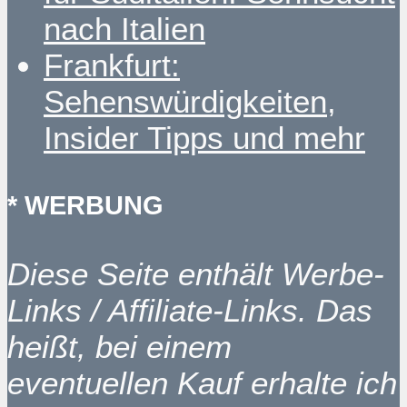
nach Italien
Frankfurt:
Sehenswürdigkeiten,
Insider Tipps und mehr
* WERBUNG
Diese Seite enthält Werbe-
Links / Affiliate-Links. Das
heißt, bei einem
eventuellen Kauf erhalte ich