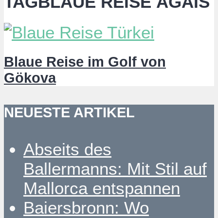
TAGBLAUE REISE ÄGÄIS
Blaue Reise im Golf von
Gökova
NEUESTE ARTIKEL
Abseits des
Ballermanns: Mit Stil auf
Mallorca entspannen
Baiersbronn: Wo