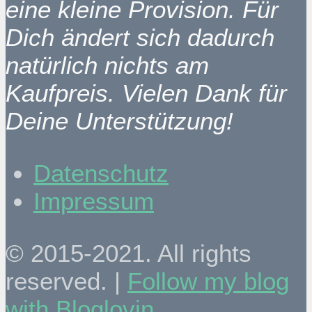
eine kleine Provision. Für
Dich ändert sich dadurch
natürlich nichts am
Kaufpreis. Vielen Dank für
Deine Unterstützung!
Datenschutz
Impressum
© 2015-2021. All rights
reserved. |
Follow my blog
with Bloglovin