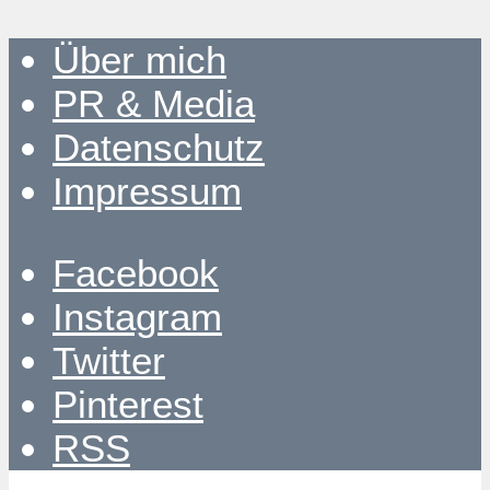
Über mich
PR & Media
Datenschutz
Impressum
Facebook
Instagram
Twitter
Pinterest
RSS