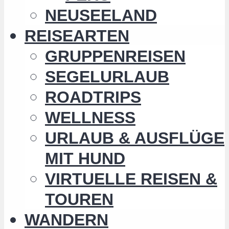
NEUSEELAND
REISEARTEN
GRUPPENREISEN
SEGELURLAUB
ROADTRIPS
WELLNESS
URLAUB & AUSFLÜGE
MIT HUND
VIRTUELLE REISEN &
TOUREN
WANDERN