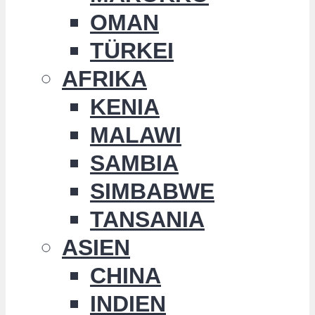
OMAN
TÜRKEI
AFRIKA
KENIA
MALAWI
SAMBIA
SIMBABWE
TANSANIA
ASIEN
CHINA
INDIEN