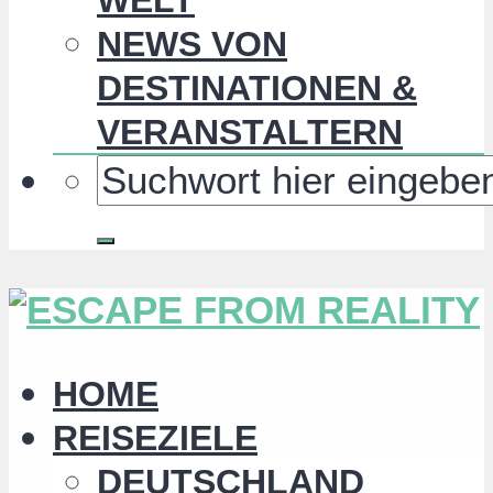
NEWS VON
DESTINATIONEN &
VERANSTALTERN
HOME
REISEZIELE
DEUTSCHLAND