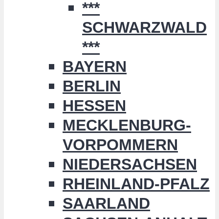
***
SCHWARZWALD
***
BAYERN
BERLIN
HESSEN
MECKLENBURG-
VORPOMMERN
NIEDERSACHSEN
RHEINLAND-PFALZ
SAARLAND