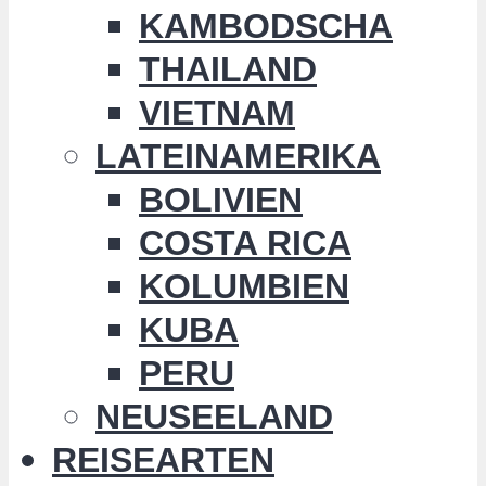
KAMBODSCHA
THAILAND
VIETNAM
LATEINAMERIKA
BOLIVIEN
COSTA RICA
KOLUMBIEN
KUBA
PERU
NEUSEELAND
REISEARTEN