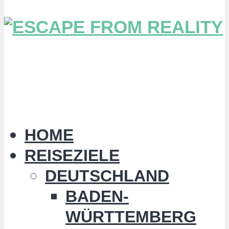
HOME
REISEZIELE
DEUTSCHLAND
BADEN-
WÜRTTEMBERG