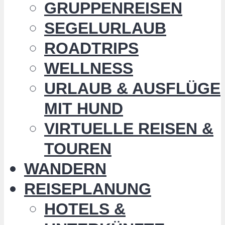
GRUPPENREISEN
SEGELURLAUB
ROADTRIPS
WELLNESS
URLAUB & AUSFLÜGE
MIT HUND
VIRTUELLE REISEN &
TOUREN
WANDERN
REISEPLANUNG
HOTELS &