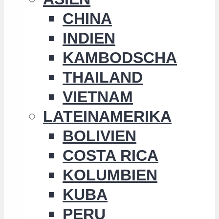
CHINA
INDIEN
KAMBODSCHA
THAILAND
VIETNAM
LATEINAMERIKA
BOLIVIEN
COSTA RICA
KOLUMBIEN
KUBA
PERU