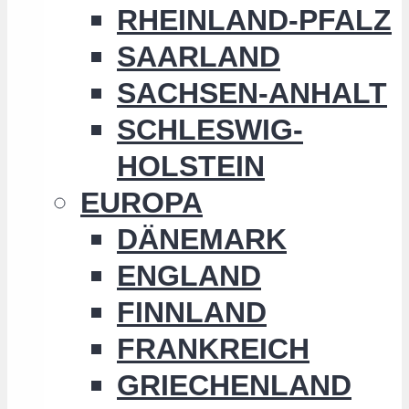
RHEINLAND-PFALZ
SAARLAND
SACHSEN-ANHALT
SCHLESWIG-
HOLSTEIN
EUROPA
DÄNEMARK
ENGLAND
FINNLAND
FRANKREICH
GRIECHENLAND