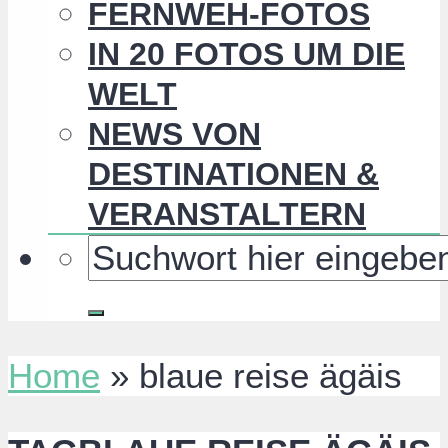
FERNWEH-FOTOS
IN 20 FOTOS UM DIE
WELT
NEWS VON
DESTINATIONEN &
VERANSTALTERN
Home
»
blaue reise ägäis