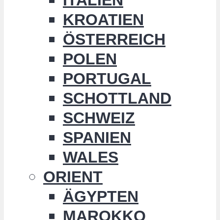
KROATIEN
ÖSTERREICH
POLEN
PORTUGAL
SCHOTTLAND
SCHWEIZ
SPANIEN
WALES
ORIENT
ÄGYPTEN
MAROKKO