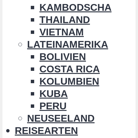
KAMBODSCHA
THAILAND
VIETNAM
LATEINAMERIKA
BOLIVIEN
COSTA RICA
KOLUMBIEN
KUBA
PERU
NEUSEELAND
REISEARTEN