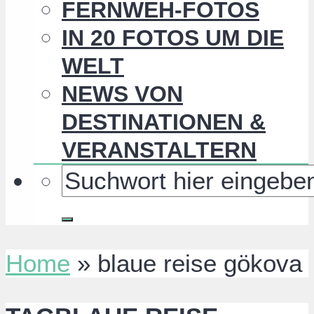
FERNWEH-FOTOS
IN 20 FOTOS UM DIE
WELT
NEWS VON
DESTINATIONEN &
VERANSTALTERN
Home
»
blaue reise gökova