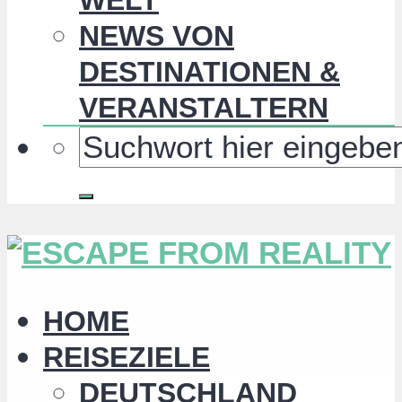
NEWS VON
DESTINATIONEN &
VERANSTALTERN
HOME
REISEZIELE
DEUTSCHLAND