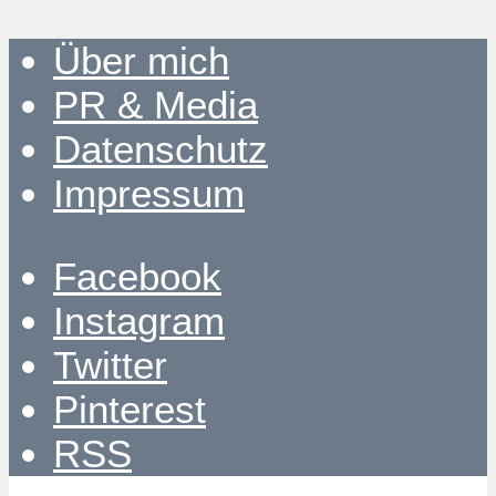
Über mich
PR & Media
Datenschutz
Impressum
Facebook
Instagram
Twitter
Pinterest
RSS