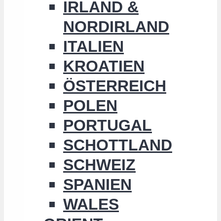
IRLAND &
NORDIRLAND
ITALIEN
KROATIEN
ÖSTERREICH
POLEN
PORTUGAL
SCHOTTLAND
SCHWEIZ
SPANIEN
WALES