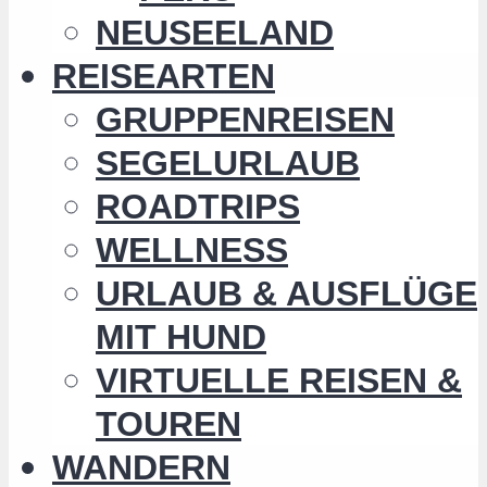
NEUSEELAND
REISEARTEN
GRUPPENREISEN
SEGELURLAUB
ROADTRIPS
WELLNESS
URLAUB & AUSFLÜGE
MIT HUND
VIRTUELLE REISEN &
TOUREN
WANDERN