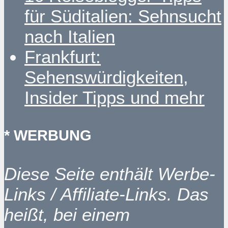
für Süditalien: Sehnsucht
nach Italien
Frankfurt:
Sehenswürdigkeiten,
Insider Tipps und mehr
* WERBUNG
Diese Seite enthält Werbe-
Links / Affiliate-Links. Das
heißt, bei einem