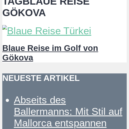
TAGBLAUE REISE
GÖKOVA
Blaue Reise im Golf von
Gökova
NEUESTE ARTIKEL
Abseits des
Ballermanns: Mit Stil auf
Mallorca entspannen