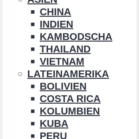
CHINA
INDIEN
KAMBODSCHA
THAILAND
VIETNAM
LATEINAMERIKA
BOLIVIEN
COSTA RICA
KOLUMBIEN
KUBA
PERU