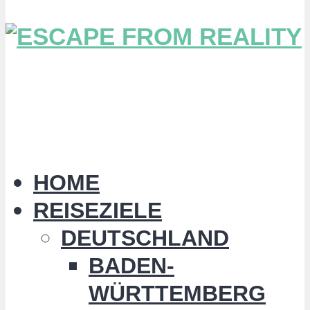
HOME
REISEZIELE
DEUTSCHLAND
BADEN-
WÜRTTEMBERG