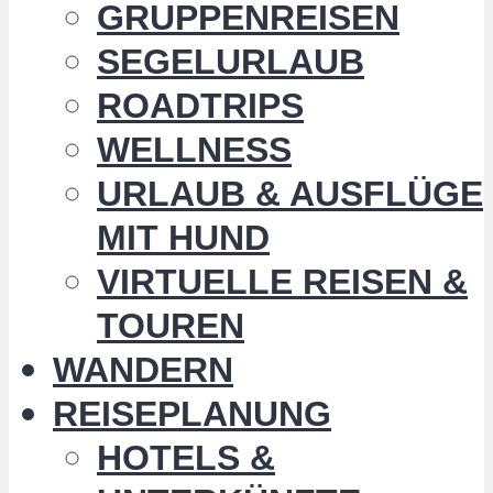
GRUPPENREISEN
SEGELURLAUB
ROADTRIPS
WELLNESS
URLAUB & AUSFLÜGE
MIT HUND
VIRTUELLE REISEN &
TOUREN
WANDERN
REISEPLANUNG
HOTELS &