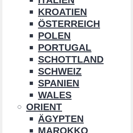
KROATIEN
ÖSTERREICH
POLEN
PORTUGAL
SCHOTTLAND
SCHWEIZ
SPANIEN
WALES
ORIENT
ÄGYPTEN
MAROKKO