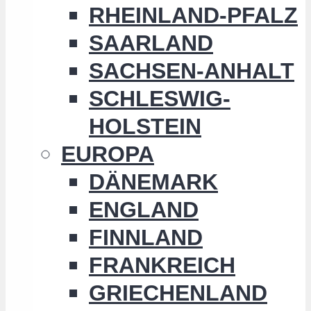
RHEINLAND-PFALZ
SAARLAND
SACHSEN-ANHALT
SCHLESWIG-
HOLSTEIN
EUROPA
DÄNEMARK
ENGLAND
FINNLAND
FRANKREICH
GRIECHENLAND