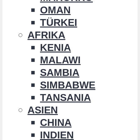
OMAN
TÜRKEI
AFRIKA
KENIA
MALAWI
SAMBIA
SIMBABWE
TANSANIA
ASIEN
CHINA
INDIEN