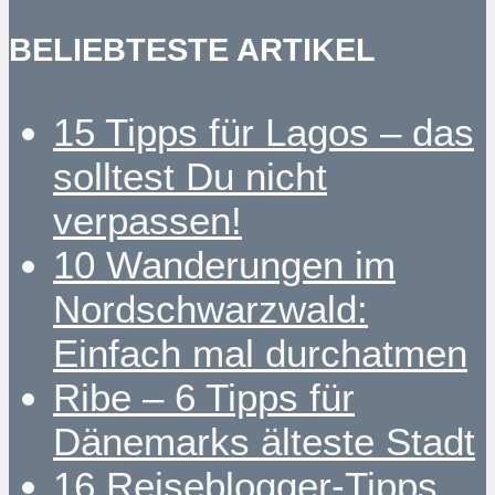
BELIEBTESTE ARTIKEL
15 Tipps für Lagos – das
solltest Du nicht
verpassen!
10 Wanderungen im
Nordschwarzwald:
Einfach mal durchatmen
Ribe – 6 Tipps für
Dänemarks älteste Stadt
16 Reiseblogger-Tipps