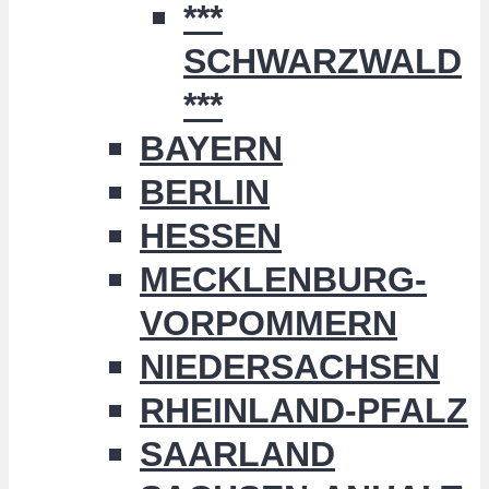
***
SCHWARZWALD
***
BAYERN
BERLIN
HESSEN
MECKLENBURG-
VORPOMMERN
NIEDERSACHSEN
RHEINLAND-PFALZ
SAARLAND