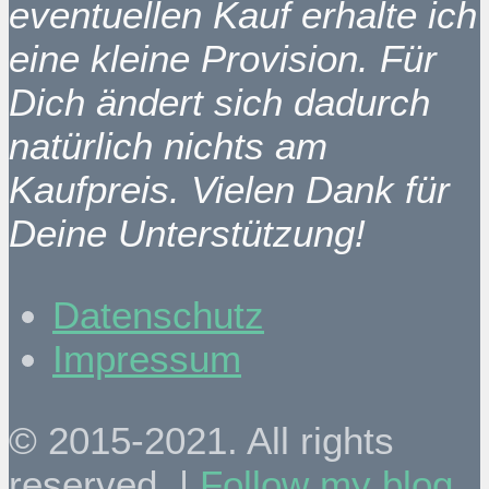
eventuellen Kauf erhalte ich
eine kleine Provision. Für
Dich ändert sich dadurch
natürlich nichts am
Kaufpreis. Vielen Dank für
Deine Unterstützung!
Datenschutz
Impressum
© 2015-2021. All rights
reserved. |
Follow my blog