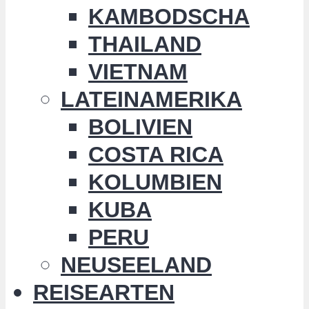
KAMBODSCHA
THAILAND
VIETNAM
LATEINAMERIKA
BOLIVIEN
COSTA RICA
KOLUMBIEN
KUBA
PERU
NEUSEELAND
REISEARTEN