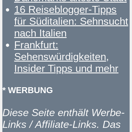
16 Reiseblogger-Tipps
für Süditalien: Sehnsucht
nach Italien
Frankfurt:
Sehenswürdigkeiten,
Insider Tipps und mehr
* WERBUNG
Diese Seite enthält Werbe-
Links / Affiliate-Links. Das