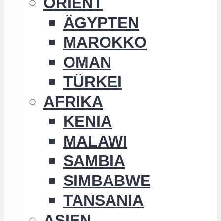
ORIENT
ÄGYPTEN
MAROKKO
OMAN
TÜRKEI
AFRIKA
KENIA
MALAWI
SAMBIA
SIMBABWE
TANSANIA
ASIEN