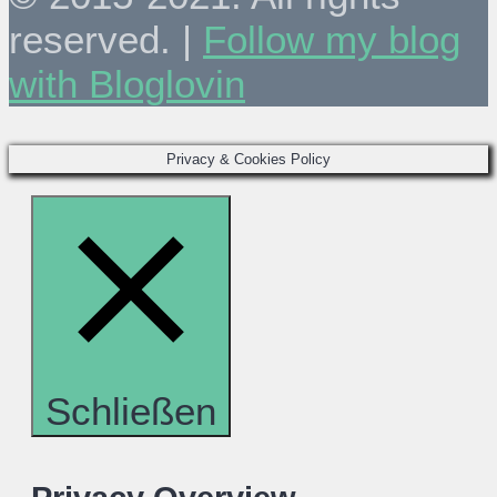
reserved. |
Follow my blog
with Bloglovin
Privacy & Cookies Policy
Schließen