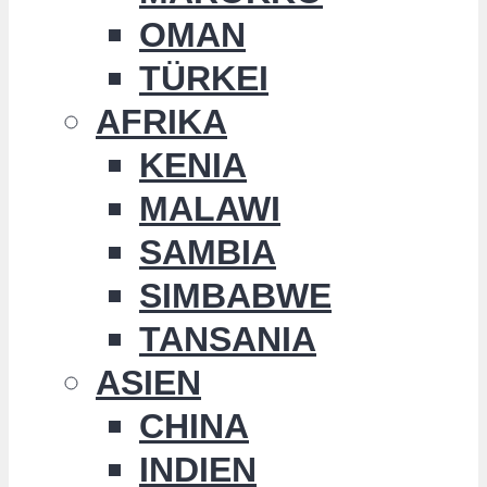
OMAN
TÜRKEI
AFRIKA
KENIA
MALAWI
SAMBIA
SIMBABWE
TANSANIA
ASIEN
CHINA
INDIEN