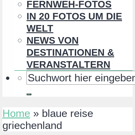
FERNWEH-FOTOS
IN 20 FOTOS UM DIE
WELT
NEWS VON
DESTINATIONEN &
VERANSTALTERN
Home
»
blaue reise
griechenland