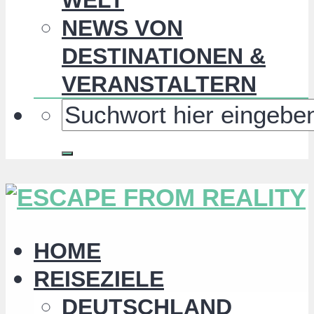
NEWS VON
DESTINATIONEN &
VERANSTALTERN
HOME
REISEZIELE
DEUTSCHLAND