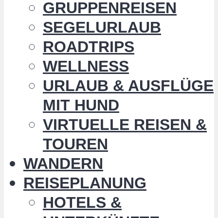
GRUPPENREISEN
SEGELURLAUB
ROADTRIPS
WELLNESS
URLAUB & AUSFLÜGE
MIT HUND
VIRTUELLE REISEN &
TOUREN
WANDERN
REISEPLANUNG
HOTELS &