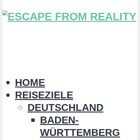
HOME
REISEZIELE
DEUTSCHLAND
BADEN-
WÜRTTEMBERG