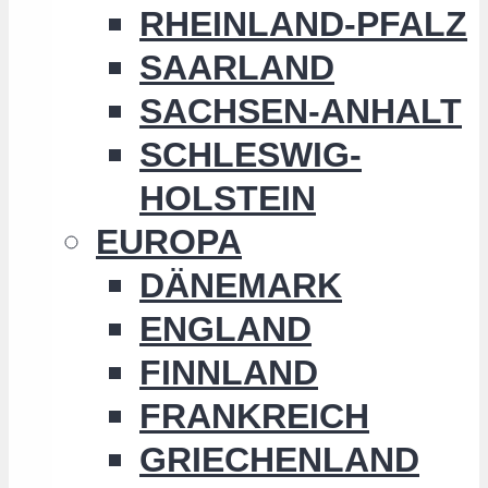
RHEINLAND-PFALZ
SAARLAND
SACHSEN-ANHALT
SCHLESWIG-
HOLSTEIN
EUROPA
DÄNEMARK
ENGLAND
FINNLAND
FRANKREICH
GRIECHENLAND