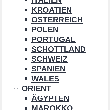
KROATIEN
ÖSTERREICH
POLEN
PORTUGAL
SCHOTTLAND
SCHWEIZ
SPANIEN
WALES
ORIENT
ÄGYPTEN
MAROKKO