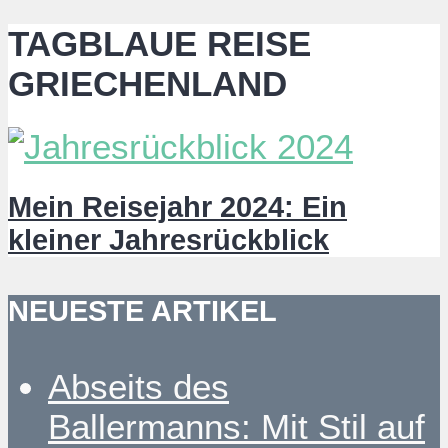
TAGBLAUE REISE
GRIECHENLAND
Mein Reisejahr 2024: Ein
kleiner Jahresrückblick
NEUESTE ARTIKEL
Abseits des
Ballermanns: Mit Stil auf