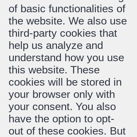
of basic functionalities of
the website. We also use
third-party cookies that
help us analyze and
understand how you use
this website. These
cookies will be stored in
your browser only with
your consent. You also
have the option to opt-
out of these cookies. But