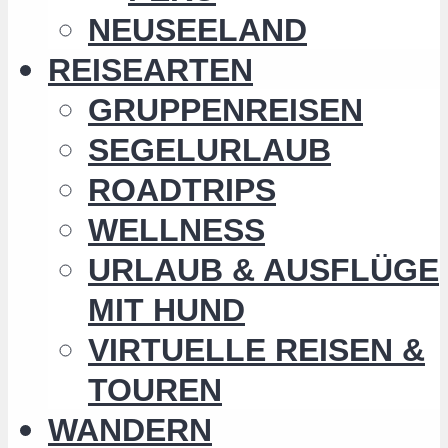
NEUSEELAND
REISEARTEN
GRUPPENREISEN
SEGELURLAUB
ROADTRIPS
WELLNESS
URLAUB & AUSFLÜGE
MIT HUND
VIRTUELLE REISEN &
TOUREN
WANDERN