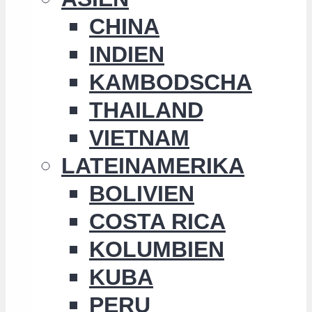
CHINA
INDIEN
KAMBODSCHA
THAILAND
VIETNAM
LATEINAMERIKA
BOLIVIEN
COSTA RICA
KOLUMBIEN
KUBA
PERU