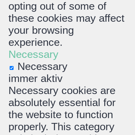
opting out of some of
these cookies may affect
your browsing
experience.
Necessary
Necessary
immer aktiv
Necessary cookies are
absolutely essential for
the website to function
properly. This category