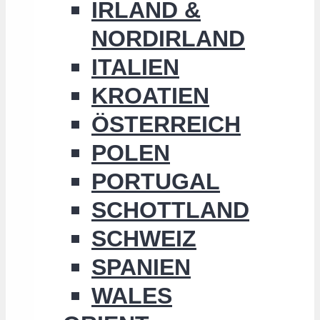
IRLAND &
NORDIRLAND
ITALIEN
KROATIEN
ÖSTERREICH
POLEN
PORTUGAL
SCHOTTLAND
SCHWEIZ
SPANIEN
WALES