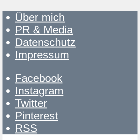
Über mich
PR & Media
Datenschutz
Impressum
Facebook
Instagram
Twitter
Pinterest
RSS