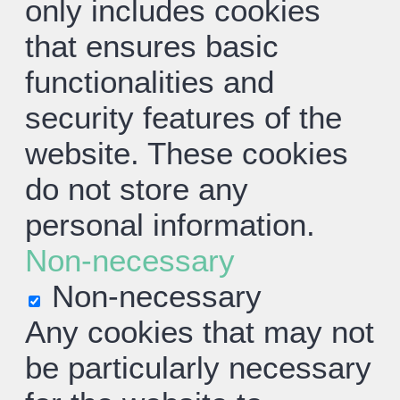
only includes cookies
that ensures basic
functionalities and
security features of the
website. These cookies
do not store any
personal information.
Non-necessary
Non-necessary
Any cookies that may not
be particularly necessary