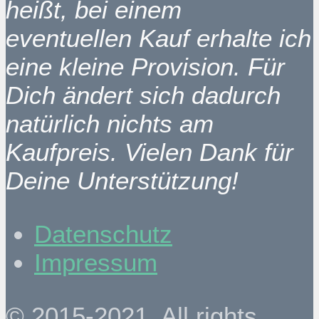
heißt, bei einem
eventuellen Kauf erhalte ich
eine kleine Provision. Für
Dich ändert sich dadurch
natürlich nichts am
Kaufpreis. Vielen Dank für
Deine Unterstützung!
Datenschutz
Impressum
© 2015-2021. All rights