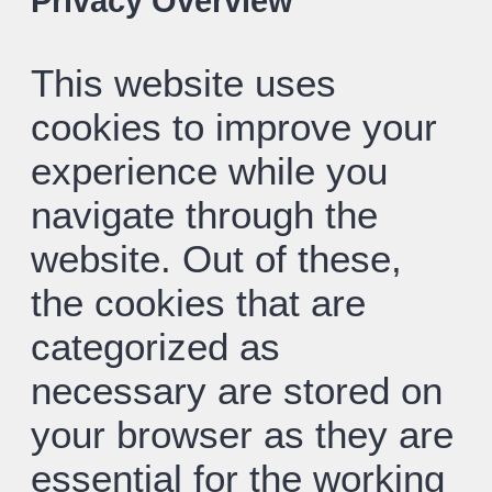
Privacy Overview
This website uses
cookies to improve your
experience while you
navigate through the
website. Out of these,
the cookies that are
categorized as
necessary are stored on
your browser as they are
essential for the working