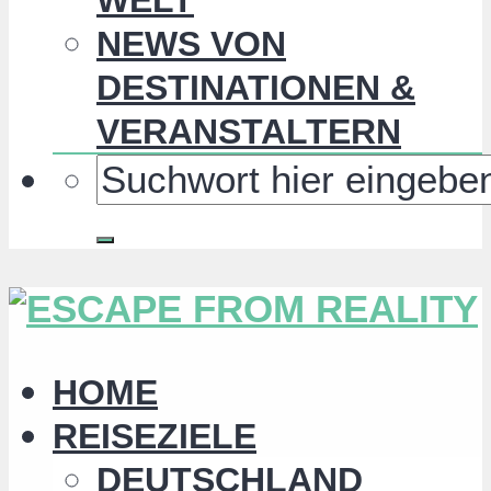
NEWS VON
DESTINATIONEN &
VERANSTALTERN
HOME
REISEZIELE
DEUTSCHLAND