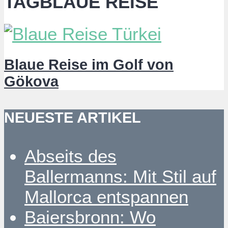
TAGBLAUE REISE
Blaue Reise im Golf von
Gökova
NEUESTE ARTIKEL
Abseits des
Ballermanns: Mit Stil auf
Mallorca entspannen
Baiersbronn: Wo