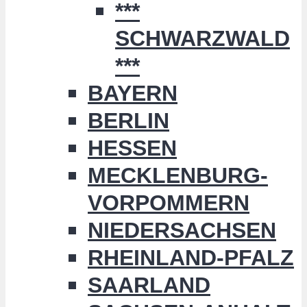
***
SCHWARZWALD
***
BAYERN
BERLIN
HESSEN
MECKLENBURG-
VORPOMMERN
NIEDERSACHSEN
RHEINLAND-PFALZ
SAARLAND