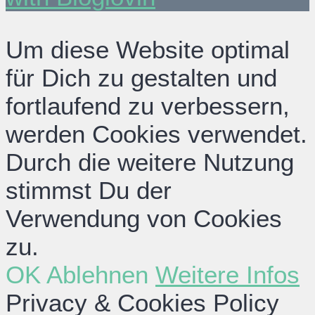
Um diese Website optimal
für Dich zu gestalten und
fortlaufend zu verbessern,
werden Cookies verwendet.
Durch die weitere Nutzung
stimmst Du der
Verwendung von Cookies
zu.
OK
Ablehnen
Weitere Infos
Privacy & Cookies Policy