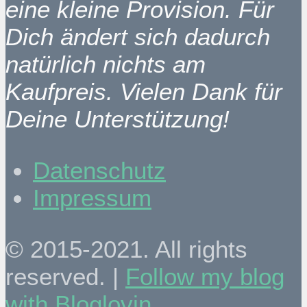
eine kleine Provision. Für
Dich ändert sich dadurch
natürlich nichts am
Kaufpreis. Vielen Dank für
Deine Unterstützung!
Datenschutz
Impressum
© 2015-2021. All rights
reserved. |
Follow my blog
with Bloglovin