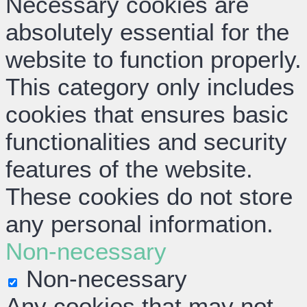
Necessary cookies are
absolutely essential for the
website to function properly.
This category only includes
cookies that ensures basic
functionalities and security
features of the website.
These cookies do not store
any personal information.
Non-necessary
Non-necessary
Any cookies that may not