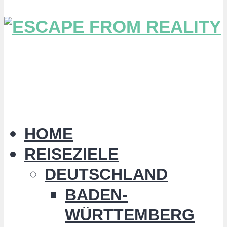
HOME
REISEZIELE
DEUTSCHLAND
BADEN-
WÜRTTEMBERG