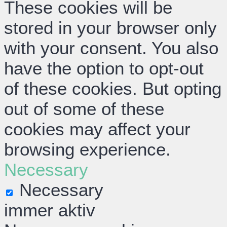
These cookies will be
stored in your browser only
with your consent. You also
have the option to opt-out
of these cookies. But opting
out of some of these
cookies may affect your
browsing experience.
Necessary
Necessary
immer aktiv