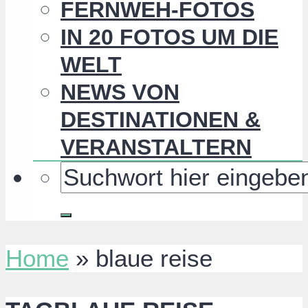
FERNWEH-FOTOS
IN 20 FOTOS UM DIE
WELT
NEWS VON
DESTINATIONEN &
VERANSTALTERN
Home
»
blaue reise