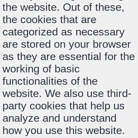
the website. Out of these,
the cookies that are
categorized as necessary
are stored on your browser
as they are essential for the
working of basic
functionalities of the
website. We also use third-
party cookies that help us
analyze and understand
how you use this website.