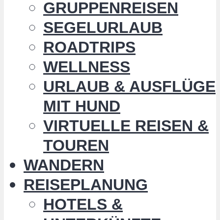
GRUPPENREISEN
SEGELURLAUB
ROADTRIPS
WELLNESS
URLAUB & AUSFLÜGE
MIT HUND
VIRTUELLE REISEN &
TOUREN
WANDERN
REISEPLANUNG
HOTELS &