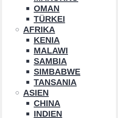
OMAN
TÜRKEI
AFRIKA
KENIA
MALAWI
SAMBIA
SIMBABWE
TANSANIA
ASIEN
CHINA
INDIEN