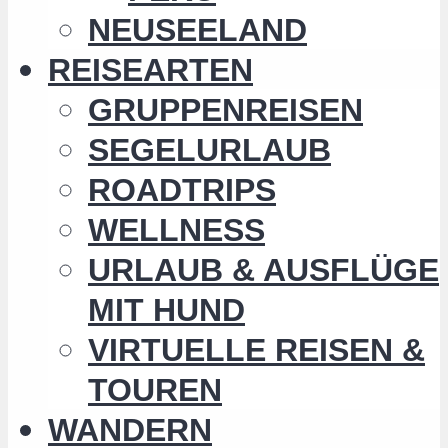
NEUSEELAND
REISEARTEN
GRUPPENREISEN
SEGELURLAUB
ROADTRIPS
WELLNESS
URLAUB & AUSFLÜGE
MIT HUND
VIRTUELLE REISEN &
TOUREN
WANDERN