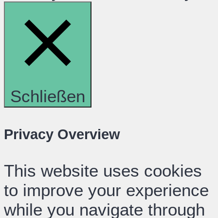
Schließen
Privacy Overview
This website uses cookies
to improve your experience
while you navigate through