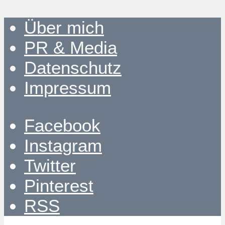
Über mich
PR & Media
Datenschutz
Impressum
Facebook
Instagram
Twitter
Pinterest
RSS