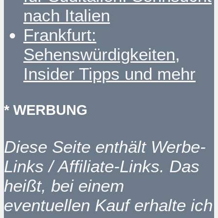
nach Italien
Frankfurt:
Sehenswürdigkeiten,
Insider Tipps und mehr
* WERBUNG
Diese Seite enthält Werbe-
Links / Affiliate-Links. Das
heißt, bei einem
eventuellen Kauf erhalte ich