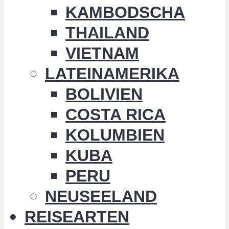
KAMBODSCHA
THAILAND
VIETNAM
LATEINAMERIKA
BOLIVIEN
COSTA RICA
KOLUMBIEN
KUBA
PERU
NEUSEELAND
REISEARTEN