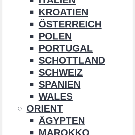
KROATIEN
ÖSTERREICH
POLEN
PORTUGAL
SCHOTTLAND
SCHWEIZ
SPANIEN
WALES
ORIENT
ÄGYPTEN
MAROKKO