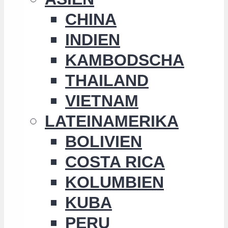
CHINA
INDIEN
KAMBODSCHA
THAILAND
VIETNAM
LATEINAMERIKA
BOLIVIEN
COSTA RICA
KOLUMBIEN
KUBA
PERU