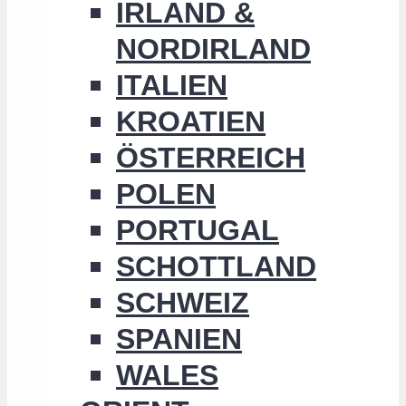
IRLAND &
NORDIRLAND
ITALIEN
KROATIEN
ÖSTERREICH
POLEN
PORTUGAL
SCHOTTLAND
SCHWEIZ
SPANIEN
WALES