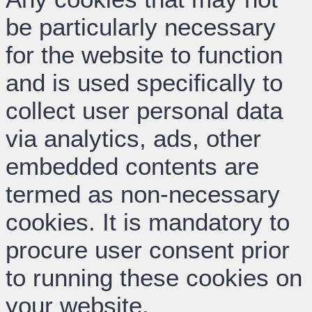
be particularly necessary
for the website to function
and is used specifically to
collect user personal data
via analytics, ads, other
embedded contents are
termed as non-necessary
cookies. It is mandatory to
procure user consent prior
to running these cookies on
your website.