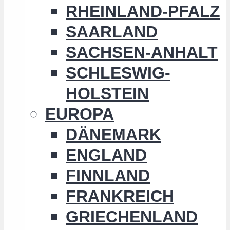
RHEINLAND-PFALZ
SAARLAND
SACHSEN-ANHALT
SCHLESWIG-
HOLSTEIN
EUROPA
DÄNEMARK
ENGLAND
FINNLAND
FRANKREICH
GRIECHENLAND