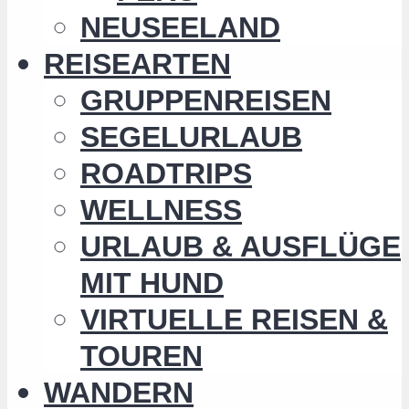
NEUSEELAND
REISEARTEN
GRUPPENREISEN
SEGELURLAUB
ROADTRIPS
WELLNESS
URLAUB & AUSFLÜGE
MIT HUND
VIRTUELLE REISEN &
TOUREN
WANDERN