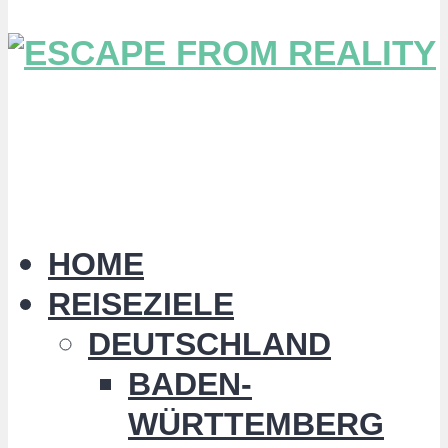
HOME
REISEZIELE
DEUTSCHLAND
BADEN-
WÜRTTEMBERG