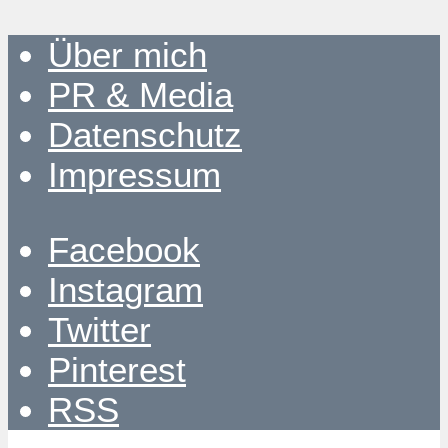
Über mich
PR & Media
Datenschutz
Impressum
Facebook
Instagram
Twitter
Pinterest
RSS