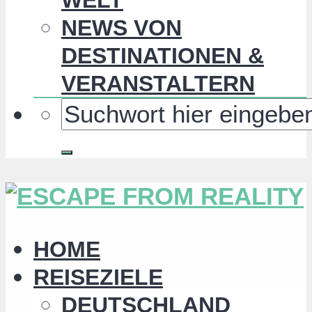
NEWS VON
DESTINATIONEN &
VERANSTALTERN
HOME
REISEZIELE
DEUTSCHLAND