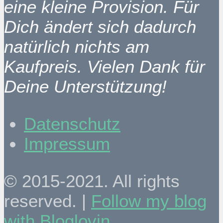
eine kleine Provision. Für
Dich ändert sich dadurch
natürlich nichts am
Kaufpreis. Vielen Dank für
Deine Unterstützung!
Datenschutz
Impressum
© 2015-2021. All rights
reserved. |
Follow my blog
with Bloglovin