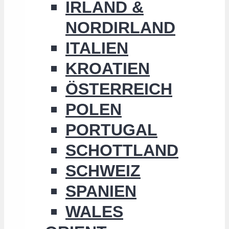
IRLAND &
NORDIRLAND
ITALIEN
KROATIEN
ÖSTERREICH
POLEN
PORTUGAL
SCHOTTLAND
SCHWEIZ
SPANIEN
WALES