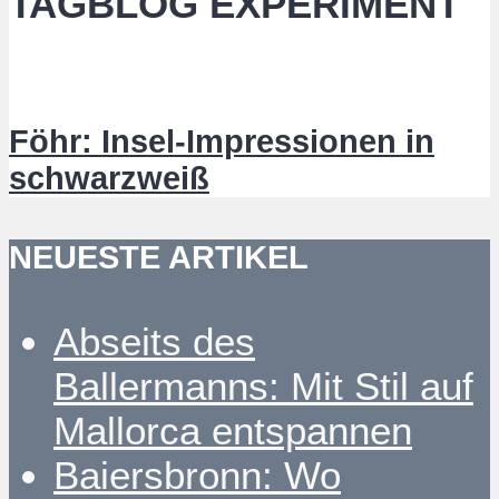
TAGBLOG EXPERIMENT
Föhr: Insel-Impressionen in
schwarzweiß
NEUESTE ARTIKEL
Abseits des
Ballermanns: Mit Stil auf
Mallorca entspannen
Baiersbronn: Wo