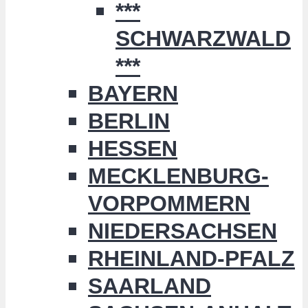
***
SCHWARZWALD
***
BAYERN
BERLIN
HESSEN
MECKLENBURG-
VORPOMMERN
NIEDERSACHSEN
RHEINLAND-PFALZ
SAARLAND