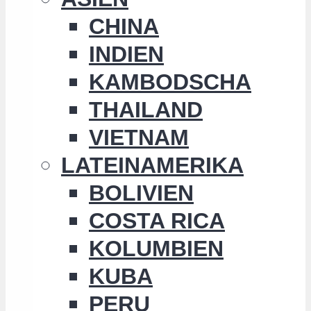
CHINA
INDIEN
KAMBODSCHA
THAILAND
VIETNAM
LATEINAMERIKA
BOLIVIEN
COSTA RICA
KOLUMBIEN
KUBA
PERU