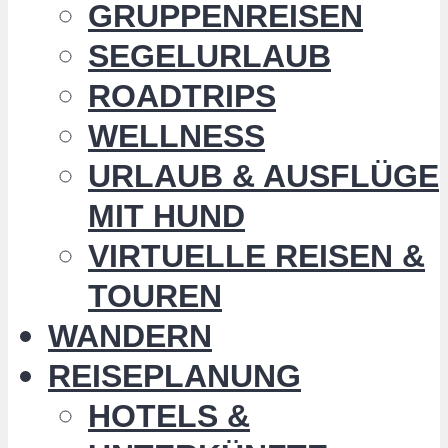
GRUPPENREISEN
SEGELURLAUB
ROADTRIPS
WELLNESS
URLAUB & AUSFLÜGE
MIT HUND
VIRTUELLE REISEN &
TOUREN
WANDERN
REISEPLANUNG
HOTELS &