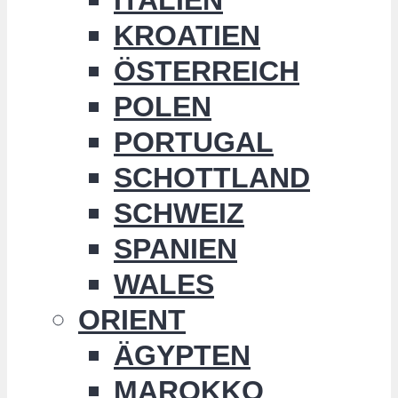
KROATIEN
ÖSTERREICH
POLEN
PORTUGAL
SCHOTTLAND
SCHWEIZ
SPANIEN
WALES
ORIENT
ÄGYPTEN
MAROKKO