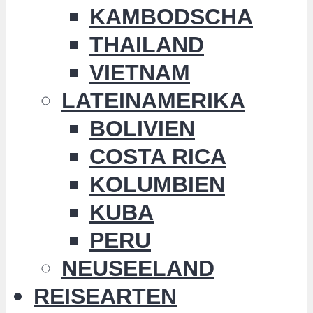
KAMBODSCHA
THAILAND
VIETNAM
LATEINAMERIKA
BOLIVIEN
COSTA RICA
KOLUMBIEN
KUBA
PERU
NEUSEELAND
REISEARTEN