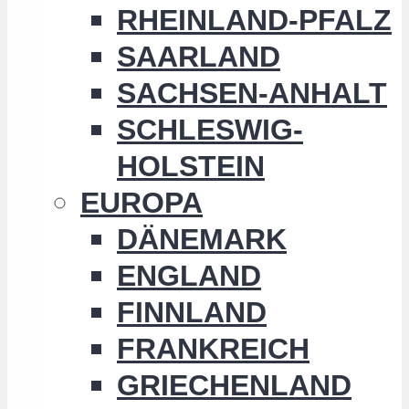
RHEINLAND-PFALZ
SAARLAND
SACHSEN-ANHALT
SCHLESWIG-
HOLSTEIN
EUROPA
DÄNEMARK
ENGLAND
FINNLAND
FRANKREICH
GRIECHENLAND