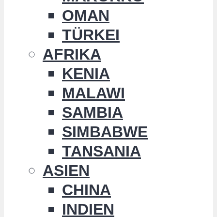
OMAN
TÜRKEI
AFRIKA
KENIA
MALAWI
SAMBIA
SIMBABWE
TANSANIA
ASIEN
CHINA
INDIEN