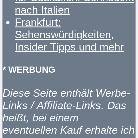
nach Italien
Frankfurt:
Sehenswürdigkeiten,
Insider Tipps und mehr
* WERBUNG
Diese Seite enthält Werbe-
Links / Affiliate-Links. Das
heißt, bei einem
eventuellen Kauf erhalte ich