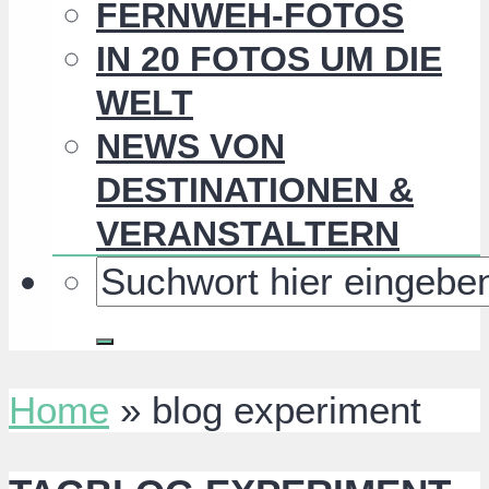
FERNWEH-FOTOS
IN 20 FOTOS UM DIE
WELT
NEWS VON
DESTINATIONEN &
VERANSTALTERN
Home
»
blog experiment