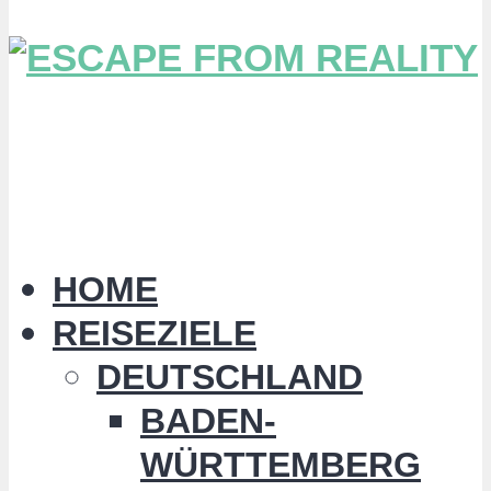
HOME
REISEZIELE
DEUTSCHLAND
BADEN-
WÜRTTEMBERG