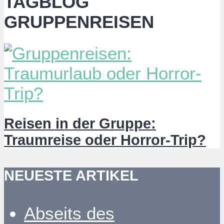
TAGBLOG
GRUPPENREISEN
Reisen in der Gruppe:
Traumreise oder Horror-Trip?
NEUESTE ARTIKEL
Abseits des