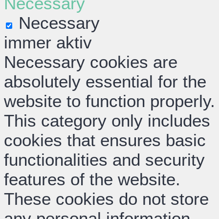
Necessary
Necessary
immer aktiv
Necessary cookies are
absolutely essential for the
website to function properly.
This category only includes
cookies that ensures basic
functionalities and security
features of the website.
These cookies do not store
any personal information.