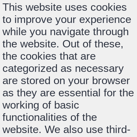
This website uses cookies
to improve your experience
while you navigate through
the website. Out of these,
the cookies that are
categorized as necessary
are stored on your browser
as they are essential for the
working of basic
functionalities of the
website. We also use third-