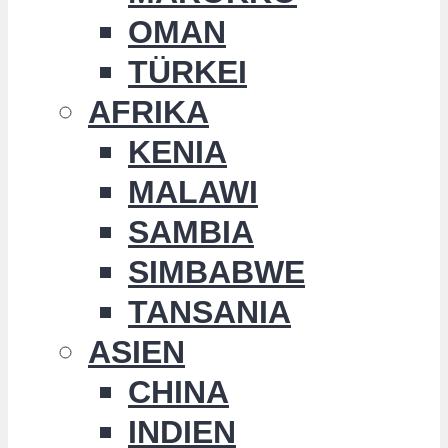
OMAN
TÜRKEI
AFRIKA
KENIA
MALAWI
SAMBIA
SIMBABWE
TANSANIA
ASIEN
CHINA
INDIEN