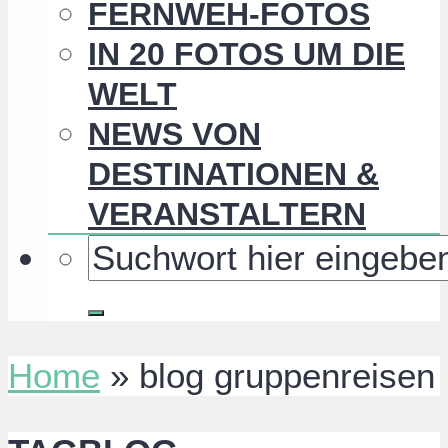
FERNWEH-FOTOS
IN 20 FOTOS UM DIE
WELT
NEWS VON
DESTINATIONEN &
VERANSTALTERN
Home
»
blog gruppenreisen