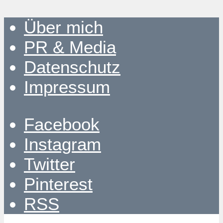
Über mich
PR & Media
Datenschutz
Impressum
Facebook
Instagram
Twitter
Pinterest
RSS