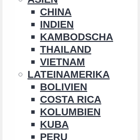
CHINA
INDIEN
KAMBODSCHA
THAILAND
VIETNAM
LATEINAMERIKA
BOLIVIEN
COSTA RICA
KOLUMBIEN
KUBA
PERU