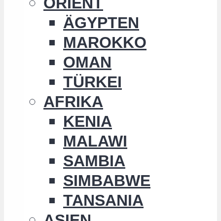
ORIENT
ÄGYPTEN
MAROKKO
OMAN
TÜRKEI
AFRIKA
KENIA
MALAWI
SAMBIA
SIMBABWE
TANSANIA
ASIEN