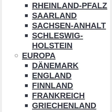
RHEINLAND-PFALZ
SAARLAND
SACHSEN-ANHALT
SCHLESWIG-
HOLSTEIN
EUROPA
DÄNEMARK
ENGLAND
FINNLAND
FRANKREICH
GRIECHENLAND