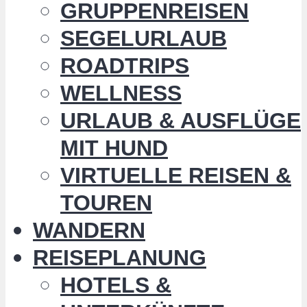
GRUPPENREISEN
SEGELURLAUB
ROADTRIPS
WELLNESS
URLAUB & AUSFLÜGE
MIT HUND
VIRTUELLE REISEN &
TOUREN
WANDERN
REISEPLANUNG
HOTELS &