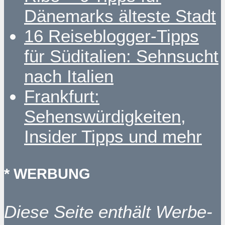
Dänemarks älteste Stadt
16 Reiseblogger-Tipps
für Süditalien: Sehnsucht
nach Italien
Frankfurt:
Sehenswürdigkeiten,
Insider Tipps und mehr
* WERBUNG
Diese Seite enthält Werbe-