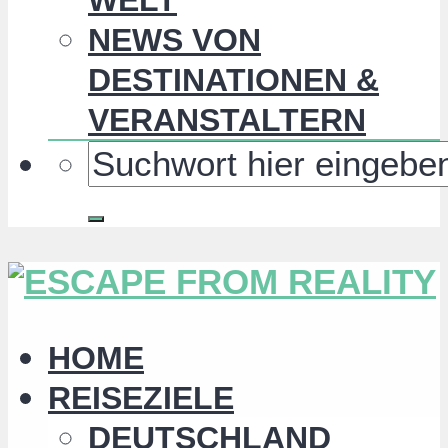
NEWS VON
DESTINATIONEN &
VERANSTALTERN
HOME
REISEZIELE
DEUTSCHLAND