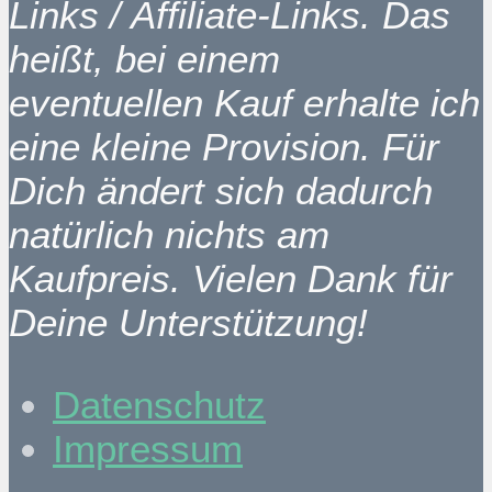
Links / Affiliate-Links. Das
heißt, bei einem
eventuellen Kauf erhalte ich
eine kleine Provision. Für
Dich ändert sich dadurch
natürlich nichts am
Kaufpreis. Vielen Dank für
Deine Unterstützung!
Datenschutz
Impressum