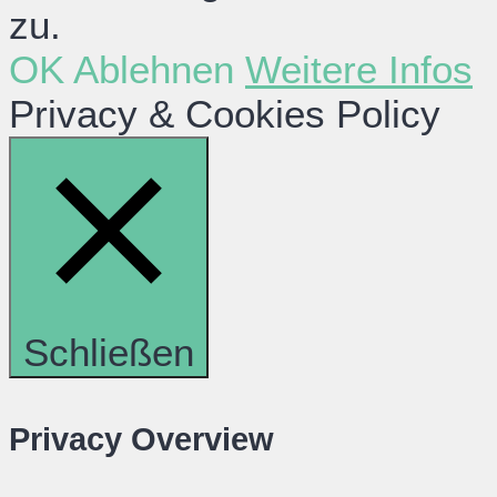
zu.
OK
Ablehnen
Weitere Infos
Privacy & Cookies Policy
Schließen
Privacy Overview