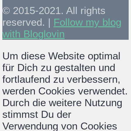
© 2015-2021. All rights
reserved. |
Follow my blog
with Bloglovin
Um diese Website optimal
für Dich zu gestalten und
fortlaufend zu verbessern,
werden Cookies verwendet.
Durch die weitere Nutzung
stimmst Du der
Verwendung von Cookies