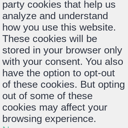
party cookies that help us
analyze and understand
how you use this website.
These cookies will be
stored in your browser only
with your consent. You also
have the option to opt-out
of these cookies. But opting
out of some of these
cookies may affect your
browsing experience.