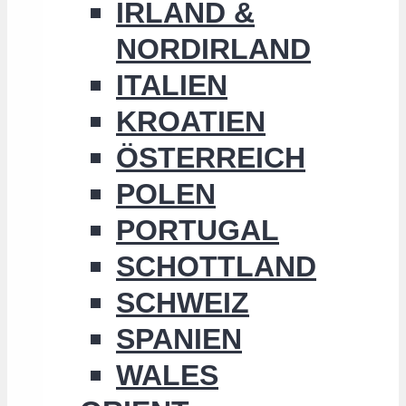
IRLAND &
NORDIRLAND
ITALIEN
KROATIEN
ÖSTERREICH
POLEN
PORTUGAL
SCHOTTLAND
SCHWEIZ
SPANIEN
WALES