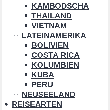
KAMBODSCHA
THAILAND
VIETNAM
LATEINAMERIKA
BOLIVIEN
COSTA RICA
KOLUMBIEN
KUBA
PERU
NEUSEELAND
REISEARTEN