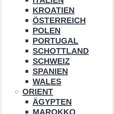
KROATIEN
ÖSTERREICH
POLEN
PORTUGAL
SCHOTTLAND
SCHWEIZ
SPANIEN
WALES
ORIENT
ÄGYPTEN
MAROKKO