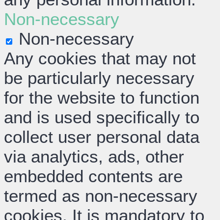
Non-necessary
Non-necessary
Any cookies that may not
be particularly necessary
for the website to function
and is used specifically to
collect user personal data
via analytics, ads, other
embedded contents are
termed as non-necessary
cookies. It is mandatory to