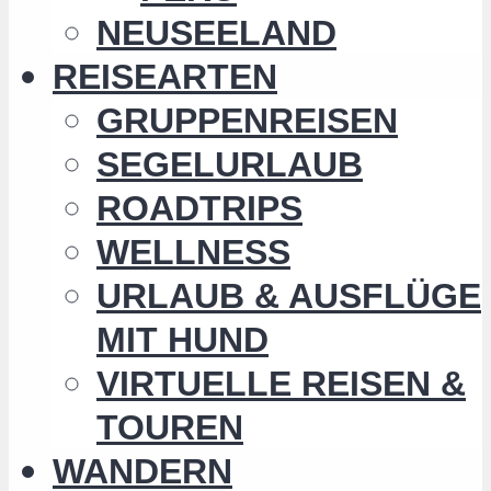
NEUSEELAND
REISEARTEN
GRUPPENREISEN
SEGELURLAUB
ROADTRIPS
WELLNESS
URLAUB & AUSFLÜGE
MIT HUND
VIRTUELLE REISEN &
TOUREN
WANDERN